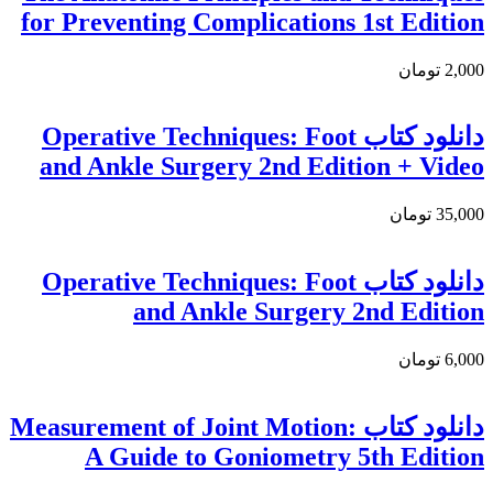
for Preventing Complications 1st Edition
2,000 تومان
دانلود کتاب Operative Techniques: Foot
and Ankle Surgery 2nd Edition + Video
35,000 تومان
دانلود کتاب Operative Techniques: Foot
and Ankle Surgery 2nd Edition
6,000 تومان
دانلود كتاب Measurement of Joint Motion:
A Guide to Goniometry 5th Edition