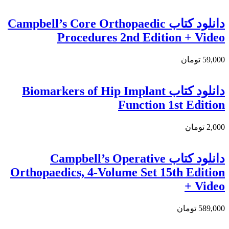
دانلود کتاب Campbell’s Core Orthopaedic
Procedures 2nd Edition + Video
59,000 تومان
دانلود کتاب Biomarkers of Hip Implant
Function 1st Edition
2,000 تومان
دانلود کتاب Campbell’s Operative
Orthopaedics, 4-Volume Set 15th Edition
+ Video
589,000 تومان