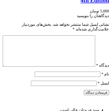
4th Edition
5,000 تومان
دیدگاهتان را بنویسید
نشانی ایمیل شما منتشر نخواهد شد.
بخش‌های موردنیاز
علامت‌گذاری شده‌اند
*
دیدگاه
*
نام
*
ایمیل
*
سبد خریدتان خالی است.