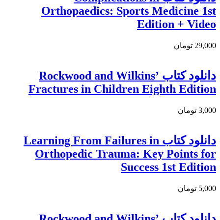
Orthopaedics: Sports Medicine 1st
Edition + Video
29,000 تومان
دانلود کتاب Rockwood and Wilkins’
Fractures in Children Eighth Edition
3,000 تومان
دانلود کتاب Learning From Failures in
Orthopedic Trauma: Key Points for
Success 1st Edition
5,000 تومان
دانلود کتاب Rockwood and Wilkins’