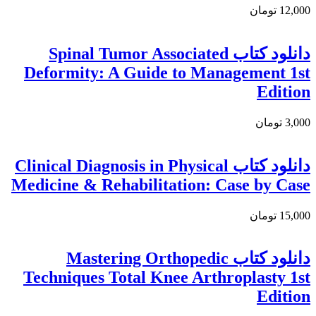
12,000 تومان
دانلود کتاب Spinal Tumor Associated
Deformity: A Guide to Management 1st
Edition
3,000 تومان
دانلود کتاب Clinical Diagnosis in Physical
Medicine & Rehabilitation: Case by Case
15,000 تومان
دانلود کتاب Mastering Orthopedic
Techniques Total Knee Arthroplasty 1st
Edition