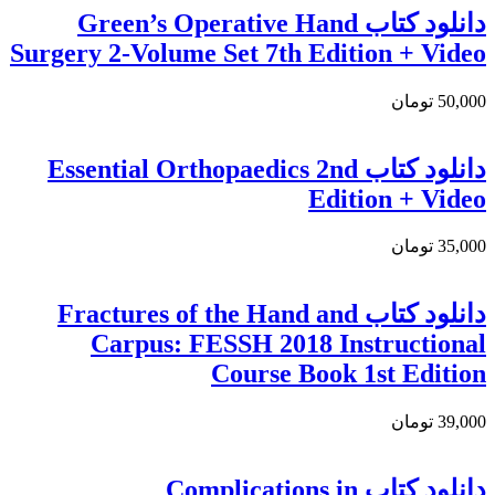
دانلود کتاب Green’s Operative Hand
Surgery 2-Volume Set 7th Edition + Video
50,000 تومان
دانلود کتاب Essential Orthopaedics 2nd
Edition + Video
35,000 تومان
دانلود کتاب Fractures of the Hand and
Carpus: FESSH 2018 Instructional
Course Book 1st Edition
39,000 تومان
دانلود كتاب Complications in