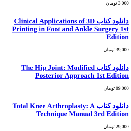
3,000 تومان
دانلود کتاب Clinical Applications of 3D
Printing in Foot and Ankle Surgery 1st
Edition
39,000 تومان
دانلود کتاب The Hip Joint: Modified
Posterior Approach 1st Edition
89,000 تومان
دانلود كتاب Total Knee Arthroplasty: A
Technique Manual 3rd Edition
29,000 تومان