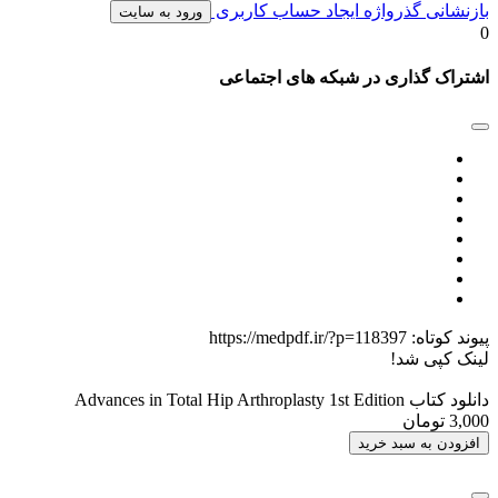
بازنشانی گذرواژه
ایجاد حساب کاربری
ورود به سایت
0
اشتراک گذاری در شبکه های اجتماعی
پیوند کوتاه:
https://medpdf.ir/?p=118397
لینک کپی شد!
دانلود کتاب Advances in Total Hip Arthroplasty 1st Edition
3,000 تومان
افزودن به سبد خرید