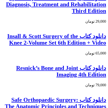
Diagnosis, Treatment and Rehabilitation
Third Edition
29,000 تومان
دانلود کتاب Insall & Scott Surgery of the
Knee 2-Volume Set 6th Edition + Video
65,000 تومان
دانلود كتاب Resnick’s Bone and Joint
Imaging 4th Edition
79,000 تومان
دانلود کتاب Safe Orthopaedic Surgery:
The Anatomic Principles and Techniques