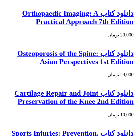
دانلود کتاب Orthopaedic Imaging: A
Practical Approach 7th Edition
29,000 تومان
دانلود کتاب Osteoporosis of the Spine:
Asian Perspectives 1st Edition
29,000 تومان
دانلود کتاب Cartilage Repair and Joint
Preservation of the Knee 2nd Edition
10,000 تومان
دانلود کتاب Sports Injuries: Prevention,