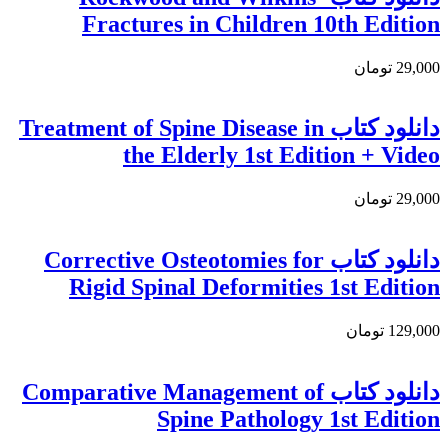
Fractures in Children 10th Edition
29,000 تومان
دانلود کتاب Treatment of Spine Disease in
the Elderly 1st Edition + Video
29,000 تومان
دانلود كتاب Corrective Osteotomies for
Rigid Spinal Deformities 1st Edition
129,000 تومان
دانلود كتاب Comparative Management of
Spine Pathology 1st Edition