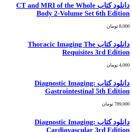
دانلود کتاب CT and MRI of the Whole
Body 2-Volume Set 6th Edition
8,000 تومان
دانلود کتاب Thoracic Imaging The
Requisites 3rd Edition
4,000 تومان
دانلود كتاب Diagnostic Imaging:
Gastrointestinal 5th Edition
789,000 تومان
دانلود كتاب Diagnostic Imaging:
Cardiovascular 3rd Edition