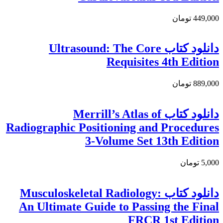
449,000 تومان
دانلود کتاب Ultrasound: The Core
Requisites 4th Edition
889,000 تومان
دانلود کتاب Merrill’s Atlas of
Radiographic Positioning and Procedures
3-Volume Set 13th Edition
5,000 تومان
دانلود کتاب Musculoskeletal Radiology:
An Ultimate Guide to Passing the Final
FRCR 1st Edition