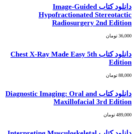
دانلود کتاب Image-Guided
Hypofractionated Stereotactic
Radiosurgery 2nd Edition
36,000 تومان
دانلود كتاب Chest X-Ray Made Easy 5th
Edition
88,000 تومان
دانلود كتاب Diagnostic Imaging: Oral and
Maxillofacial 3rd Edition
489,000 تومان
دانلود كتاب Interpreting Musculoskeletal