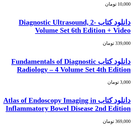
10,000 تومان
دانلود کتاب Diagnostic Ultrasound, 2-
Volume Set 6th Edition + Video
339,000 تومان
دانلود کتاب Fundamentals of Diagnostic
Radiology – 4 Volume Set 4th Edition
3,000 تومان
دانلود کتاب Atlas of Endoscopy Imaging in
Inflammatory Bowel Disease 2nd Edition
369,000 تومان