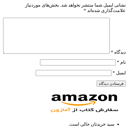
نشانی ایمیل شما منتشر نخواهد شد.
بخش‌های موردنیاز
علامت‌گذاری شده‌اند
*
دیدگاه
*
نام
*
ایمیل
*
سبد خریدتان خالی است.