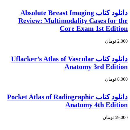
دانلود كتاب Absolute Breast Imaging
Review: Multimodality Cases for the
Core Exam 1st Edition
2,000 تومان
دانلود کتاب Uflacker’s Atlas of Vascular
Anatomy 3rd Edition
8,000 تومان
دانلود کتاب Pocket Atlas of Radiographic
Anatomy 4th Edition
59,000 تومان