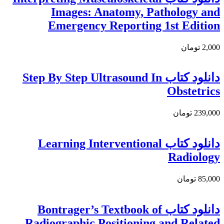
Images: Anatomy, Pathology and
Emergency Reporting 1st Edition
2,000 تومان
دانلود کتاب Step By Step Ultrasound In
Obstetrics
239,000 تومان
دانلود کتاب Learning Interventional
Radiology
85,000 تومان
دانلود کتاب Bontrager’s Textbook of
Radiographic Positioning and Related