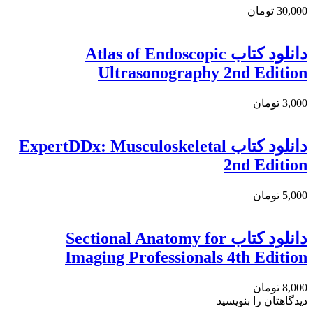
30,000 تومان
دانلود كتاب Atlas of Endoscopic
Ultrasonography 2nd Edition
3,000 تومان
دانلود کتاب ExpertDDx: Musculoskeletal
2nd Edition
5,000 تومان
دانلود کتاب Sectional Anatomy for
Imaging Professionals 4th Edition
8,000 تومان
دیدگاهتان را بنویسید