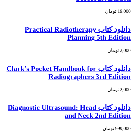
19,000 تومان
دانلود کتاب Practical Radiotherapy
Planning 5th Edition
2,000 تومان
دانلود كتاب Clark’s Pocket Handbook for
Radiographers 3rd Edition
2,000 تومان
دانلود کتاب Diagnostic Ultrasound: Head
and Neck 2nd Edition
999,000 تومان