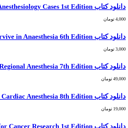
دانلود كتاب Morgan and Mikhail’s Clinical Anesthesiology Cases 1st Edition
4,000 تومان
دانلود كتاب Robinson & Hall’s How to Survive in Anaesthesia 6th Edition
3,000 تومان
دانلود کتاب Brown’s Atlas of Regional Anesthesia 7th Edition
49,000 تومان
دانلود کتاب Kaplan’s Cardiac Anesthesia 8th Edition
19,000 تومان
دانلود کتاب Proteomics: A Promising Approach for Cancer Research 1st Edition