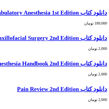
دانلود کتاب Practical Ambulatory Anesthesia 1st Edition
189,000 تومان
دانلود کتاب Oxford Textbook of Anaesthesia for Oral and Maxillofacial Surgery 2nd Edition
2,000 تومان
دانلود کتاب The Pediatric Cardiac Anesthesia Handbook 2nd Edition
2,000 تومان
دانلود کتاب Pain Review 2nd Edition
2,000 تومان