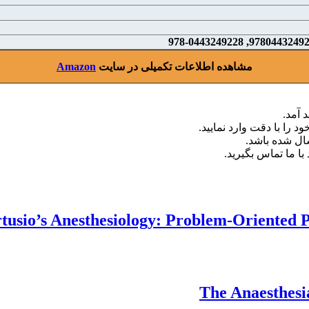
مشاهده اطلاعات تکمیلی در سایت
Amazon
 آمد.
د را با دقت وارد نمایید.
با ما تماس بگیرید.