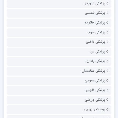
پزشکی ارتوپدی
پزشکی تنفسی
پزشکی خانواده
پزشکی خواب
پزشکی داخلی
پزشکی درد
پزشکی رفتاری
پزشکی سالمندان
پزشکی عمومی
پزشکی قانونی
پزشکی ورزشی
پوست و زیبایی