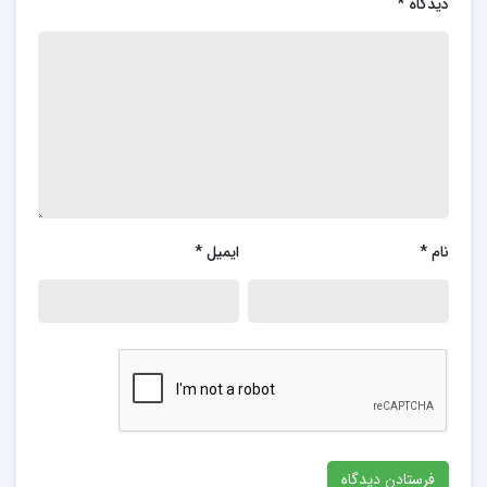
دیدگاه
*
نام
*
ایمیل
*