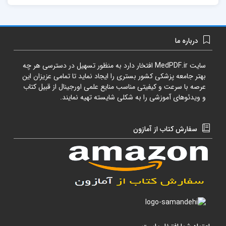
درباره ما
سایت
MedPDF.ir
افتخار دارد به منظور تسهیل در دسترسی هر چه
بهتر جامعه پزشکی کشور بستری را ایجاد نماید تا تمامی عزیزان این
عرصه با سرعت و کیفیتی مناسب منایع علمی اورجینال از قبیل کتاب
و ویدئوهای آموزشی را به شکلی شایسته تهیه نمایند.
سفارش کتاب از آمازون