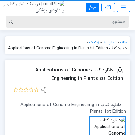
خانه
»
دانلود ها
»
ژنتیک
»
دانلود کتاب Applications of Genome Engineering in Plants 1st Edition
دانلود کتاب Applications of Genome
Engineering in Plants 1st Edition