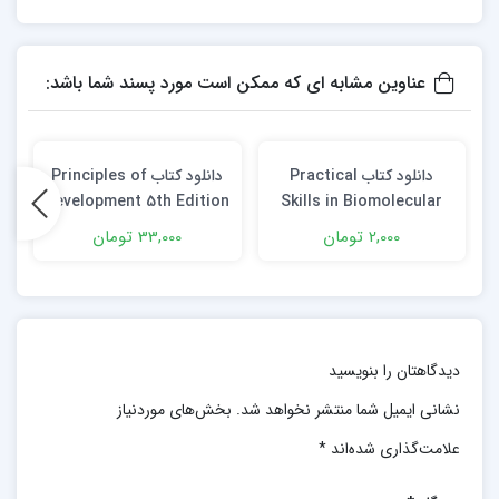
عناوین مشابه ای که ممکن است مورد پسند شما باشد:
دانلود کتاب Practical
دانلود کتاب Principles of
Development 5th Edition
Skills in Biomolecular
Science 5th Edition
2,000 تومان
33,000 تومان
دیدگاهتان را بنویسید
نشانی ایمیل شما منتشر نخواهد شد.
بخش‌های موردنیاز
علامت‌گذاری شده‌اند
*