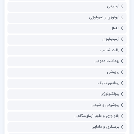
ارتوپدی
ارولوژی و نفرولوژی
اطفال
ایمونولوژی
بافت شناسی
بهداشت عمومی
بیهوشی
بیوانفورماتیک
بیوتکنولوژی
بیوشیمی و شیمی
پاتولوژی و علوم آزمایشگاهی
پرستاری و مامایی