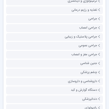
ترمینولوژی و دیکشنری
تغذیه و رژیم درمانی
جراحی
جراحی اعصاب
جراحی پلاستیک و زیبایی
جراحی عمومی
جراحی مغز و اعصاب
جنین شناسی
چشم پزشکی
داروشناسی و داروسازی
دستگاه گوارش و کبد
دندانپزشکی
رادیولوژی