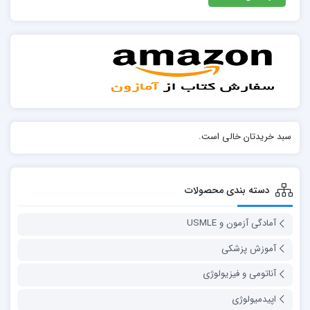
سبد خریدتان خالی است.
دسته بندی محصولات
آمادگی آزمون و USMLE
آموزش پزشکی
آناتومی و فیزیولوژی
اپیدمیولوژی