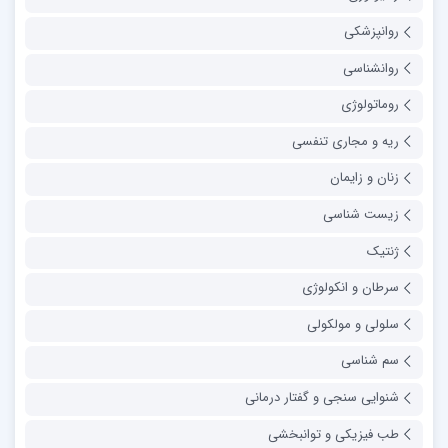
روانپزشکی
روانشناسی
روماتولوژی
ریه و مجاری تنفسی
زنان و زایمان
زیست شناسی
ژنتیک
سرطان و انکولوژی
سلولی و مولکولی
سم شناسی
شنوایی سنجی و گفتار درمانی
طب فیزیکی و توانبخشی