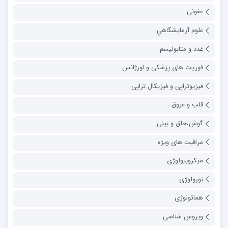
عفونی
علوم آزمايشگاهي
غدد و متابولیسم
فوریت های پزشکی و اورژانس
فیزیوتراپی و فیزیکال تراپی
قلب و عروق
گوش،حلق و بینی
مراقبت های ویژه
میکروبیولوژی
نورولوژی
هماتولوژی
ویروس شناسی