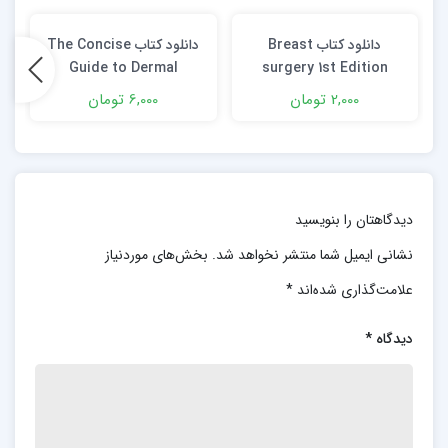
دانلود کتاب Breast
دانلود کتاب The Concise
Guide to Dermal
surgery 1st Edition
Needling 3rd Edition
2,000 تومان
6,000 تومان
دیدگاهتان را بنویسید
نشانی ایمیل شما منتشر نخواهد شد.
بخش‌های موردنیاز
علامت‌گذاری شده‌اند
*
دیدگاه
*