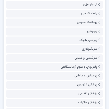
ایمونولوژی
بافت شناسی
بهداشت عمومی
بیهوشی
بیوانفورماتیک
بیوتکنولوژی
بیوشیمی و شیمی
پاتولوژی و علوم آزمایشگاهی
پرستاری و مامایی
پزشکی ارتوپدی
پزشکی تنفسی
پزشکی خانواده