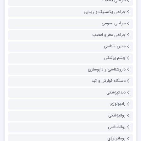
جراحی اعصاب
جراحی پلاستیک و زیبایی
جراحی عمومی
جراحی مغز و اعصاب
جنین شناسی
چشم پزشکی
داروشناسی و داروسازی
دستگاه گوارش و کبد
دندانپزشکی
رادیولوژی
روانپزشکی
روانشناسی
روماتولوژی