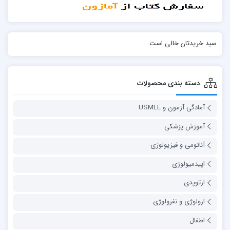
سبد خریدتان خالی است.
دسته بندی محصولات
آمادگی آزمون و USMLE
آموزش پزشکی
آناتومی و فیزیولوژی
اپیدمیولوژی
ارتوپدی
ارولوژی و نفرولوژی
اطفال