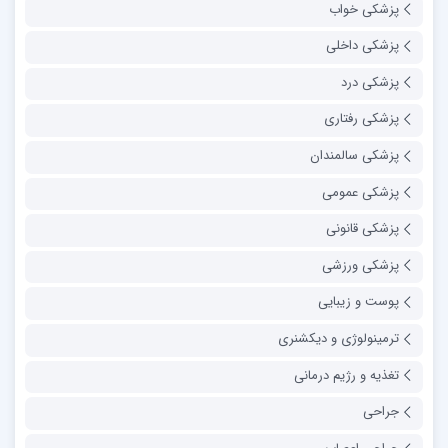
پزشکی خواب
پزشکی داخلی
پزشکی درد
پزشکی رفتاری
پزشکی سالمندان
پزشکی عمومی
پزشکی قانونی
پزشکی ورزشی
پوست و زیبایی
ترمینولوژی و دیکشنری
تغذیه و رژیم درمانی
جراحی