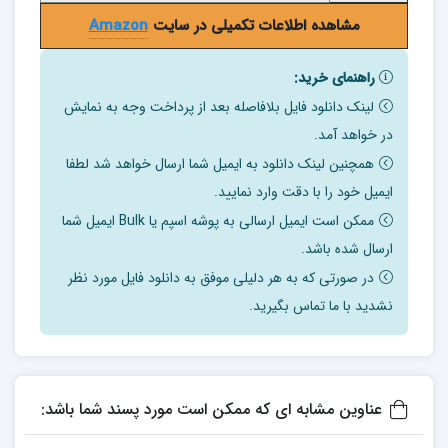
مشاهده اطلاعات تکمیلی در سایت
Amazon
راهنمای خرید:
لینک دانلود فایل بلافاصله بعد از پرداخت وجه به نمایش
در خواهد آمد.
همچنین لینک دانلود به ایمیل شما ارسال خواهد شد لطفا
ایمیل خود را با دقت وارد نمایید.
ممکن است ایمیل ارسالی به پوشه اسپم یا Bulk ایمیل شما
ارسال شده باشد.
در صورتی که به هر دلیلی موفق به دانلود فایل مورد نظر
نشدید با ما تماس بگیرید.
عناوین مشابه ای که ممکن است مورد پسند شما باشد: