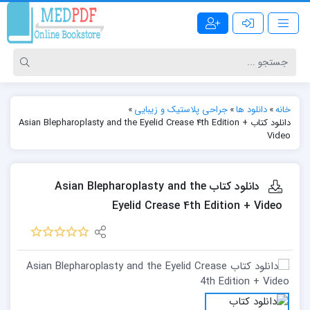
خانه
»
دانلود ها
»
جراحی پلاستیک و زیبایی
»
دانلود کتاب Asian Blepharoplasty and the Eyelid Crease 4th Edition +
Video
دانلود کتاب Asian Blepharoplasty and the
Eyelid Crease 4th Edition + Video