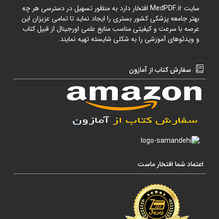
سایت
MedPDF.ir
افتخار دارد به منظور تسهیل در دسترسی هر چه
بهتر جامعه پزشکی کشور بستری را ایجاد نماید تا تمامی عزیزان این
عرصه با سرعت و کیفیتی مناسب منایع علمی اورجینال از قبیل کتاب
و ویدئوهای آموزشی را به شکلی شایسته تهیه نمایند.
سفارش کتاب از آمازون
اعتماد شما افتخار ماست