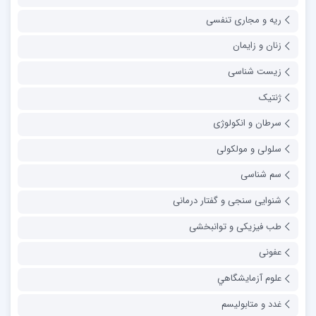
ریه و مجاری تنفسی
زنان و زایمان
زیست شناسی
ژنتیک
سرطان و انکولوژی
سلولی و مولکولی
سم شناسی
شنوایی سنجی و گفتار درمانی
طب فیزیکی و توانبخشی
عفونی
علوم آزمايشگاهي
غدد و متابولیسم