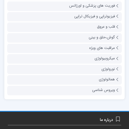
فوریت های پزشکی و اورژانس
فیزیوتراپی و فیزیکال تراپی
قلب و عروق
گوش،حلق و بینی
مراقبت های ویژه
میکروبیولوژی
نورولوژی
هماتولوژی
ویروس شناسی
درباره ما