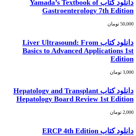
دانلود كتاب Yamada’s Textbook of
Gastroenterology 7th Edition
50,000 تومان
دانلود کتاب Liver Ultrasound: From
Basics to Advanced Applications 1st
Edition
3,000 تومان
دانلود کتاب Hepatology and Transplant
Hepatology Board Review 1st Edition
2,000 تومان
دانلود کتاب ERCP 4th Edition