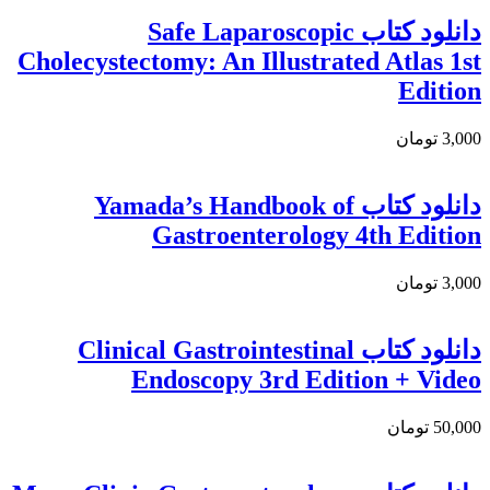
دانلود كتاب Safe Laparoscopic
Cholecystectomy: An Illustrated Atlas 1st
Edition
3,000 تومان
دانلود کتاب Yamada’s Handbook of
Gastroenterology 4th Edition
3,000 تومان
دانلود كتاب Clinical Gastrointestinal
Endoscopy 3rd Edition + Video
50,000 تومان