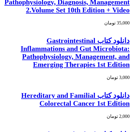
Pathophysiology, Diagnosis, Management
2.Volume Set 10th Edition + Video
35,000 تومان
دانلود كتاب Gastrointestinal
Inflammations and Gut Microbiota:
Pathophysiology, Management, and
Emerging Therapies 1st Edition
3,000 تومان
دانلود كتاب Hereditary and Familial
Colorectal Cancer 1st Edition
2,000 تومان