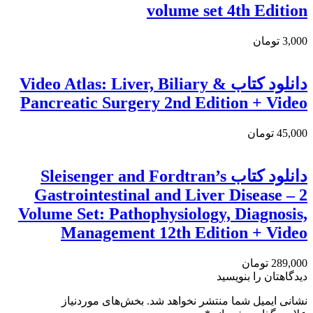
volume set 4th Edition
3,000 تومان
دانلود کتاب Video Atlas: Liver, Biliary &
Pancreatic Surgery 2nd Edition + Video
45,000 تومان
دانلود کتاب Sleisenger and Fordtran’s
Gastrointestinal and Liver Disease – 2
Volume Set: Pathophysiology, Diagnosis,
Management 12th Edition + Video
289,000 تومان
دیدگاهتان را بنویسید
نشانی ایمیل شما منتشر نخواهد شد.
بخش‌های موردنیاز