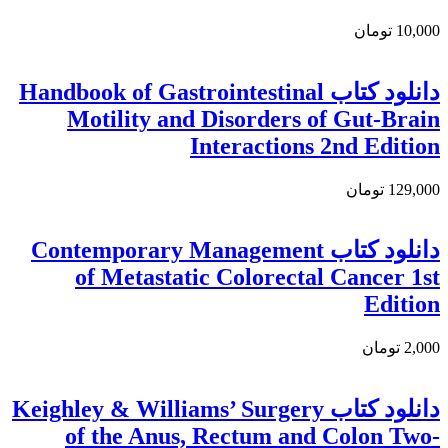
10,000 تومان
دانلود کتاب Handbook of Gastrointestinal
Motility and Disorders of Gut-Brain
Interactions 2nd Edition
129,000 تومان
دانلود کتاب Contemporary Management
of Metastatic Colorectal Cancer 1st
Edition
2,000 تومان
دانلود کتاب Keighley & Williams’ Surgery
of the Anus, Rectum and Colon Two-