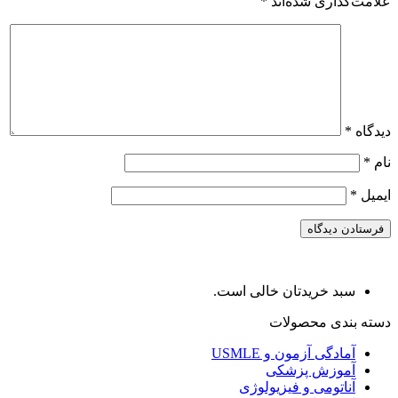
علامت‌گذاری شده‌اند
*
دیدگاه
*
نام
*
ایمیل
*
سبد خریدتان خالی است.
دسته بندی محصولات
آمادگی آزمون و USMLE
آموزش پزشکی
آناتومی و فیزیولوژی