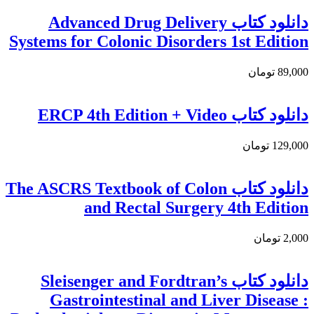
دانلود کتاب Advanced Drug Delivery
Systems for Colonic Disorders 1st Edition
89,000 تومان
دانلود کتاب ERCP 4th Edition + Video
129,000 تومان
دانلود كتاب The ASCRS Textbook of Colon
and Rectal Surgery 4th Edition
2,000 تومان
دانلود کتاب Sleisenger and Fordtran’s
Gastrointestinal and Liver Disease :