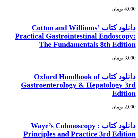
4,000 تومان
دانلود کتاب Cotton and Williams’
Practical Gastrointestinal Endoscopy:
The Fundamentals 8th Edition
3,000 تومان
دانلود كتاب Oxford Handbook of
Gastroenterology & Hepatology 3rd
Edition
2,000 تومان
دانلود کتاب Waye’s Colonoscopy :
Principles and Practice 3rd Edition