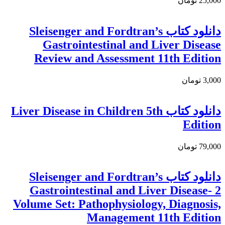
25,000 تومان
دانلود كتاب Sleisenger and Fordtran’s
Gastrointestinal and Liver Disease
Review and Assessment 11th Edition
3,000 تومان
دانلود کتاب Liver Disease in Children 5th
Edition
79,000 تومان
دانلود کتاب Sleisenger and Fordtran’s
Gastrointestinal and Liver Disease- 2
Volume Set: Pathophysiology, Diagnosis,
Management 11th Edition