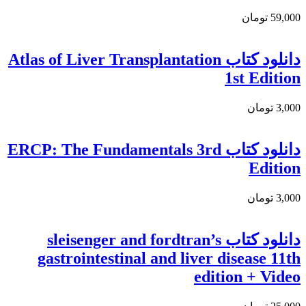
59,000 تومان
دانلود کتاب Atlas of Liver Transplantation
1st Edition
3,000 تومان
دانلود كتاب ERCP: The Fundamentals 3rd
Edition
3,000 تومان
دانلود کتاب sleisenger and fordtran’s
gastrointestinal and liver disease 11th
edition + Video