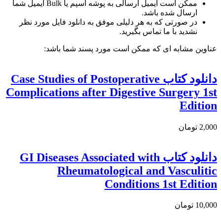
ممکن است ایمیل ارسالی به پوشه اسپم یا Bulk ایمیل شما
ارسال شده باشد.
در صورتی که به هر دلیلی موفق به دانلود فایل مورد نظر
نشدید با ما تماس بگیرید.
عناوین مشابه ای که ممکن است مورد پسند شما باشد:
دانلود کتاب Case Studies of Postoperative
Complications after Digestive Surgery 1st
Edition
2,000 تومان
دانلود كتاب GI Diseases Associated with
Rheumatological and Vasculitic
Conditions 1st Edition
10,000 تومان