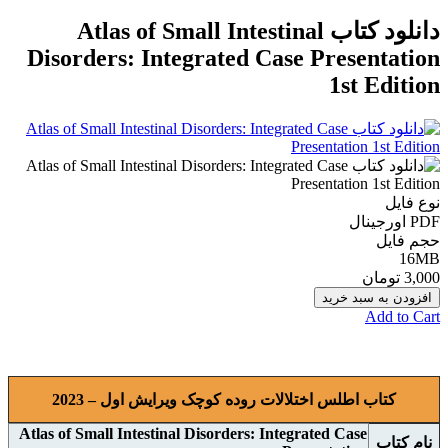
دانلود کتاب Atlas of Small Intestinal
Disorders: Integrated Case Presentation
1st Edition
نوع فایل
PDF اورجينال
حجم فایل
16MB
3,000 تومان
افزودن به سبد خرید
Add to Cart
کتاب اطلس اختلالات روده کوچک ویرایش اول – 2023
Atlas of Small Intestinal Disorders: Integrated Case
نام کتاب