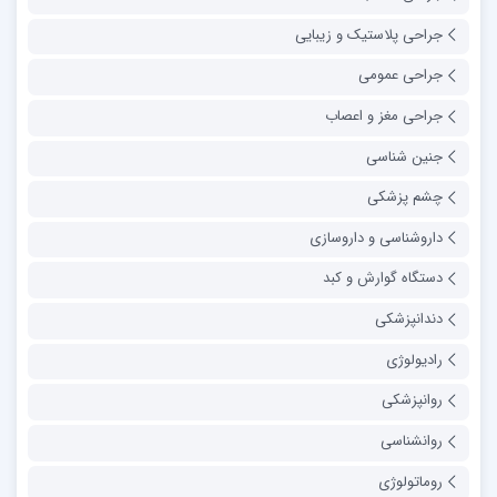
جراحی پلاستیک و زیبایی
جراحی عمومی
جراحی مغز و اعصاب
جنین شناسی
چشم پزشکی
داروشناسی و داروسازی
دستگاه گوارش و کبد
دندانپزشکی
رادیولوژی
روانپزشکی
روانشناسی
روماتولوژی