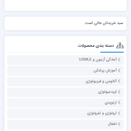
سبد خریدتان خالی است.
دسته بندی محصولات
آمادگی آزمون و USMLE
آموزش پزشکی
آناتومی و فیزیولوژی
اپیدمیولوژی
ارتوپدی
ارولوژی و نفرولوژی
اطفال