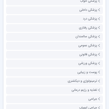
پزشکی خواب
پزشکی داخلی
پزشکی درد
پزشکی رفتاری
پزشکی سالمندان
پزشکی عمومی
پزشکی قانونی
پزشکی ورزشی
پوست و زیبایی
ترمینولوژی و دیکشنری
تغذیه و رژیم درمانی
جراحی
جراحی اعصاب