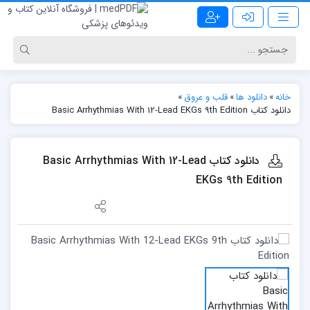
خانه
»
دانلود ها
»
قلب و عروق
»
دانلود کتاب Basic Arrhythmias With 12-Lead EKGs 9th Edition
دانلود کتاب Basic Arrhythmias With 12-Lead
EKGs 9th Edition