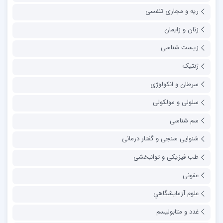
ریه و مجاری تنفسی
زنان و زایمان
زیست شناسی
ژنتیک
سرطان و انکولوژی
سلولی و مولکولی
سم شناسی
شنوایی سنجی و گفتار درمانی
طب فیزیکی و توانبخشی
عفونی
علوم آزمايشگاهي
غدد و متابولیسم