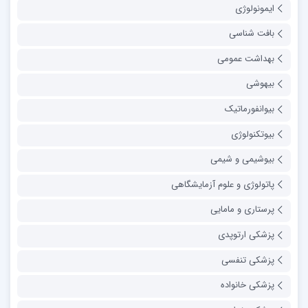
ایمونولوژی
بافت شناسی
بهداشت عمومی
بیهوشی
بیوانفورماتیک
بیوتکنولوژی
بیوشیمی و شیمی
پاتولوژی و علوم آزمایشگاهی
پرستاری و مامایی
پزشکی ارتوپدی
پزشکی تنفسی
پزشکی خانواده