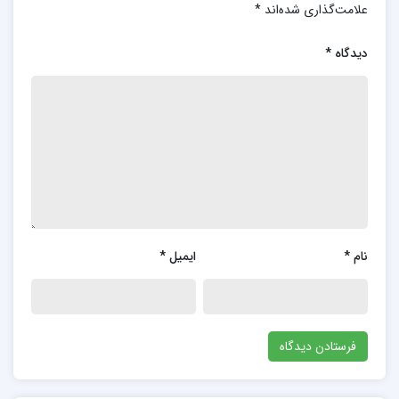
علامت‌گذاری شده‌اند
*
دیدگاه
*
نام
*
ایمیل
*