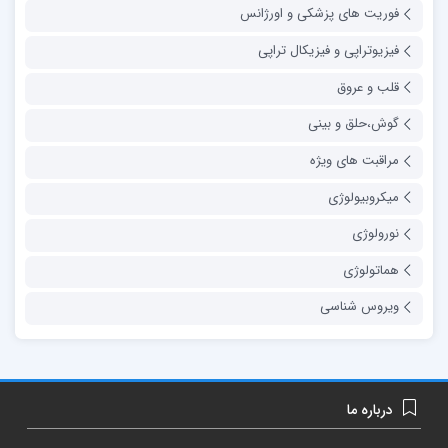
فوریت های پزشکی و اورژانس
فیزیوتراپی و فیزیکال تراپی
قلب و عروق
گوش،حلق و بینی
مراقبت های ویژه
میکروبیولوژی
نورولوژی
هماتولوژی
ویروس شناسی
درباره ما