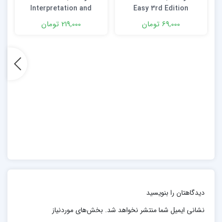
Interpretation and
Easy 3rd Edition
Management Guide 4th
69,000 تومان
219,000 تومان
Edition
دیدگاهتان را بنویسید
نشانی ایمیل شما منتشر نخواهد شد.
بخش‌های موردنیاز