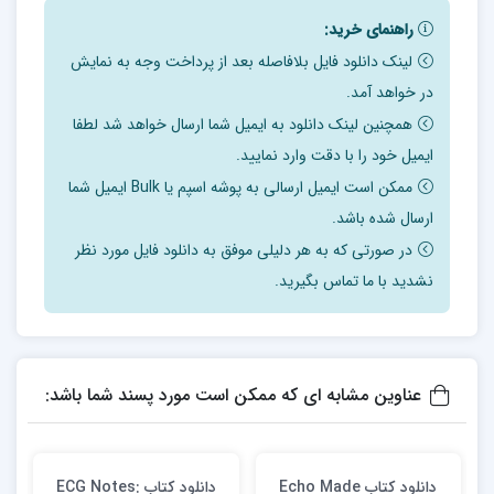
راهنمای خرید:
لینک دانلود فایل بلافاصله بعد از پرداخت وجه به نمایش
در خواهد آمد.
همچنین لینک دانلود به ایمیل شما ارسال خواهد شد لطفا
ایمیل خود را با دقت وارد نمایید.
ممکن است ایمیل ارسالی به پوشه اسپم یا Bulk ایمیل شما
ارسال شده باشد.
در صورتی که به هر دلیلی موفق به دانلود فایل مورد نظر
نشدید با ما تماس بگیرید.
عناوین مشابه ای که ممکن است مورد پسند شما باشد:
دانلود كتاب Echo Made
دانلود كتاب ECG Notes: