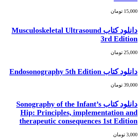
15,000 تومان
دانلود کتاب Musculoskeletal Ultrasound
3rd Edition
25,000 تومان
دانلود كتاب Endosonography 5th Edition
39,000 تومان
دانلود کتاب Sonography of the Infant’s
Hip: Principles, implementation and
therapeutic consequences 1st Edition
3,000 تومان