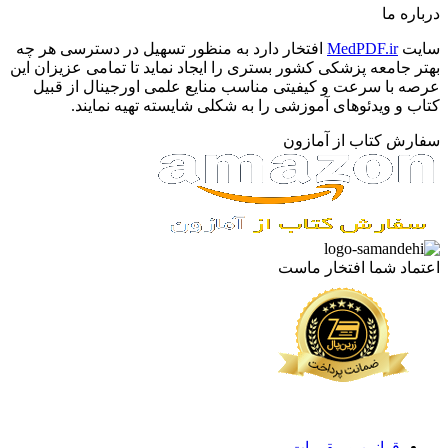
درباره ما
سایت
MedPDF.ir
افتخار دارد به منظور تسهیل در دسترسی هر چه
بهتر جامعه پزشکی کشور بستری را ایجاد نماید تا تمامی عزیزان این
عرصه با سرعت و کیفیتی مناسب منایع علمی اورجینال از قبیل
کتاب و ویدئوهای آموزشی را به شکلی شایسته تهیه نمایند.
سفارش کتاب از آمازون
اعتماد شما افتخار ماست
قوانین و مقررات