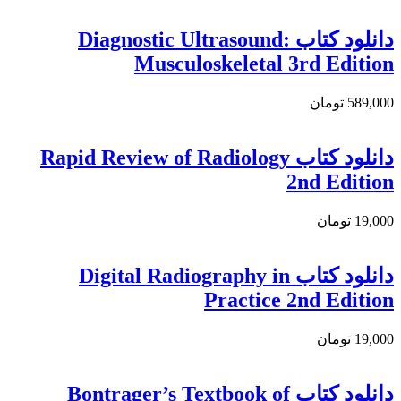
دانلود کتاب Diagnostic Ultrasound:
Musculoskeletal 3rd Edition
589,000 تومان
دانلود کتاب Rapid Review of Radiology
2nd Edition
19,000 تومان
دانلود کتاب Digital Radiography in
Practice 2nd Edition
19,000 تومان
دانلود کتاب Bontrager’s Textbook of