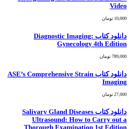
Video
10,000 تومان
دانلود کتاب Diagnostic Imaging:
Gynecology 4th Edition
789,000 تومان
دانلود کتاب ASE’s Comprehensive Strain
Imaging
27,000 تومان
دانلود کتاب Salivary Gland Diseases
Ultrasound: How to Carry out a
Thorough Examination 1st Edition