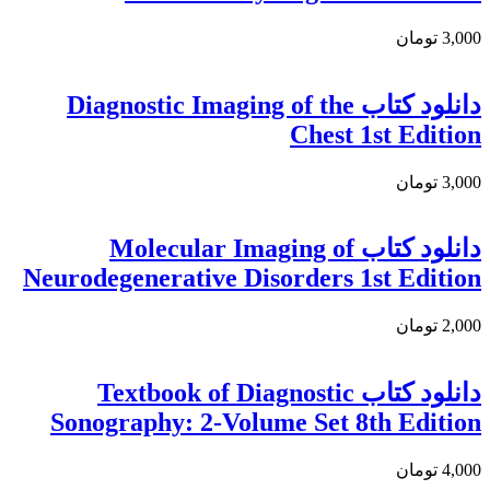
3,000 تومان
دانلود کتاب Diagnostic Imaging of the
Chest 1st Edition
3,000 تومان
دانلود کتاب Molecular Imaging of
Neurodegenerative Disorders 1st Edition
2,000 تومان
دانلود کتاب Textbook of Diagnostic
Sonography: 2-Volume Set 8th Edition
4,000 تومان