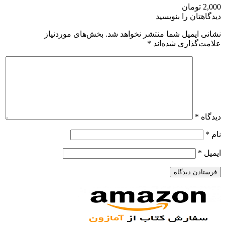
2,000 تومان
دیدگاهتان را بنویسید
نشانی ایمیل شما منتشر نخواهد شد.
بخش‌های موردنیاز
علامت‌گذاری شده‌اند
*
دیدگاه
*
نام
*
ایمیل
*