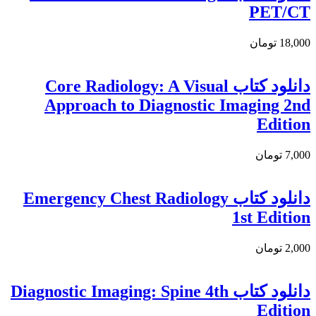
PET/CT
18,000 تومان
دانلود كتاب Core Radiology: A Visual
Approach to Diagnostic Imaging 2nd
Edition
7,000 تومان
دانلود كتاب Emergency Chest Radiology
1st Edition
2,000 تومان
دانلود کتاب Diagnostic Imaging: Spine 4th
Edition