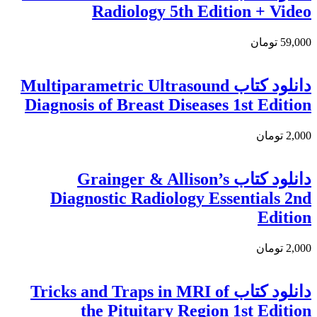
Radiology 5th Edition + Video
59,000 تومان
دانلود كتاب Multiparametric Ultrasound
Diagnosis of Breast Diseases 1st Edition
2,000 تومان
دانلود کتاب Grainger & Allison’s
Diagnostic Radiology Essentials 2nd
Edition
2,000 تومان
دانلود کتاب Tricks and Traps in MRI of
the Pituitary Region 1st Edition