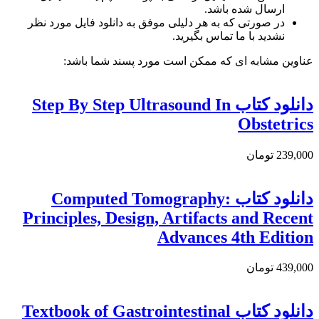
ارسال شده باشد.
در صورتی که به هر دلیلی موفق به دانلود فایل مورد نظر
نشدید با ما تماس بگیرید.
عناوین مشابه ای که ممکن است مورد پسند شما باشد:
دانلود کتاب Step By Step Ultrasound In
Obstetrics
239,000 تومان
دانلود کتاب Computed Tomography:
Principles, Design, Artifacts and Recent
Advances 4th Edition
439,000 تومان
دانلود کتاب Textbook of Gastrointestinal