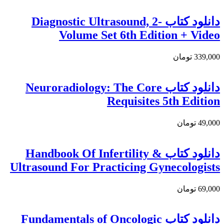
دانلود کتاب Diagnostic Ultrasound, 2-
Volume Set 6th Edition + Video
339,000 تومان
دانلود كتاب Neuroradiology: The Core
Requisites 5th Edition
49,000 تومان
دانلود کتاب Handbook Of Infertility &
Ultrasound For Practicing Gynecologists
69,000 تومان
دانلود کتاب Fundamentals of Oncologic