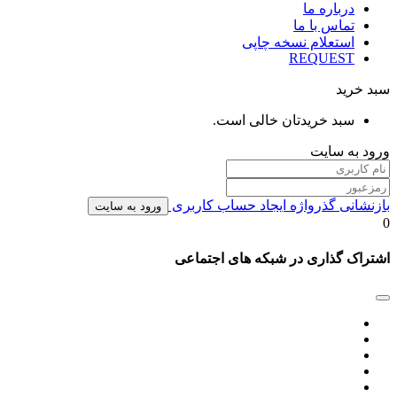
درباره ما
تماس با ما
استعلام نسخه چاپی
REQUEST
سبد خرید
سبد خریدتان خالی است.
ورود به سایت
بازنشانی گذرواژه
ایجاد حساب کاربری
ورود به سایت
0
اشتراک گذاری در شبکه های اجتماعی