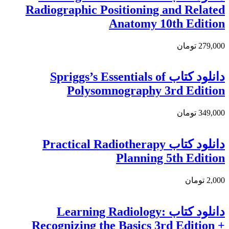
Radiographic Positioning and Related
Anatomy 10th Edition
279,000 تومان
دانلود کتاب Spriggs’s Essentials of
Polysomnography 3rd Edition
349,000 تومان
دانلود کتاب Practical Radiotherapy
Planning 5th Edition
2,000 تومان
دانلود کتاب Learning Radiology:
Recognizing the Basics 3rd Edition +