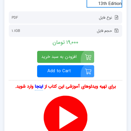
نوع فایل
PDF
حجم فایل
1.1GB
19,000 تومان
افزودن به سبد خرید
Add to Cart
برای تهیه ویدئوهای آموزشی این کتاب از
اینجا
وارد شوید.