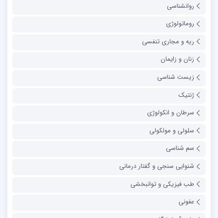
روانشناسی
روماتولوژی
ریه و مجاری تنفسی
زنان و زایمان
زیست شناسی
ژنتیک
سرطان و انکولوژی
سلولی و مولکولی
سم شناسی
شنوایی سنجی و گفتار درمانی
طب فیزیکی و توانبخشی
عفونی