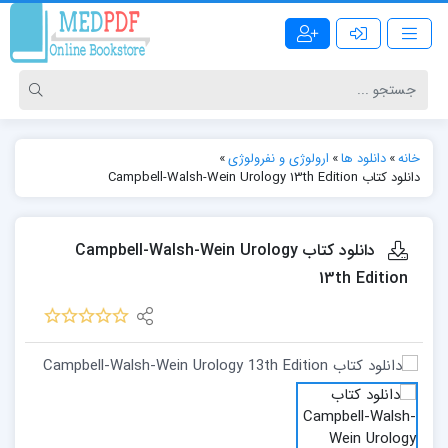
خانه
»
دانلود ها
»
ارولوژی و نفرولوژی
»
دانلود کتاب Campbell-Walsh-Wein Urology 13th Edition
دانلود کتاب Campbell-Walsh-Wein Urology
13th Edition