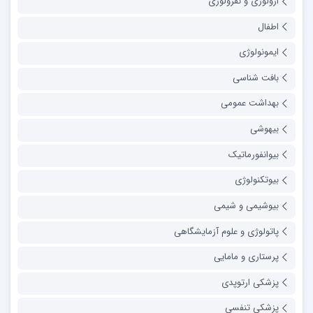
ارولوژی و نفرولوژی
اطفال
ایمونولوژی
بافت شناسی
بهداشت عمومی
بیهوشی
بیوانفورماتیک
بیوتکنولوژی
بیوشیمی و شیمی
پاتولوژی و علوم آزمایشگاهی
پرستاری و مامایی
پزشکی ارتوپدی
پزشکی تنفسی