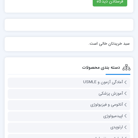
سبد خریدتان خالی است.
دسته بندی محصولات
آمادگی آزمون و USMLE
آموزش پزشکی
آناتومی و فیزیولوژی
اپیدمیولوژی
ارتوپدی