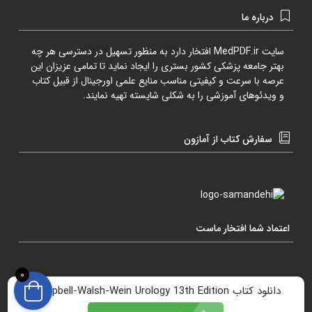
درباره ما
سایت
MedPDF.ir
افتخار دارد به منظور تسهیل در دسترسی هر چه
بهتر جامعه پزشکی کشور بستری را ایجاد نماید تا تمامی عزیزان این
عرصه با سرعت و کیفیتی مناسب منایع علمی اورجینال از قبیل کتاب
و ویدئوهای آموزشی را به شکلی شایسته تهیه نمایند.
سفارش کتاب از آمازون
اعتماد شما افتخار ماست
0
دانلود کتاب Campbell-Walsh-Wein Urology 13th Edition