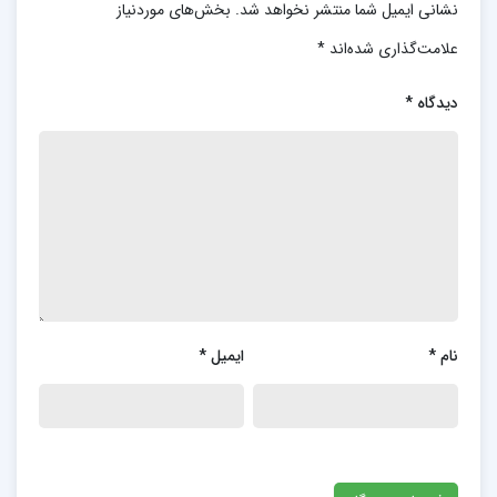
نشانی ایمیل شما منتشر نخواهد شد.
بخش‌های موردنیاز
علامت‌گذاری شده‌اند
*
دیدگاه
*
نام
*
ایمیل
*