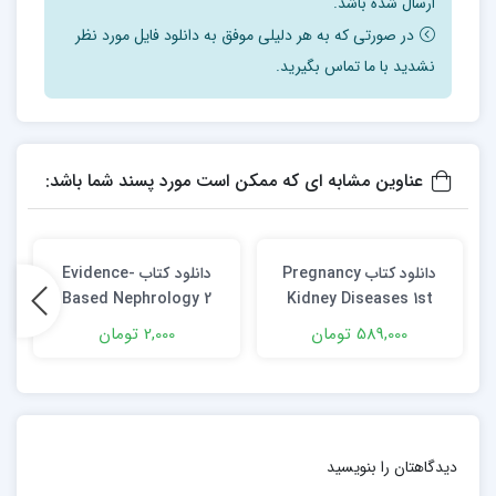
ارسال شده باشد.
در صورتی که به هر دلیلی موفق به دانلود فایل مورد نظر
نشدید با ما تماس بگیرید.
عناوین مشابه ای که ممکن است مورد پسند شما باشد:
دانلود کتاب Pregnancy
دانلود كتاب Evidence-
Based Nephrology 2
Kidney Diseases 1st
Volume Set 2nd Edition
Edition
589,000 تومان
2,000 تومان
دیدگاهتان را بنویسید