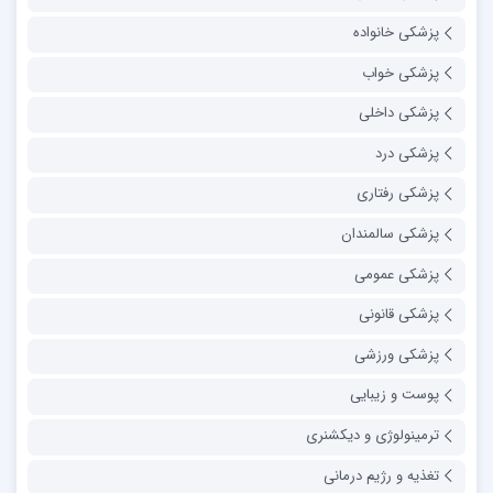
پزشکی خانواده
پزشکی خواب
پزشکی داخلی
پزشکی درد
پزشکی رفتاری
پزشکی سالمندان
پزشکی عمومی
پزشکی قانونی
پزشکی ورزشی
پوست و زیبایی
ترمینولوژی و دیکشنری
تغذیه و رژیم درمانی