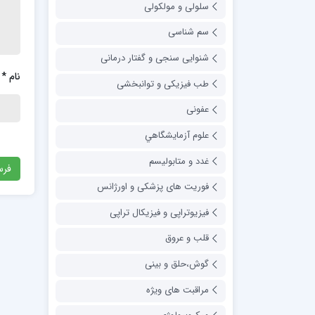
سلولی و مولکولی
سم شناسی
شنوایی سنجی و گفتار درمانی
نام
*
طب فیزیکی و توانبخشی
عفونی
علوم آزمايشگاهي
غدد و متابولیسم
فوریت های پزشکی و اورژانس
فیزیوتراپی و فیزیکال تراپی
قلب و عروق
گوش،حلق و بینی
مراقبت های ویژه