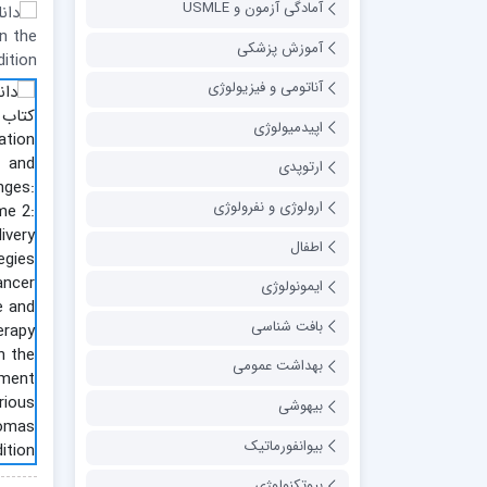
آمادگی آزمون و USMLE
آموزش پزشکی
آناتومی و فیزیولوژی
اپیدمیولوژی
ارتوپدی
ارولوژی و نفرولوژی
اطفال
ایمونولوژی
بافت شناسی
بهداشت عمومی
بیهوشی
بیوانفورماتیک
بیوتکنولوژی