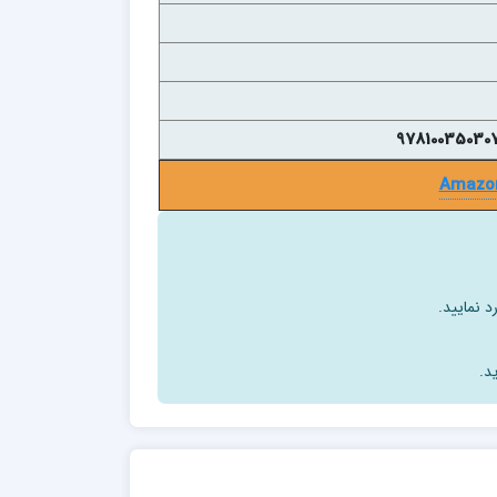
Amazo
د نمایید.
د.