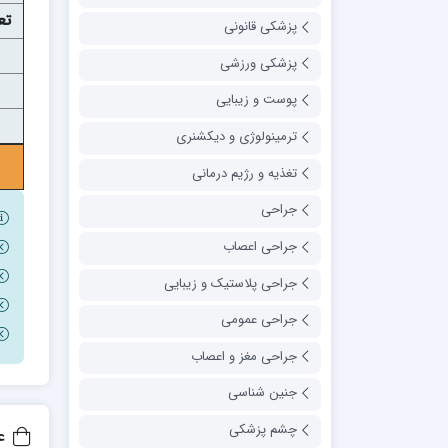
تع
پزشکی قانونی
پزشکی ورزشی
پوست و زیبایی
ترمینولوژی و دیکشنری
تغذیه و رژیم درمانی
جراحی
جراحی اعصاب
جراحی پلاستیک و زیبایی
جراحی عمومی
جراحی مغز و اعصاب
جنین شناسی
چشم پزشکی
ع