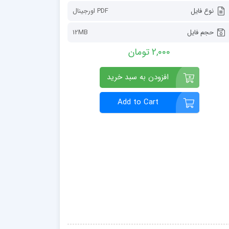
نوع فایل
PDF اورجينال
حجم فایل
12MB
2,000 تومان
افزودن به سبد خرید
Add to Cart