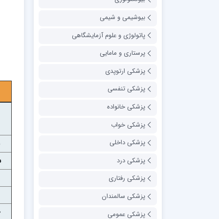
بیوشیمی و شیمی
پاتولوژی و علوم آزمایشگاهی
پرستاری و مامایی
پزشکی ارتوپدی
پزشکی تنفسی
پزشکی خانواده
پزشکی خواب
پزشکی داخلی
س
پزشکی درد
پزشکی رفتاری
پزشکی سالمندان
پزشکی عمومی