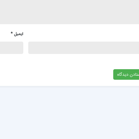
ایمیل
*