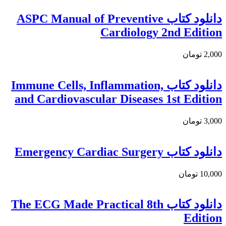
دانلود كتاب ASPC Manual of Preventive
Cardiology 2nd Edition
2,000 تومان
دانلود کتاب Immune Cells, Inflammation,
and Cardiovascular Diseases 1st Edition
3,000 تومان
دانلود کتاب Emergency Cardiac Surgery
10,000 تومان
دانلود كتاب The ECG Made Practical 8th
Edition