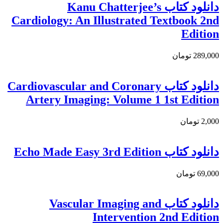
دانلود کتاب Kanu Chatterjee’s
Cardiology: An Illustrated Textbook 2nd
Edition
289,000 تومان
دانلود كتاب Cardiovascular and Coronary
Artery Imaging: Volume 1 1st Edition
2,000 تومان
دانلود كتاب Echo Made Easy 3rd Edition
69,000 تومان
دانلود كتاب Vascular Imaging and
Intervention 2nd Edition