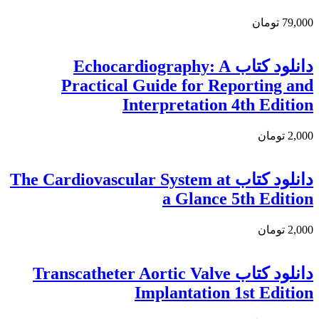
79,000 تومان
دانلود کتاب Echocardiography: A
Practical Guide for Reporting and
Interpretation 4th Edition
2,000 تومان
دانلود كتاب The Cardiovascular System at
a Glance 5th Edition
2,000 تومان
دانلود کتاب Transcatheter Aortic Valve
Implantation 1st Edition