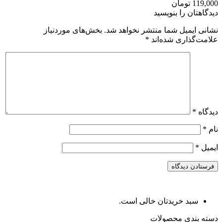
119,000 تومان
دیدگاهتان را بنویسید
نشانی ایمیل شما منتشر نخواهد شد.
بخش‌های موردنیاز
علامت‌گذاری شده‌اند
*
دیدگاه
*
نام
*
ایمیل
*
سبد خریدتان خالی است.
دسته بندی محصولات