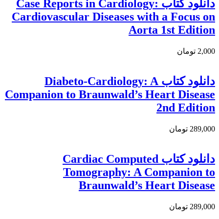
دانلود کتاب Case Reports in Cardiology:
Cardiovascular Diseases with a Focus on
Aorta 1st Edition
2,000 تومان
دانلود کتاب Diabeto-Cardiology: A
Companion to Braunwald’s Heart Disease
2nd Edition
289,000 تومان
دانلود کتاب Cardiac Computed
Tomography: A Companion to
Braunwald’s Heart Disease
289,000 تومان