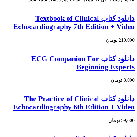
دانلود کتاب Textbook of Clinical
Echocardiography 7th Edition + Video
219,000 تومان
دانلود کتاب ECG Companion For
Beginning Experts
3,000 تومان
دانلود کتاب The Practice of Clinical
Echocardiography 6th Edition + Video
59,000 تومان