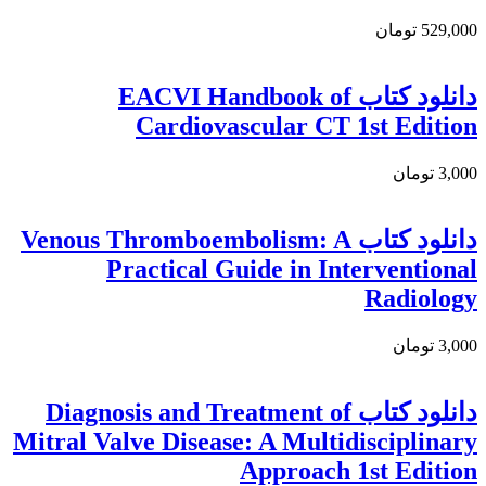
529,000 تومان
دانلود كتاب EACVI Handbook of
Cardiovascular CT 1st Edition
3,000 تومان
دانلود کتاب Venous Thromboembolism: A
Practical Guide in Interventional
Radiology
3,000 تومان
دانلود كتاب Diagnosis and Treatment of
Mitral Valve Disease: A Multidisciplinary
Approach 1st Edition