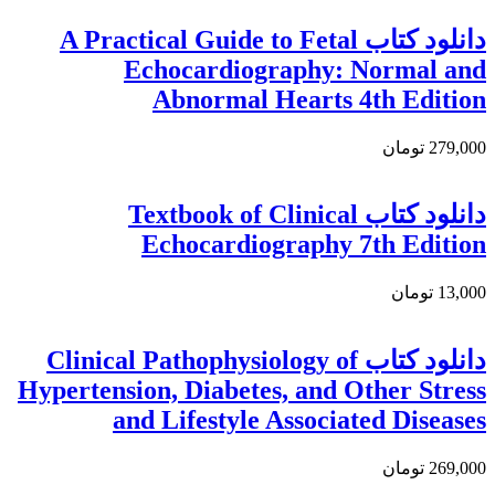
دانلود کتاب A Practical Guide to Fetal
Echocardiography: Normal and
Abnormal Hearts 4th Edition
279,000 تومان
دانلود كتاب Textbook of Clinical
Echocardiography 7th Edition
13,000 تومان
دانلود کتاب Clinical Pathophysiology of
Hypertension, Diabetes, and Other Stress
and Lifestyle Associated Diseases
269,000 تومان