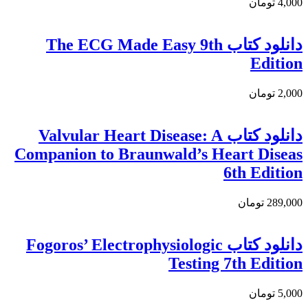
4,000 تومان
دانلود كتاب The ECG Made Easy 9th
Edition
2,000 تومان
دانلود کتاب Valvular Heart Disease: A
Companion to Braunwald’s Heart Diseas
6th Edition
289,000 تومان
دانلود کتاب Fogoros’ Electrophysiologic
Testing 7th Edition
5,000 تومان