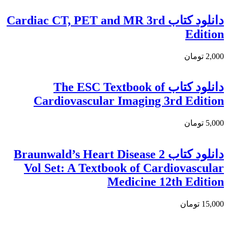
دانلود كتاب Cardiac CT, PET and MR 3rd
Edition
2,000 تومان
دانلود کتاب The ESC Textbook of
Cardiovascular Imaging 3rd Edition
5,000 تومان
دانلود کتاب Braunwald’s Heart Disease 2
Vol Set: A Textbook of Cardiovascular
Medicine 12th Edition
15,000 تومان