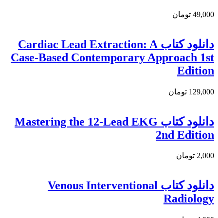
49,000 تومان
دانلود کتاب Cardiac Lead Extraction: A
Case-Based Contemporary Approach 1st
Edition
129,000 تومان
دانلود كتاب Mastering the 12-Lead EKG
2nd Edition
2,000 تومان
دانلود کتاب Venous Interventional
Radiology