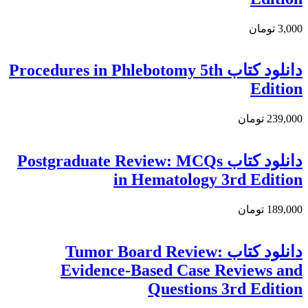
3,000 تومان
دانلود کتاب Procedures in Phlebotomy 5th
Edition
239,000 تومان
دانلود کتاب Postgraduate Review: MCQs
in Hematology 3rd Edition
189,000 تومان
دانلود كتاب Tumor Board Review:
Evidence-Based Case Reviews and
Questions 3rd Edition