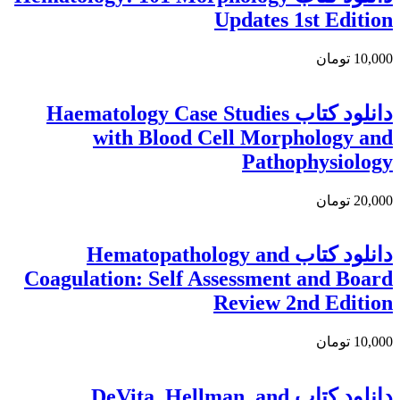
Updates 1st Edition
10,000 تومان
دانلود کتاب Haematology Case Studies
with Blood Cell Morphology and
Pathophysiology
20,000 تومان
دانلود کتاب Hematopathology and
Coagulation: Self Assessment and Board
Review 2nd Edition
10,000 تومان
دانلود كتاب DeVita, Hellman, and