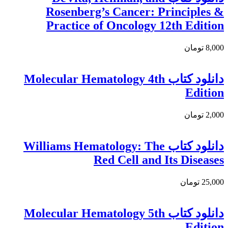
Rosenberg’s Cancer: Principles &
Practice of Oncology 12th Edition
8,000 تومان
دانلود کتاب Molecular Hematology 4th
Edition
2,000 تومان
دانلود کتاب Williams Hematology: The
Red Cell and Its Diseases
25,000 تومان
دانلود کتاب Molecular Hematology 5th
Edition