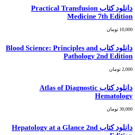
دانلود کتاب Practical Transfusion
Medicine 7th Edition
10,000 تومان
دانلود کتاب Blood Science: Principles and
Pathology 2nd Edition
2,000 تومان
دانلود کتاب Atlas of Diagnostic
Hematology
30,000 تومان
دانلود کتاب Hepatology at a Glance 2nd