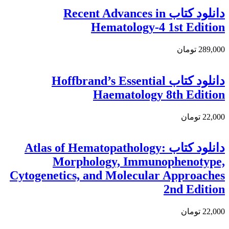
دانلود کتاب Recent Advances in
Hematology-4 1st Edition
289,000 تومان
دانلود کتاب Hoffbrand’s Essential
Haematology 8th Edition
22,000 تومان
دانلود كتاب Atlas of Hematopathology:
Morphology, Immunophenotype,
Cytogenetics, and Molecular Approaches
2nd Edition
22,000 تومان