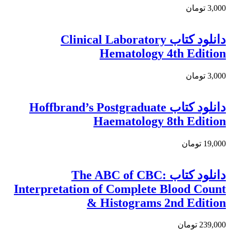
3,000 تومان
دانلود كتاب Clinical Laboratory
Hematology 4th Edition
3,000 تومان
دانلود کتاب Hoffbrand’s Postgraduate
Haematology 8th Edition
19,000 تومان
دانلود كتاب The ABC of CBC:
Interpretation of Complete Blood Count
& Histograms 2nd Edition
239,000 تومان