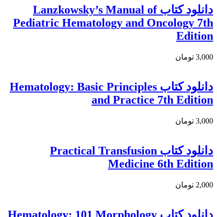
دانلود کتاب Lanzkowsky’s Manual of
Pediatric Hematology and Oncology 7th
Edition
3,000 تومان
دانلود کتاب Hematology: Basic Principles
and Practice 7th Edition
3,000 تومان
دانلود كتاب Practical Transfusion
Medicine 6th Edition
2,000 تومان
دانلود كتاب Hematology: 101 Morphology