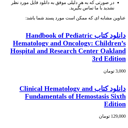
در صورتی که به هر دلیلی موفق به دانلود فایل مورد نظر
نشدید با ما تماس بگیرید.
عناوین مشابه ای که ممکن است مورد پسند شما باشد:
دانلود كتاب Handbook of Pediatric
Hematology and Oncology: Children’s
Hospital and Research Center Oakland
3rd Edition
3,000 تومان
دانلود کتاب Clinical Hematology and
Fundamentals of Hemostasis Sixth
Edition
129,000 تومان