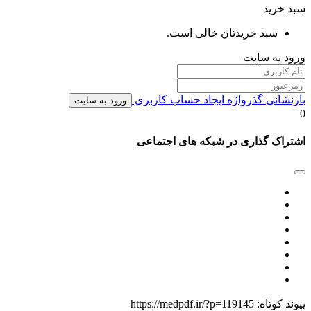
سبد خرید
سبد خریدتان خالی است.
ورود به سایت
بازنشانی گذرواژه
ایجاد حساب کاربری
ورود به سایت
0
اشتراک گذاری در شبکه های اجتماعی
پیوند کوتاه:
https://medpdf.ir/?p=119145