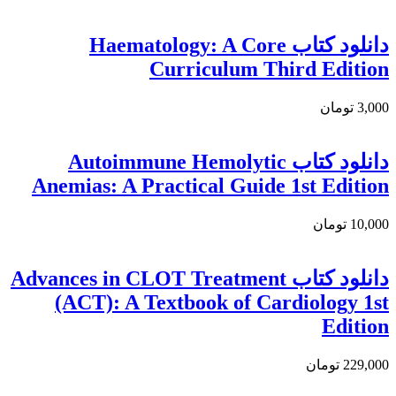
دانلود كتاب Haematology: A Core
Curriculum Third Edition
3,000 تومان
دانلود کتاب Autoimmune Hemolytic
Anemias: A Practical Guide 1st Edition
10,000 تومان
دانلود کتاب Advances in CLOT Treatment
(ACT): A Textbook of Cardiology 1st
Edition
229,000 تومان