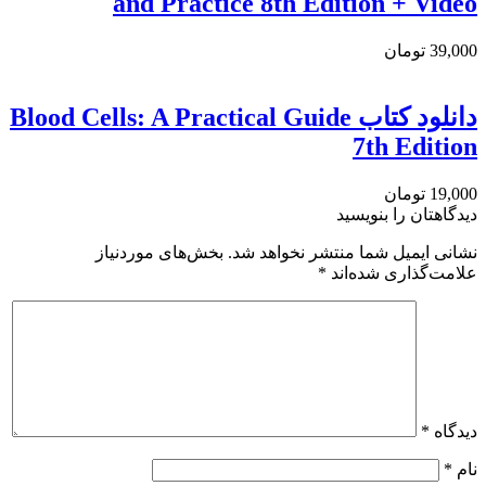
and Practice 8th Edition + Video
39,000 تومان
دانلود كتاب Blood Cells: A Practical Guide
7th Edition
19,000 تومان
دیدگاهتان را بنویسید
نشانی ایمیل شما منتشر نخواهد شد.
بخش‌های موردنیاز
علامت‌گذاری شده‌اند
*
دیدگاه
*
نام
*