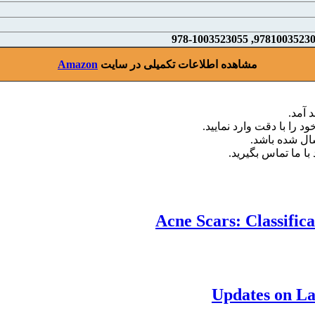
مشاهده اطلاعات تکمیلی در سایت
Amazon
 آمد.
د را با دقت وارد نمایید.
با ما تماس بگیرید.