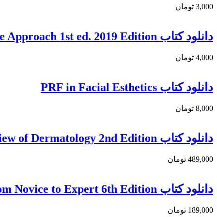
3,000 تومان
دانلود کتاب FUE Hair Transplantation: A Minimally Invasive Approach 1st ed. 2019 Edition
4,000 تومان
دانلود کتاب PRF in Facial Esthetics
8,000 تومان
دانلود كتاب Review of Dermatology 2nd Edition
489,000 تومان
دانلود کتاب Acute and Chronic Wounds: Intraprofessionals from Novice to Expert 6th Edition
189,000 تومان