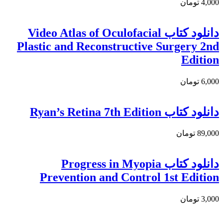
4,000 تومان
دانلود کتاب Video Atlas of Oculofacial
Plastic and Reconstructive Surgery 2nd
Edition
6,000 تومان
دانلود كتاب Ryan’s Retina 7th Edition
89,000 تومان
دانلود کتاب Progress in Myopia
Prevention and Control 1st Edition
3,000 تومان