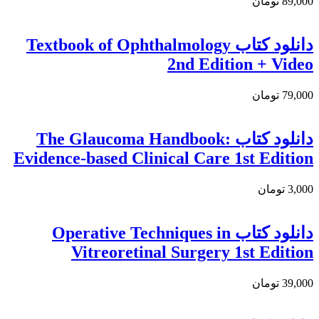
89,000 تومان
دانلود کتاب Textbook of Ophthalmology
2nd Edition + Video
79,000 تومان
دانلود کتاب The Glaucoma Handbook:
Evidence-based Clinical Care 1st Edition
3,000 تومان
دانلود کتاب Operative Techniques in
Vitreoretinal Surgery 1st Edition
39,000 تومان