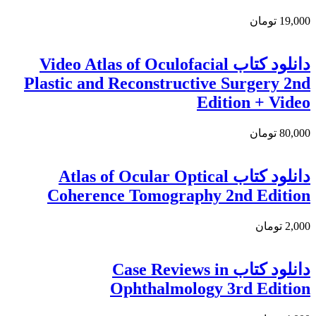
19,000 تومان
دانلود کتاب Video Atlas of Oculofacial
Plastic and Reconstructive Surgery 2nd
Edition + Video
80,000 تومان
دانلود كتاب Atlas of Ocular Optical
Coherence Tomography 2nd Edition
2,000 تومان
دانلود كتاب Case Reviews in
Ophthalmology 3rd Edition