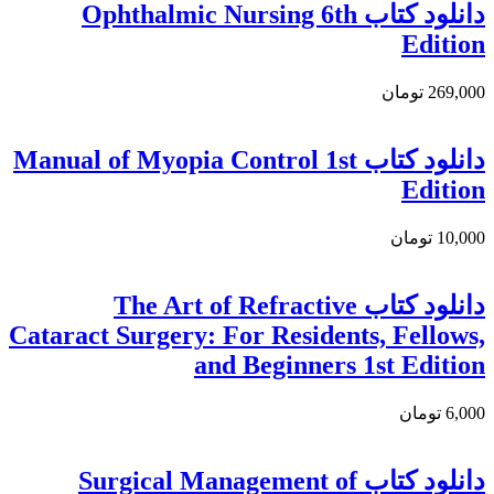
دانلود کتاب Ophthalmic Nursing 6th
Edition
269,000 تومان
دانلود کتاب Manual of Myopia Control 1st
Edition
10,000 تومان
دانلود کتاب The Art of Refractive
Cataract Surgery: For Residents, Fellows,
and Beginners 1st Edition
6,000 تومان
دانلود كتاب Surgical Management of