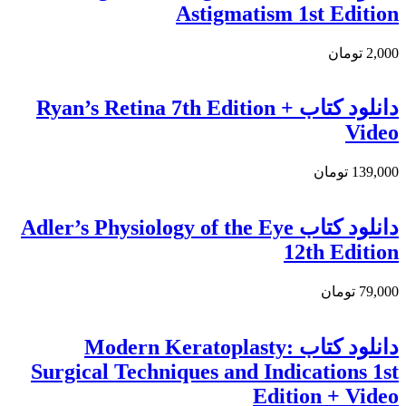
Astigmatism 1st Edition
2,000 تومان
دانلود كتاب Ryan’s Retina 7th Edition +
Video
139,000 تومان
دانلود کتاب Adler’s Physiology of the Eye
12th Edition
79,000 تومان
دانلود کتاب Modern Keratoplasty:
Surgical Techniques and Indications 1st
Edition + Video