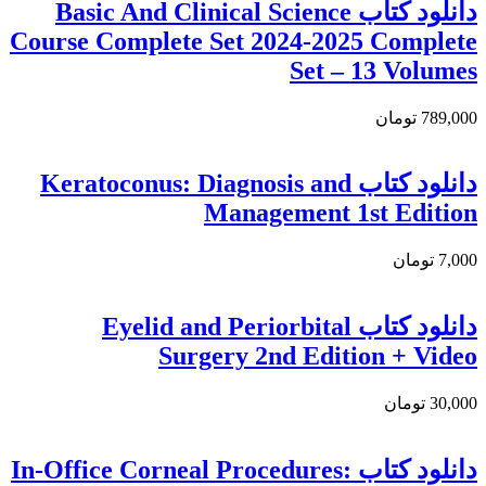
دانلود کتاب Basic And Clinical Science
Course Complete Set 2024-2025 Complete
Set – 13 Volumes
789,000 تومان
دانلود کتاب Keratoconus: Diagnosis and
Management 1st Edition
7,000 تومان
دانلود کتاب Eyelid and Periorbital
Surgery 2nd Edition + Video
30,000 تومان
دانلود کتاب In-Office Corneal Procedures: