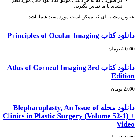
در صورتی که به هر دلیلی موفق به دانلود فایل مورد نظر
نشدید با ما تماس بگیرید.
عناوین مشابه ای که ممکن است مورد پسند شما باشد:
دانلود کتاب Principles of Ocular Imaging
40,000 تومان
دانلود كتاب Atlas of Corneal Imaging 3rd
Edition
2,000 تومان
دانلود مجله Blepharoplasty, An Issue of
Clinics in Plastic Surgery (Volume 52-1) +
Video