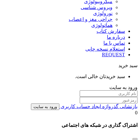
میکروبیولوژی
ویروس شناسی
نورولوژی
جراحی مغز و اعصاب
هماتولوژی
سفارش کتاب
درباره ما
تماس با ما
استعلام نسخه چاپی
REQUEST
سبد خرید
سبد خریدتان خالی است.
ورود به سایت
بازنشانی گذرواژه
ایجاد حساب کاربری
ورود به سایت
0
اشتراک گذاری در شبکه های اجتماعی