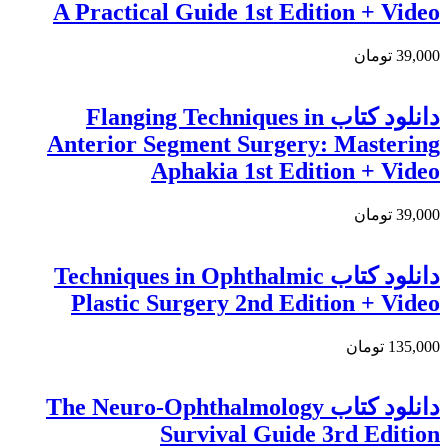
A Practical Guide 1st Edition + Video
39,000 تومان
دانلود کتاب Flanging Techniques in
Anterior Segment Surgery: Mastering
Aphakia 1st Edition + Video
39,000 تومان
دانلود کتاب Techniques in Ophthalmic
Plastic Surgery 2nd Edition + Video
135,000 تومان
دانلود کتاب The Neuro-Ophthalmology
Survival Guide 3rd Edition