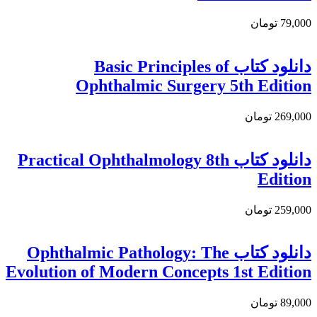
79,000 تومان
دانلود كتاب Basic Principles of
Ophthalmic Surgery 5th Edition
269,000 تومان
دانلود كتاب Practical Ophthalmology 8th
Edition
259,000 تومان
دانلود کتاب Ophthalmic Pathology: The
Evolution of Modern Concepts 1st Edition
89,000 تومان