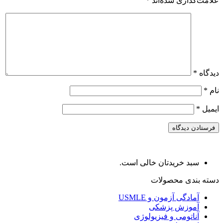
علامت‌گذاری شده‌اند
*
دیدگاه
*
نام
*
ایمیل
*
سبد خریدتان خالی است.
دسته بندی محصولات
آمادگی آزمون و USMLE
آموزش پزشکی
آناتومی و فیزیولوژی