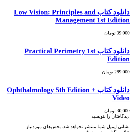
دانلود کتاب Low Vision: Principles and
Management 1st Edition
39,000 تومان
دانلود کتاب Practical Perimetry 1st
Edition
289,000 تومان
دانلود کتاب Ophthalmology 5th Edition +
Video
30,000 تومان
دیدگاهتان را بنویسید
نشانی ایمیل شما منتشر نخواهد شد.
بخش‌های موردنیاز