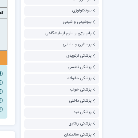
بیوتکنولوژی
تع
بیوشیمی و شیمی
پاتولوژی و علوم آزمایشگاهی
پرستاری و مامایی
پزشکی ارتوپدی
پزشکی تنفسی
پزشکی خانواده
پزشکی خواب
پزشکی داخلی
پزشکی درد
پزشکی رفتاری
پزشکی سالمندان