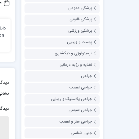
ع
پزشکی عمومی
پزشکی قانونی
پزشکی ورزشی
on
پوست و زیبایی
ترمینولوژی و دیکشنری
تغذیه و رژیم درمانی
جراحی
دیدگا
جراحی اعصاب
نشانی
جراحی پلاستیک و زیبایی
دیدگا
جراحی عمومی
جراحی مغز و اعصاب
جنین شناسی