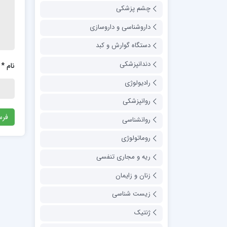
چشم پزشکی
داروشناسی و داروسازی
دستگاه گوارش و کبد
دندانپزشکی
نام
*
رادیولوژی
روانپزشکی
روانشناسی
روماتولوژی
ریه و مجاری تنفسی
زنان و زایمان
زیست شناسی
ژنتیک