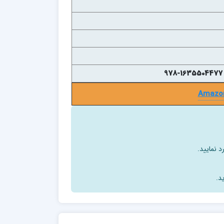
Amazo
د نمایید.
د.