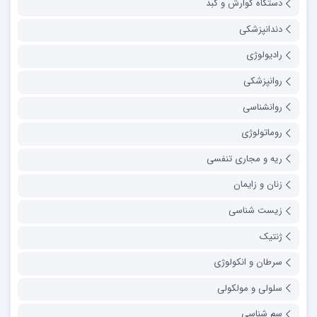
دستگاه گوارش و کبد
دندانپزشکی
رادیولوژی
روانپزشکی
روانشناسی
روماتولوژی
ریه و مجاری تنفسی
زنان و زایمان
زیست شناسی
ژنتیک
سرطان و انکولوژی
سلولی و مولکولی
سم شناسی