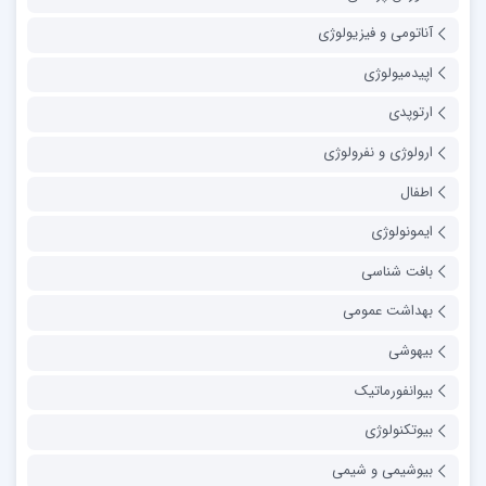
آناتومی و فیزیولوژی
اپیدمیولوژی
ارتوپدی
ارولوژی و نفرولوژی
اطفال
ایمونولوژی
بافت شناسی
بهداشت عمومی
بیهوشی
بیوانفورماتیک
بیوتکنولوژی
بیوشیمی و شیمی