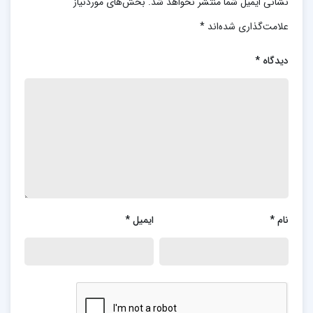
نشانی ایمیل شما منتشر نخواهد شد.
بخش‌های موردنیاز
علامت‌گذاری شده‌اند
*
دیدگاه
*
نام
*
ایمیل
*