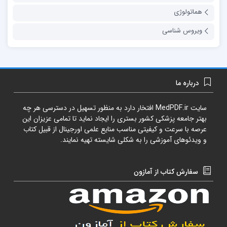
هماتولوژی
ویروس شناسی
درباره ما
سایت
MedPDF.ir
افتخار دارد به منظور تسهیل در دسترسی هر چه
بهتر جامعه پزشکی کشور بستری را ایجاد نماید تا تمامی عزیزان این
عرصه با سرعت و کیفیتی مناسب منایع علمی اورجینال از قبیل کتاب
و ویدئوهای آموزشی را به شکلی شایسته تهیه نمایند.
سفارش کتاب از آمازون