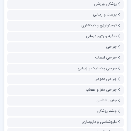
پزشکی ورزشی
پوست و زیبایی
ترمینولوژی و دیکشنری
تغذیه و رژیم درمانی
جراحی
جراحی اعصاب
جراحی پلاستیک و زیبایی
جراحی عمومی
جراحی مغز و اعصاب
جنین شناسی
چشم پزشکی
داروشناسی و داروسازی