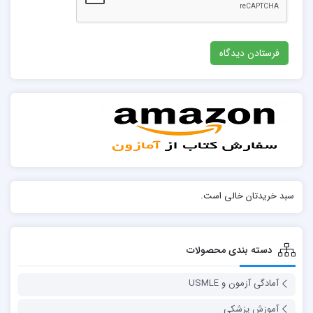
سبد خریدتان خالی است.
دسته بندی محصولات
آمادگی آزمون و USMLE
آموزش پزشکی