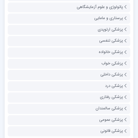
پاتولوژی و علوم آزمایشگاهی
پرستاری و مامایی
پزشکی ارتوپدی
پزشکی تنفسی
پزشکی خانواده
پزشکی خواب
پزشکی داخلی
پزشکی درد
پزشکی رفتاری
پزشکی سالمندان
پزشکی عمومی
پزشکی قانونی