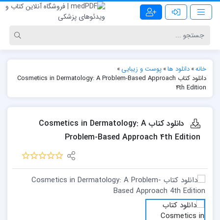
خانه
»
دانلود ها
»
پوست و زیبایی
»
دانلود کتاب Cosmetics in Dermatology: A Problem-Based Approach
4th Edition
دانلود کتاب Cosmetics in Dermatology: A
Problem-Based Approach 4th Edition