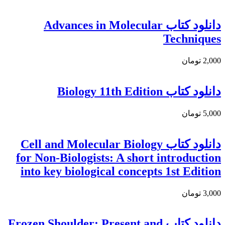
دانلود کتاب Advances in Molecular
Techniques
2,000 تومان
دانلود کتاب Biology 11th Edition
5,000 تومان
دانلود کتاب Cell and Molecular Biology
for Non-Biologists: A short introduction
into key biological concepts 1st Edition
3,000 تومان
دانلود كتاب Frozen Shoulder: Present and