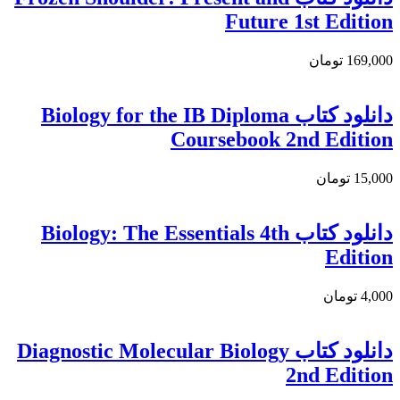
Future 1st Edition
169,000 تومان
دانلود کتاب Biology for the IB Diploma
Coursebook 2nd Edition
15,000 تومان
دانلود کتاب Biology: The Essentials 4th
Edition
4,000 تومان
دانلود کتاب Diagnostic Molecular Biology
2nd Edition