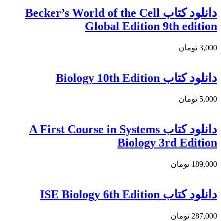
دانلود کتاب Becker’s World of the Cell
Global Edition 9th edition
3,000 تومان
دانلود کتاب Biology 10th Edition
5,000 تومان
دانلود کتاب A First Course in Systems
Biology 3rd Edition
189,000 تومان
دانلود كتاب ISE Biology 6th Edition
287,000 تومان