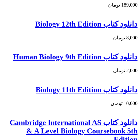
189,000 تومان
دانلود کتاب Biology 12th Edition
8,000 تومان
دانلود کتاب Human Biology 9th Edition
2,000 تومان
دانلود کتاب Biology 11th Edition
10,000 تومان
دانلود کتاب Cambridge International AS
& A Level Biology Coursebook 5th
Edition