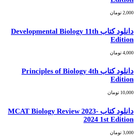
2,000 تومان
دانلود کتاب Developmental Biology 11th
Edition
4,000 تومان
دانلود کتاب Principles of Biology 4th
Edition
10,000 تومان
دانلود كتاب MCAT Biology Review 2023-
2024 1st Edition
3,000 تومان