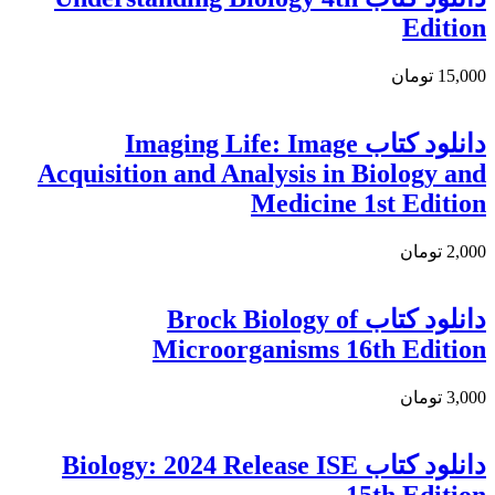
Edition
15,000 تومان
دانلود كتاب Imaging Life: Image
Acquisition and Analysis in Biology and
Medicine 1st Edition
2,000 تومان
دانلود کتاب Brock Biology of
Microorganisms 16th Edition
3,000 تومان
دانلود کتاب Biology: 2024 Release ISE
15th Edition