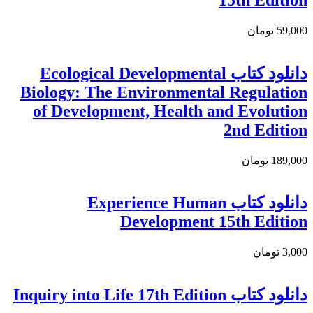
59,000 تومان
دانلود کتاب Ecological Developmental
Biology: The Environmental Regulation
of Development, Health and Evolution
2nd Edition
189,000 تومان
دانلود كتاب Experience Human
Development 15th Edition
3,000 تومان
دانلود کتاب Inquiry into Life 17th Edition