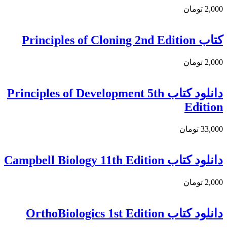
2,000 تومان
کتاب Principles of Cloning 2nd Edition
2,000 تومان
دانلود کتاب Principles of Development 5th
Edition
33,000 تومان
دانلود کتاب Campbell Biology 11th Edition
2,000 تومان
دانلود کتاب OrthoBiologics 1st Edition