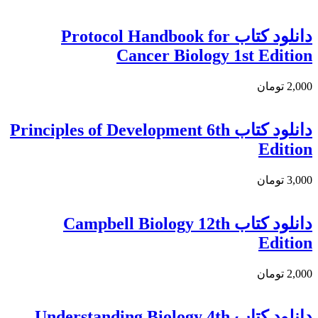
دانلود كتاب Protocol Handbook for
Cancer Biology 1st Edition
2,000 تومان
دانلود کتاب Principles of Development 6th
Edition
3,000 تومان
دانلود کتاب Campbell Biology 12th
Edition
2,000 تومان
دانلود کتاب Understanding Biology 4th