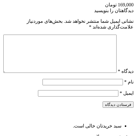
169,000 تومان
دیدگاهتان را بنویسید
نشانی ایمیل شما منتشر نخواهد شد.
بخش‌های موردنیاز
علامت‌گذاری شده‌اند
*
دیدگاه
*
نام
*
ایمیل
*
سبد خریدتان خالی است.