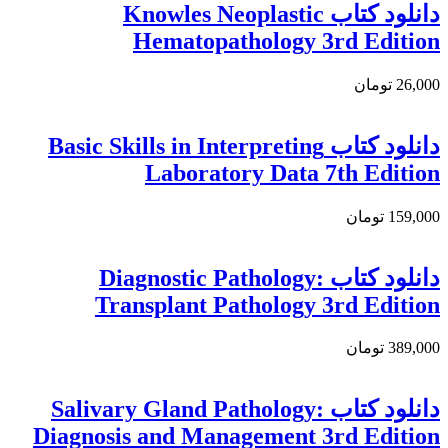
دانلود کتاب Knowles Neoplastic
Hematopathology 3rd Edition
26,000 تومان
دانلود كتاب Basic Skills in Interpreting
Laboratory Data 7th Edition
159,000 تومان
دانلود کتاب Diagnostic Pathology:
Transplant Pathology 3rd Edition
389,000 تومان
دانلود کتاب Salivary Gland Pathology:
Diagnosis and Management 3rd Edition