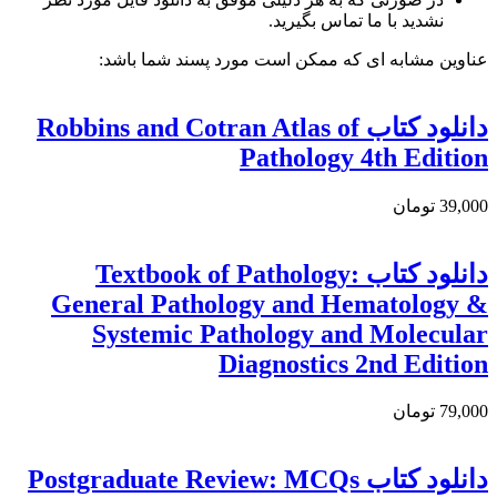
نشدید با ما تماس بگیرید.
عناوین مشابه ای که ممکن است مورد پسند شما باشد:
دانلود کتاب Robbins and Cotran Atlas of
Pathology 4th Edition
39,000 تومان
دانلود کتاب Textbook of Pathology:
General Pathology and Hematology &
Systemic Pathology and Molecular
Diagnostics 2nd Edition
79,000 تومان
دانلود کتاب Postgraduate Review: MCQs