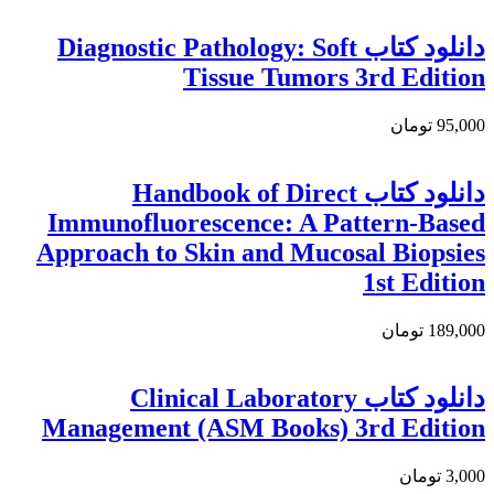
دانلود کتاب Diagnostic Pathology: Soft
Tissue Tumors 3rd Edition
95,000 تومان
دانلود كتاب Handbook of Direct
Immunofluorescence: A Pattern-Based
Approach to Skin and Mucosal Biopsies
1st Edition
189,000 تومان
دانلود کتاب Clinical Laboratory
Management (ASM Books) 3rd Edition
3,000 تومان