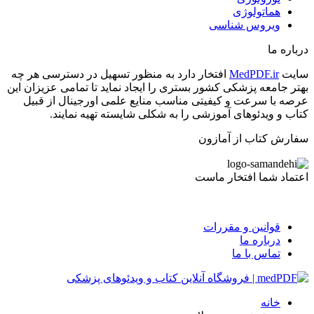
هماتولوژی
ویروس شناسی
درباره ما
سایت
MedPDF.ir
افتخار دارد به منظور تسهیل در دسترسی هر چه
بهتر جامعه پزشکی کشور بستری را ایجاد نماید تا تمامی عزیزان این
عرصه با سرعت و کیفیتی مناسب منایع علمی اورجینال از قبیل
کتاب و ویدئوهای آموزشی را به شکلی شایسته تهیه نمایند.
سفارش کتاب از آمازون
اعتماد شما افتخار ماست
قوانین و مقررات
درباره ما
تماس با ما
خانه