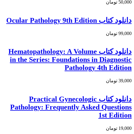
50,000 تومان
دانلود كتاب Ocular Pathology 9th Edition
99,000 تومان
دانلود کتاب Hematopathology: A Volume
in the Series: Foundations in Diagnostic
Pathology 4th Edition
39,000 تومان
دانلود کتاب Practical Gynecologic
Pathology: Frequently Asked Questions
1st Edition
19,000 تومان