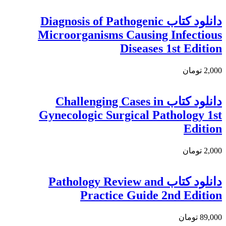
دانلود کتاب Diagnosis of Pathogenic
Microorganisms Causing Infectious
Diseases 1st Edition
2,000 تومان
دانلود کتاب Challenging Cases in
Gynecologic Surgical Pathology 1st
Edition
2,000 تومان
دانلود كتاب Pathology Review and
Practice Guide 2nd Edition
89,000 تومان