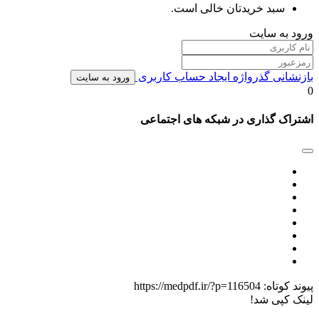
سبد خریدتان خالی است.
ورود به سایت
بازنشانی گذرواژه
ایجاد حساب کاربری
ورود به سایت
0
اشتراک گذاری در شبکه های اجتماعی
پیوند کوتاه:
https://medpdf.ir/?p=116504
لینک کپی شد!