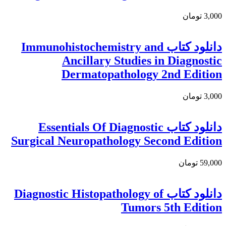
3,000 تومان
دانلود کتاب Immunohistochemistry and
Ancillary Studies in Diagnostic
Dermatopathology 2nd Edition
3,000 تومان
دانلود كتاب Essentials Of Diagnostic
Surgical Neuropathology Second Edition
59,000 تومان
دانلود کتاب Diagnostic Histopathology of
Tumors 5th Edition