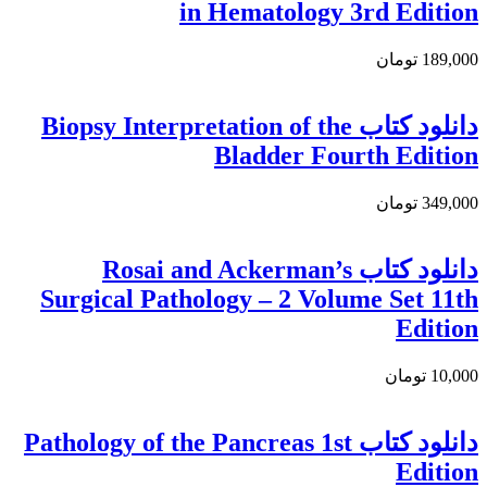
in Hematology 3rd Edition
189,000 تومان
دانلود كتاب Biopsy Interpretation of the
Bladder Fourth Edition
349,000 تومان
دانلود کتاب Rosai and Ackerman’s
Surgical Pathology – 2 Volume Set 11th
Edition
10,000 تومان
دانلود کتاب Pathology of the Pancreas 1st
Edition