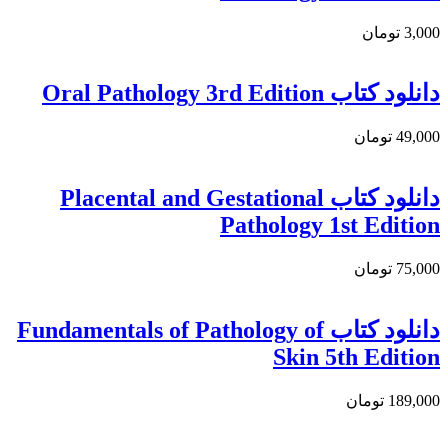
3,000 تومان
دانلود کتاب Oral Pathology 3rd Edition
49,000 تومان
دانلود كتاب Placental and Gestational
Pathology 1st Edition
75,000 تومان
دانلود كتاب Fundamentals of Pathology of
Skin 5th Edition
189,000 تومان