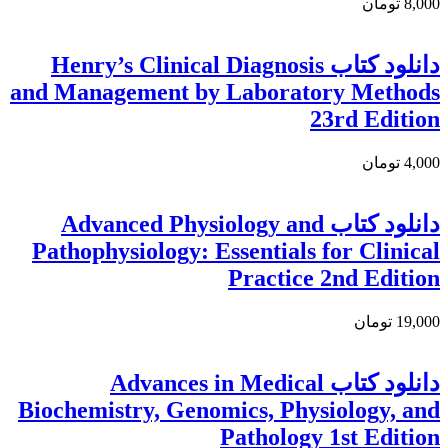
8,000 تومان
دانلود کتاب Henry’s Clinical Diagnosis
and Management by Laboratory Methods
23rd Edition
4,000 تومان
دانلود كتاب Advanced Physiology and
Pathophysiology: Essentials for Clinical
Practice 2nd Edition
19,000 تومان
دانلود کتاب Advances in Medical
Biochemistry, Genomics, Physiology, and
Pathology 1st Edition