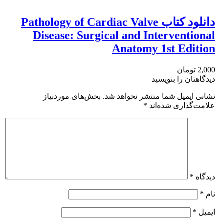
دانلود کتاب Pathology of Cardiac Valve
Disease: Surgical and Interventional
Anatomy 1st Edition
2,000 تومان
دیدگاهتان را بنویسید
نشانی ایمیل شما منتشر نخواهد شد.
بخش‌های موردنیاز
علامت‌گذاری شده‌اند
*
دیدگاه
*
نام
*
ایمیل
*