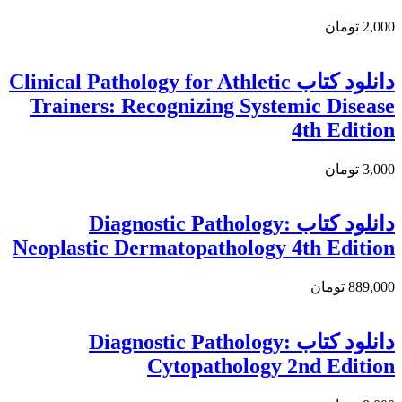
2,000 تومان
دانلود کتاب Clinical Pathology for Athletic
Trainers: Recognizing Systemic Disease
4th Edition
3,000 تومان
دانلود كتاب Diagnostic Pathology:
Neoplastic Dermatopathology 4th Edition
889,000 تومان
دانلود کتاب Diagnostic Pathology:
Cytopathology 2nd Edition