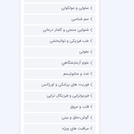
سلولی و مولکولی
سم شناسی
شنوایی سنجی و گفتار درمانی
طب فیزیکی و توانبخشی
عفونی
علوم آزمايشگاهي
غدد و متابولیسم
فوریت های پزشکی و اورژانس
فیزیوتراپی و فیزیکال تراپی
قلب و عروق
گوش،حلق و بینی
مراقبت های ویژه