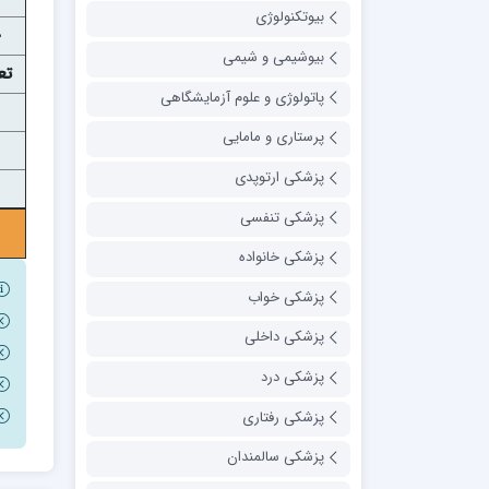
بیوتکنولوژی
بیوشیمی و شیمی
تع
پاتولوژی و علوم آزمایشگاهی
پرستاری و مامایی
پزشکی ارتوپدی
پزشکی تنفسی
پزشکی خانواده
پزشکی خواب
پزشکی داخلی
پزشکی درد
پزشکی رفتاری
پزشکی سالمندان