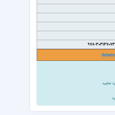
Amazo
د نمایید.
د.