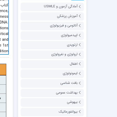
آمادگی آزمون و USMLE
آموزش پزشکی
آناتومی و فیزیولوژی
اپیدمیولوژی
ارتوپدی
ارولوژی و نفرولوژی
اطفال
ایمونولوژی
بافت شناسی
بهداشت عمومی
س
بیهوشی
بیوانفورماتیک