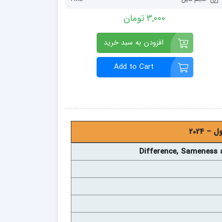
3,000 تومان
افزودن به سبد خرید
Add to Cart
Difference, Sameness a