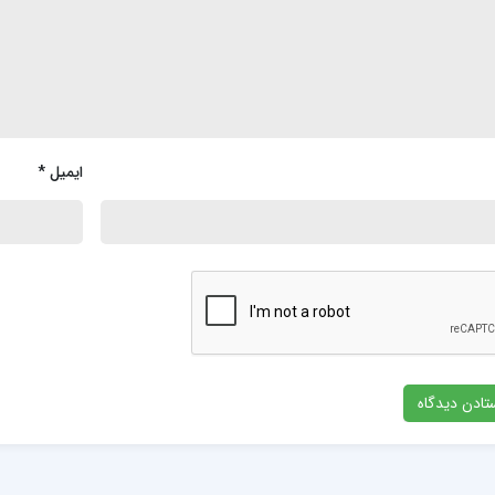
ایمیل
*