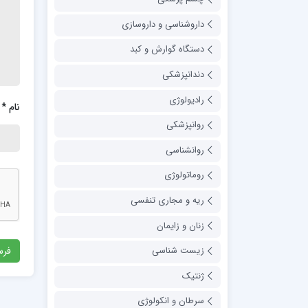
داروشناسی و داروسازی
دستگاه گوارش و کبد
دندانپزشکی
رادیولوژی
نام
*
روانپزشکی
روانشناسی
روماتولوژی
ریه و مجاری تنفسی
زنان و زایمان
زیست شناسی
ژنتیک
سرطان و انکولوژی