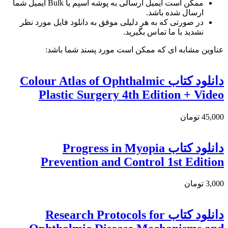
ممکن است ایمیل ارسالی به پوشه اسپم یا Bulk ایمیل شما
ارسال شده باشد.
در صورتی که به هر دلیلی موفق به دانلود فایل مورد نظر
نشدید با ما تماس بگیرید.
عناوین مشابه ای که ممکن است مورد پسند شما باشد:
دانلود کتاب Colour Atlas of Ophthalmic
Plastic Surgery 4th Edition + Video
45,000 تومان
دانلود کتاب Progress in Myopia
Prevention and Control 1st Edition
3,000 تومان
دانلود کتاب Research Protocols for