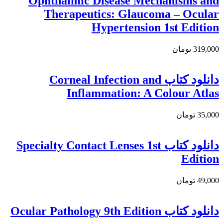
Ophthalmic Disease Mechanisms and
Therapeutics: Glaucoma – Ocular
Hypertension 1st Edition
319,000 تومان
دانلود کتاب Corneal Infection and
Inflammation: A Colour Atlas
35,000 تومان
دانلود کتاب Specialty Contact Lenses 1st
Edition
49,000 تومان
دانلود كتاب Ocular Pathology 9th Edition