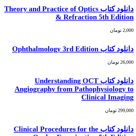
دانلود کتاب Theory and Practice of Optics
& Refraction 5th Edition
2,000 تومان
دانلود کتاب Ophthalmology 3rd Edition
26,000 تومان
دانلود کتاب Understanding OCT
Angiography from Pathophysiology to
Clinical Imaging
299,000 تومان
دانلود کتاب Clinical Procedures for the