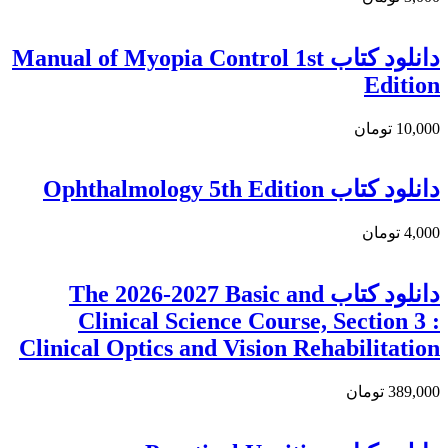
دانلود کتاب Manual of Myopia Control 1st
Edition
10,000 تومان
دانلود کتاب Ophthalmology 5th Edition
4,000 تومان
دانلود كتاب The 2026-2027 Basic and
Clinical Science Course, Section 3 :
Clinical Optics and Vision Rehabilitation
389,000 تومان