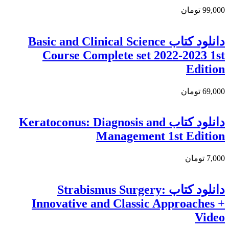
99,000 تومان
دانلود کتاب Basic and Clinical Science
Course Complete set 2022-2023 1st
Edition
69,000 تومان
دانلود کتاب Keratoconus: Diagnosis and
Management 1st Edition
7,000 تومان
دانلود کتاب Strabismus Surgery:
Innovative and Classic Approaches +
Video