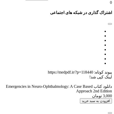
0
اشتراک گذاری در شبکه های اجتماعی
پیوند کوتاه:
https://medpdf.ir/?p=118440
لینک کپی شد!
دانلود کتاب Emergencies in Neuro-Ophthalmology: A Case Based
Approach 2nd Edition
3,000 تومان
افزودن به سبد خرید