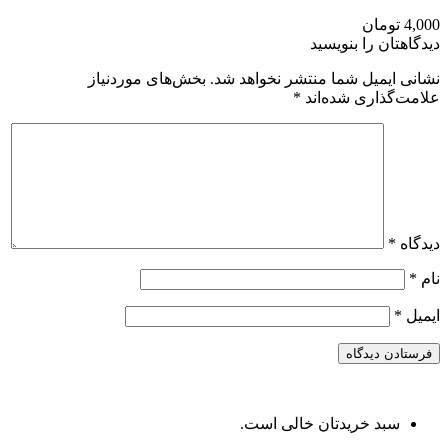
4,000 تومان
دیدگاهتان را بنویسید
نشانی ایمیل شما منتشر نخواهد شد.
بخش‌های موردنیاز
علامت‌گذاری شده‌اند
*
دیدگاه
*
نام
*
ایمیل
*
سبد خریدتان خالی است.