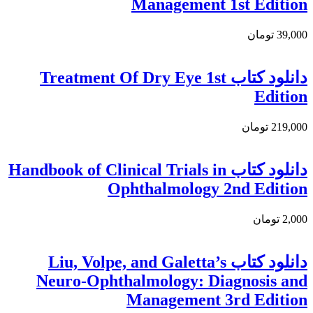
Management 1st Edition
39,000 تومان
دانلود کتاب Treatment Of Dry Eye 1st
Edition
219,000 تومان
دانلود كتاب Handbook of Clinical Trials in
Ophthalmology 2nd Edition
2,000 تومان
دانلود کتاب Liu, Volpe, and Galetta’s
Neuro-Ophthalmology: Diagnosis and
Management 3rd Edition