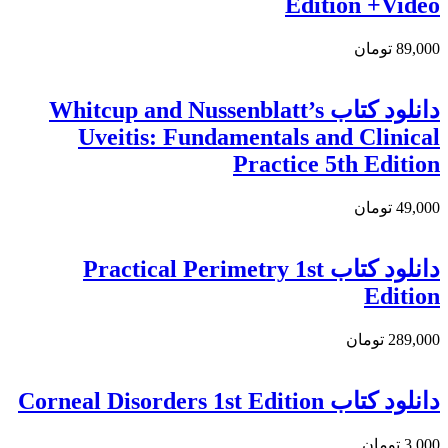
Edition +Video
89,000 تومان
دانلود کتاب Whitcup and Nussenblatt’s
Uveitis: Fundamentals and Clinical
Practice 5th Edition
49,000 تومان
دانلود کتاب Practical Perimetry 1st
Edition
289,000 تومان
دانلود کتاب Corneal Disorders 1st Edition
3,000 تومان