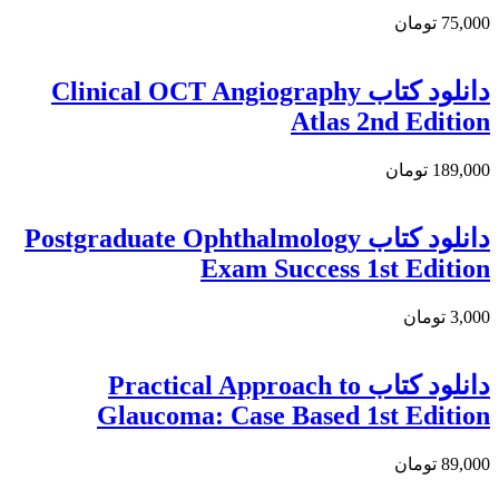
75,000 تومان
دانلود كتاب Clinical OCT Angiography
Atlas 2nd Edition
189,000 تومان
دانلود کتاب Postgraduate Ophthalmology
Exam Success 1st Edition
3,000 تومان
دانلود كتاب Practical Approach to
Glaucoma: Case Based 1st Edition
89,000 تومان