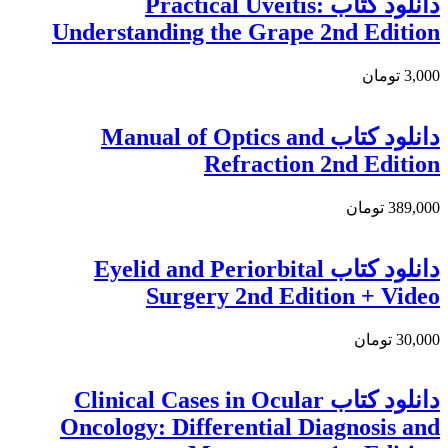
دانلود كتاب Practical Uveitis:
Understanding the Grape 2nd Edition
3,000 تومان
دانلود کتاب Manual of Optics and
Refraction 2nd Edition
389,000 تومان
دانلود کتاب Eyelid and Periorbital
Surgery 2nd Edition + Video
30,000 تومان
دانلود کتاب Clinical Cases in Ocular
Oncology: Differential Diagnosis and