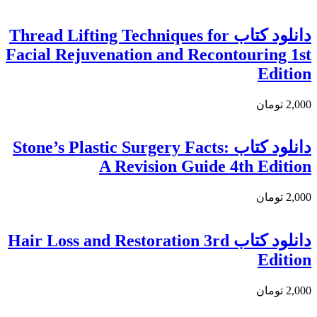
دانلود کتاب Thread Lifting Techniques for
Facial Rejuvenation and Recontouring 1st
Edition
2,000 تومان
دانلود کتاب Stone’s Plastic Surgery Facts:
A Revision Guide 4th Edition
2,000 تومان
دانلود کتاب Hair Loss and Restoration 3rd
Edition
2,000 تومان