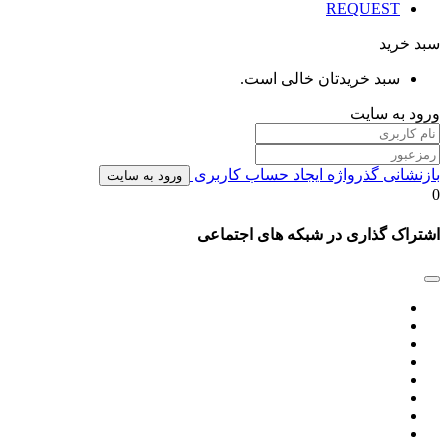
REQUEST
سبد خرید
سبد خریدتان خالی است.
ورود به سایت
بازنشانی گذرواژه
ایجاد حساب کاربری
ورود به سایت
0
اشتراک گذاری در شبکه های اجتماعی