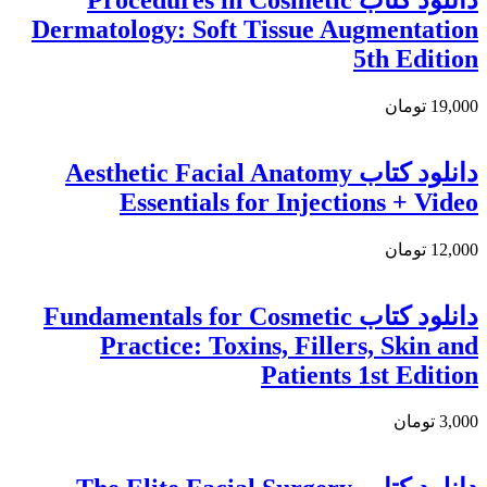
Dermatology: Soft Tissue Augmentation
5th Edition
19,000 تومان
دانلود کتاب Aesthetic Facial Anatomy
Essentials for Injections + Video
12,000 تومان
دانلود كتاب Fundamentals for Cosmetic
Practice: Toxins, Fillers, Skin and
Patients 1st Edition
3,000 تومان