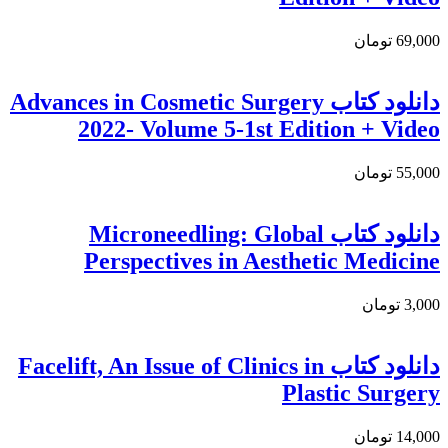
69,000 تومان
دانلود كتاب Advances in Cosmetic Surgery
2022- Volume 5-1st Edition + Video
55,000 تومان
دانلود کتاب Microneedling: Global
Perspectives in Aesthetic Medicine
3,000 تومان
دانلود کتاب Facelift, An Issue of Clinics in
Plastic Surgery
14,000 تومان