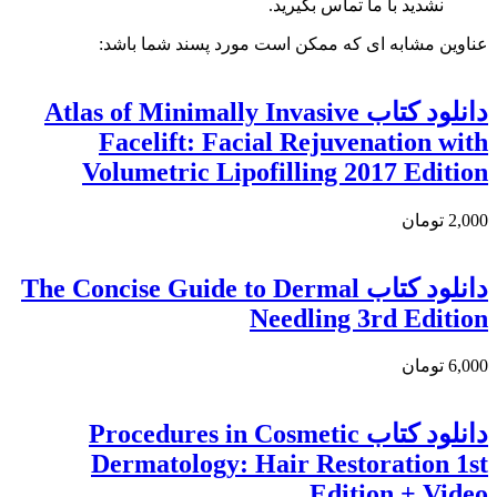
نشدید با ما تماس بگیرید.
عناوین مشابه ای که ممکن است مورد پسند شما باشد:
دانلود کتاب Atlas of Minimally Invasive
Facelift: Facial Rejuvenation with
Volumetric Lipofilling 2017 Edition
2,000 تومان
دانلود کتاب The Concise Guide to Dermal
Needling 3rd Edition
6,000 تومان
دانلود كتاب Procedures in Cosmetic
Dermatology: Hair Restoration 1st
Edition + Video