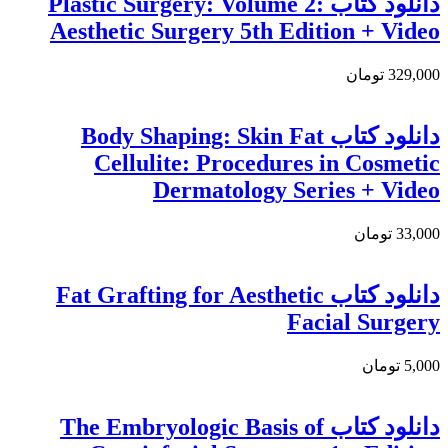
دانلود کتاب Plastic Surgery: Volume 2:
Aesthetic Surgery 5th Edition + Video
329,000 تومان
دانلود کتاب Body Shaping: Skin Fat
Cellulite: Procedures in Cosmetic
Dermatology Series + Video
33,000 تومان
دانلود کتاب Fat Grafting for Aesthetic
Facial Surgery
5,000 تومان
دانلود کتاب The Embryologic Basis of