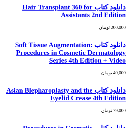
دانلود کتاب Hair Transplant 360 for
Assistants 2nd Edition
200,000 تومان
دانلود کتاب Soft Tissue Augmentation:
Procedures in Cosmetic Dermatology
Series 4th Edition + Video
40,000 تومان
دانلود كتاب Asian Blepharoplasty and the
Eyelid Crease 4th Edition
79,000 تومان
دانلود كتاب Procedures in Cosmetic