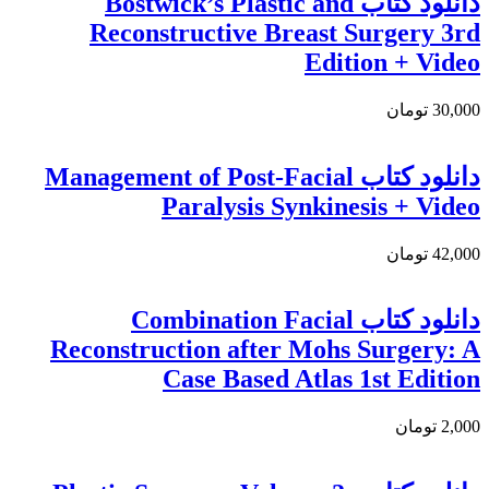
دانلود کتاب Bostwick’s Plastic and
Reconstructive Breast Surgery 3rd
Edition + Video
30,000 تومان
دانلود کتاب Management of Post-Facial
Paralysis Synkinesis + Video
42,000 تومان
دانلود كتاب Combination Facial
Reconstruction after Mohs Surgery: A
Case Based Atlas 1st Edition
2,000 تومان