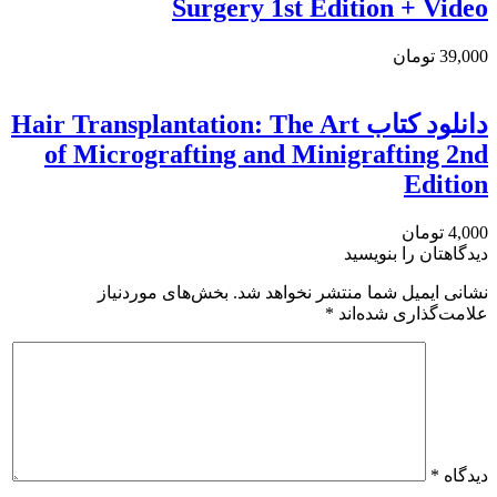
Surgery 1st Edition + Video
39,000 تومان
دانلود کتاب Hair Transplantation: The Art
of Micrografting and Minigrafting 2nd
Edition
4,000 تومان
دیدگاهتان را بنویسید
نشانی ایمیل شما منتشر نخواهد شد.
بخش‌های موردنیاز
علامت‌گذاری شده‌اند
*
دیدگاه
*