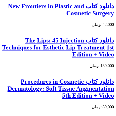
دانلود کتاب New Frontiers in Plastic and
Cosmetic Surgery
42,000 تومان
دانلود کتاب The Lips: 45 Injection
Techniques for Esthetic Lip Treatment 1st
Edition + Video
189,000 تومان
دانلود کتاب Procedures in Cosmetic
Dermatology: Soft Tissue Augmentation
5th Edition + Video
89,000 تومان