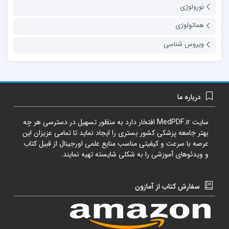
نورولوژی
هماتولوژی
ویروس شناسی
درباره ما
سایت
MedPDF.ir
افتخار دارد به منظور تسهیل در دسترسی هر چه
بهتر جامعه پزشکی کشور بستری را ایجاد نماید تا تمامی عزیزان این
عرصه با سرعت و کیفیتی مناسب منایع علمی اورجینال از قبیل کتاب
و ویدئوهای آموزشی را به شکلی شایسته تهیه نمایند.
سفارش کتاب از آمازون