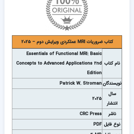
کتاب ضروریات MRI عملکردی ویرایش دوم – 2025
Essentials of Functional MRI: Basic
نام کتاب
Concepts to Advanced Applications 2nd
Edition
نويسندگان
Patrick W. Stroman
سال
2025
انتشار
ناشر
CRC Press
نوع فايل
PDF