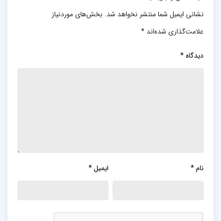
نشانی ایمیل شما منتشر نخواهد شد.
بخش‌های موردنیاز
علامت‌گذاری شده‌اند
*
دیدگاه
*
نام
*
ایمیل
*