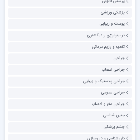
پزشکی قانونی
پزشکی ورزشی
پوست و زیبایی
ترمینولوژی و دیکشنری
تغذیه و رژیم درمانی
جراحی
جراحی اعصاب
جراحی پلاستیک و زیبایی
جراحی عمومی
جراحی مغز و اعصاب
جنین شناسی
چشم پزشکی
داروشناسی و داروسازی