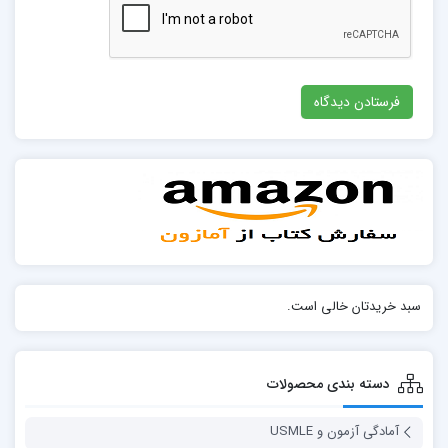
سبد خریدتان خالی است.
دسته بندی محصولات
آمادگی آزمون و USMLE