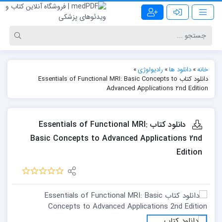
خانه
»
دانلود ها
»
رادیولوژی
»
دانلود کتاب Essentials of Functional MRI: Basic Concepts to
Advanced Applications 2nd Edition
دانلود کتاب Essentials of Functional MRI:
Basic Concepts to Advanced Applications 2nd
Edition