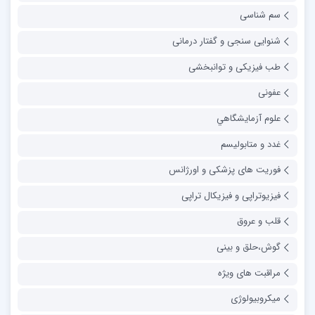
سم شناسی
شنوایی سنجی و گفتار درمانی
طب فیزیکی و توانبخشی
عفونی
علوم آزمايشگاهي
غدد و متابولیسم
فوریت های پزشکی و اورژانس
فیزیوتراپی و فیزیکال تراپی
قلب و عروق
گوش،حلق و بینی
مراقبت های ویژه
میکروبیولوژی