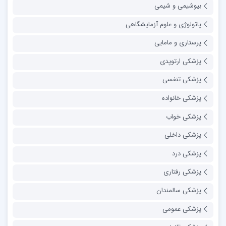
بیوشیمی و شیمی
پاتولوژی و علوم آزمایشگاهی
پرستاری و مامایی
پزشکی ارتوپدی
پزشکی تنفسی
پزشکی خانواده
پزشکی خواب
پزشکی داخلی
پزشکی درد
پزشکی رفتاری
پزشکی سالمندان
پزشکی عمومی