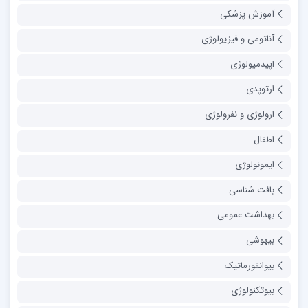
آموزش پزشکی
آناتومی و فیزیولوژی
اپیدمیولوژی
ارتوپدی
ارولوژی و نفرولوژی
اطفال
ایمونولوژی
بافت شناسی
بهداشت عمومی
بیهوشی
بیوانفورماتیک
بیوتکنولوژی