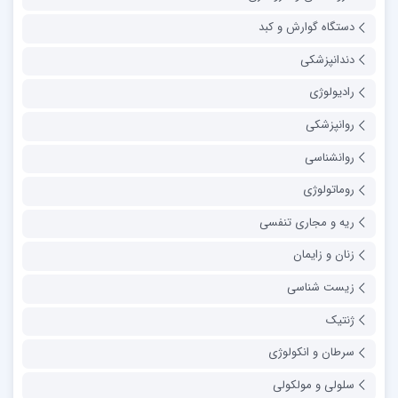
دستگاه گوارش و کبد
دندانپزشکی
رادیولوژی
روانپزشکی
روانشناسی
روماتولوژی
ریه و مجاری تنفسی
زنان و زایمان
زیست شناسی
ژنتیک
سرطان و انکولوژی
سلولی و مولکولی