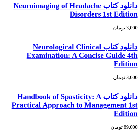
دانلود کتاب Neuroimaging of Headache
Disorders 1st Edition
3,000 تومان
دانلود كتاب Neurological Clinical
Examination: A Concise Guide 4th
Edition
3,000 تومان
دانلود کتاب Handbook of Spasticity: A
Practical Approach to Management 1st
Edition
89,000 تومان