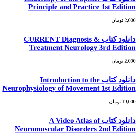
Principle and Practice 1st Edition
2,000 تومان
دانلود کتاب CURRENT Diagnosis &
Treatment Neurology 3rd Edition
2,000 تومان
دانلود کتاب Introduction to the
Neurophysiology of Movement 1st Edition
19,000 تومان
دانلود كتاب A Video Atlas of
Neuromuscular Disorders 2nd Edition