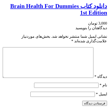
دانلود کتاب Brain Health For Dummies
1st Edition
3,000 تومان
دیدگاهتان را بنویسید
نشانی ایمیل شما منتشر نخواهد شد.
بخش‌های موردنیاز
علامت‌گذاری شده‌اند
*
دیدگاه
*
نام
*
ایمیل
*