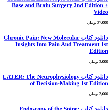
Base and Brain Surgery 2nd Edition +
Video
27,000 تومان
دانلود کتاب Chronic Pain: New Molecular
Insights Into Pain And Treatment 1st
Edition
3,000 تومان
دانلود کتاب LATER: The Neurophysiology
of Decision-Making 1st Edition
2,000 تومان
دانلود کتاب Endoscopy of the Spine: