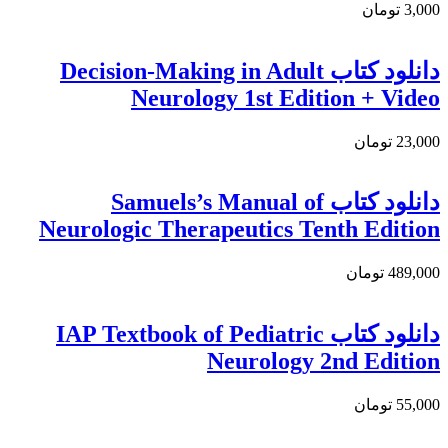
3,000 تومان
دانلود كتاب Decision-Making in Adult
Neurology 1st Edition + Video
23,000 تومان
دانلود کتاب Samuels’s Manual of
Neurologic Therapeutics Tenth Edition
489,000 تومان
دانلود کتاب IAP Textbook of Pediatric
Neurology 2nd Edition
55,000 تومان