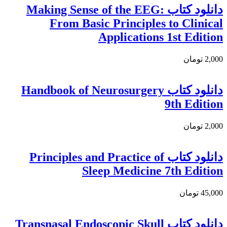
دانلود كتاب Making Sense of the EEG:
From Basic Principles to Clinical
Applications 1st Edition
2,000 تومان
دانلود کتاب Handbook of Neurosurgery
9th Edition
2,000 تومان
دانلود کتاب Principles and Practice of
Sleep Medicine 7th Edition
45,000 تومان
دانلود کتاب Transnasal Endoscopic Skull