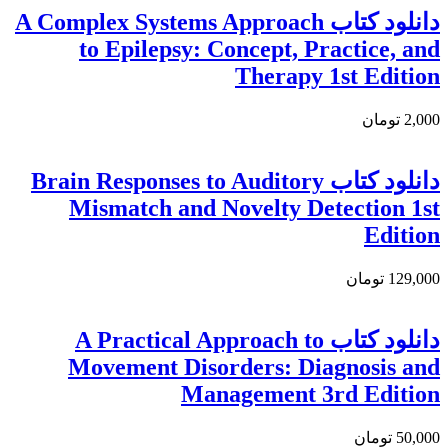
دانلود كتاب A Complex Systems Approach
to Epilepsy: Concept, Practice, and
Therapy 1st Edition
2,000 تومان
دانلود کتاب Brain Responses to Auditory
Mismatch and Novelty Detection 1st
Edition
129,000 تومان
دانلود کتاب A Practical Approach to
Movement Disorders: Diagnosis and
Management 3rd Edition
50,000 تومان