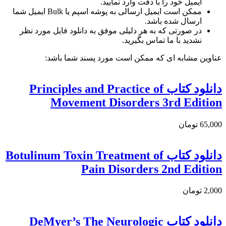
ایمیل خود را با دقت وارد نمایید.
ممکن است ایمیل ارسالی به پوشه اسپم یا Bulk ایمیل شما
ارسال شده باشد.
در صورتی که به هر دلیلی موفق به دانلود فایل مورد نظر
نشدید با ما تماس بگیرید.
عناوین مشابه ای که ممکن است مورد پسند شما باشد:
دانلود کتاب Principles and Practice of
Movement Disorders 3rd Edition
65,000 تومان
دانلود كتاب Botulinum Toxin Treatment of
Pain Disorders 2nd Edition
2,000 تومان
دانلود کتاب DeMyer’s The Neurologic