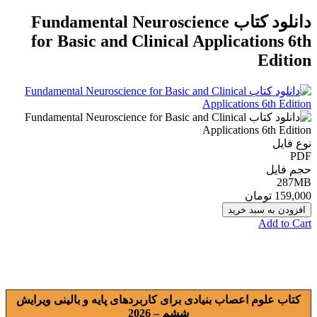
دانلود کتاب Fundamental Neuroscience
for Basic and Clinical Applications 6th
Edition
نوع فایل
PDF
حجم فایل
287MB
159,000 تومان
افزودن به سبد خرید
Add to Cart
کتاب علوم اعصاب بنیادی برای کاربردهای پایه و بالینی ویرایش
ششم – 2026