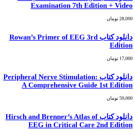
Examination 7th Edition + Video
28,000 تومان
دانلود کتاب Rowan’s Primer of EEG 3rd
Edition
17,000 تومان
دانلود كتاب Peripheral Nerve Stimulation:
A Comprehensive Guide 1st Edition
59,000 تومان
دانلود كتاب Hirsch and Brenner’s Atlas of
EEG in Critical Care 2nd Edition