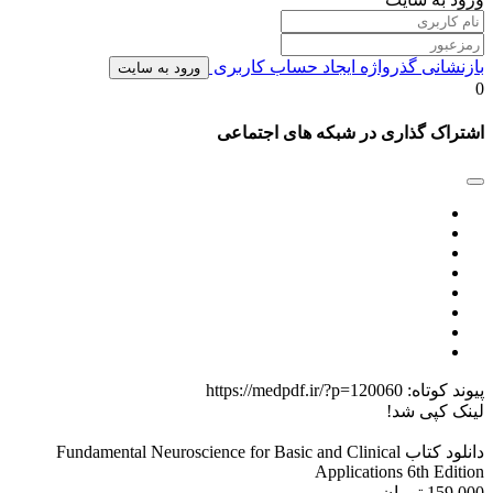
بازنشانی گذرواژه
ایجاد حساب کاربری
ورود به سایت
0
اشتراک گذاری در شبکه های اجتماعی
پیوند کوتاه:
https://medpdf.ir/?p=120060
لینک کپی شد!
دانلود کتاب Fundamental Neuroscience for Basic and Clinical
Applications 6th Edition
159,000 تومان