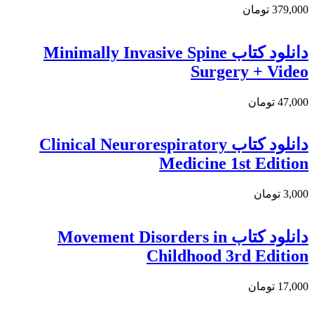
379,000 تومان
دانلود کتاب Minimally Invasive Spine
Surgery + Video
47,000 تومان
دانلود کتاب Clinical Neurorespiratory
Medicine 1st Edition
3,000 تومان
دانلود كتاب Movement Disorders in
Childhood 3rd Edition
17,000 تومان