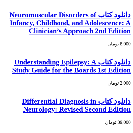
دانلود کتاب Neuromuscular Disorders of
Infancy, Childhood, and Adolescence: A
Clinician’s Approach 2nd Edition
8,000 تومان
دانلود كتاب Understanding Epilepsy: A
Study Guide for the Boards 1st Edition
2,000 تومان
دانلود کتاب Differential Diagnosis in
Neurology: Revised Second Edition
39,000 تومان