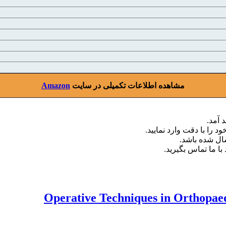
مشاهده اطلاعات تکمیلی در سایت
Amazon
 آمد.
د را با دقت وارد نمایید.
با ما تماس بگیرید.