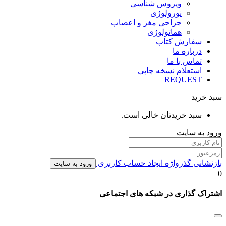
ویروس شناسی
نورولوژی
جراحی مغز و اعصاب
هماتولوژی
سفارش کتاب
درباره ما
تماس با ما
استعلام نسخه چاپی
REQUEST
سبد خرید
سبد خریدتان خالی است.
ورود به سایت
بازنشانی گذرواژه
ایجاد حساب کاربری
ورود به سایت
0
اشتراک گذاری در شبکه های اجتماعی