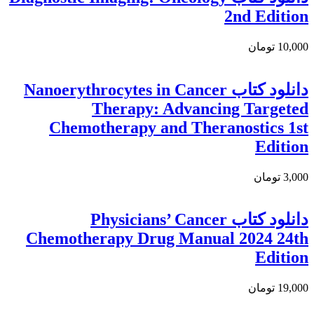
2nd Edition
10,000 تومان
دانلود کتاب Nanoerythrocytes in Cancer
Therapy: Advancing Targeted
Chemotherapy and Theranostics 1st
Edition
3,000 تومان
دانلود کتاب Physicians’ Cancer
Chemotherapy Drug Manual 2024 24th
Edition
19,000 تومان