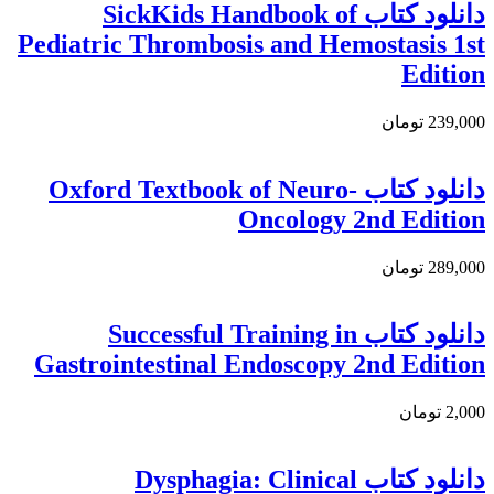
دانلود كتاب SickKids Handbook of
Pediatric Thrombosis and Hemostasis 1st
Edition
239,000 تومان
دانلود کتاب Oxford Textbook of Neuro-
Oncology 2nd Edition
289,000 تومان
دانلود كتاب Successful Training in
Gastrointestinal Endoscopy 2nd Edition
2,000 تومان
دانلود کتاب Dysphagia: Clinical