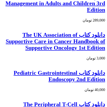
Management in Adults and Children 3rd
Edition
289,000 تومان
دانلود کتاب The UK Association of
Supportive Care in Cancer Handbook of
Supportive Oncology 1st Edition
3,000 تومان
دانلود کتاب Pediatric Gastrointestinal
Endoscopy 2nd Edition
40,000 تومان
دانلود كتاب The Peripheral T-Cell