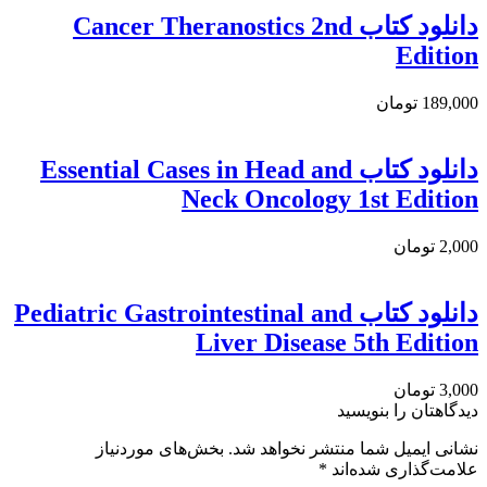
دانلود کتاب Cancer Theranostics 2nd
Edition
189,000 تومان
دانلود كتاب Essential Cases in Head and
Neck Oncology 1st Edition
2,000 تومان
دانلود کتاب Pediatric Gastrointestinal and
Liver Disease 5th Edition
3,000 تومان
دیدگاهتان را بنویسید
نشانی ایمیل شما منتشر نخواهد شد.
بخش‌های موردنیاز
علامت‌گذاری شده‌اند
*