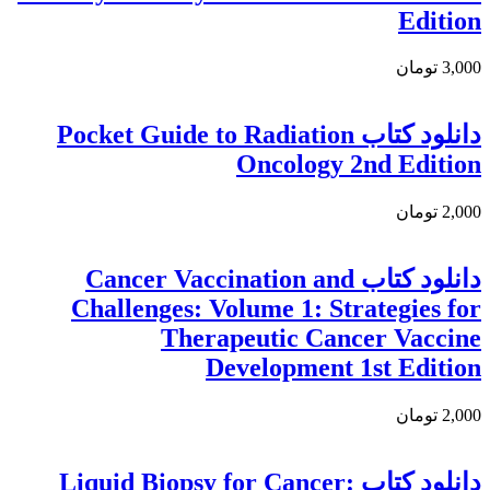
Edition
3,000 تومان
دانلود کتاب Pocket Guide to Radiation
Oncology 2nd Edition
2,000 تومان
دانلود کتاب Cancer Vaccination and
Challenges: Volume 1: Strategies for
Therapeutic Cancer Vaccine
Development 1st Edition
2,000 تومان
دانلود کتاب Liquid Biopsy for Cancer: