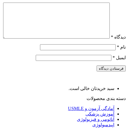
دیدگاه
*
نام
*
ایمیل
*
سبد خریدتان خالی است.
دسته بندی محصولات
آمادگی آزمون و USMLE
آموزش پزشکی
آناتومی و فیزیولوژی
اپیدمیولوژی