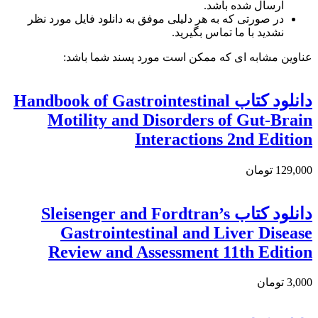
ارسال شده باشد.
در صورتی که به هر دلیلی موفق به دانلود فایل مورد نظر
نشدید با ما تماس بگیرید.
عناوین مشابه ای که ممکن است مورد پسند شما باشد:
دانلود کتاب Handbook of Gastrointestinal
Motility and Disorders of Gut-Brain
Interactions 2nd Edition
129,000 تومان
دانلود كتاب Sleisenger and Fordtran’s
Gastrointestinal and Liver Disease
Review and Assessment 11th Edition
3,000 تومان