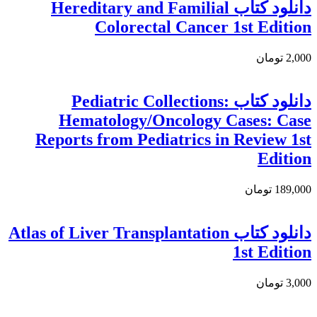
دانلود كتاب Hereditary and Familial
Colorectal Cancer 1st Edition
2,000 تومان
دانلود کتاب Pediatric Collections:
Hematology/Oncology Cases: Case
Reports from Pediatrics in Review 1st
Edition
189,000 تومان
دانلود کتاب Atlas of Liver Transplantation
1st Edition
3,000 تومان