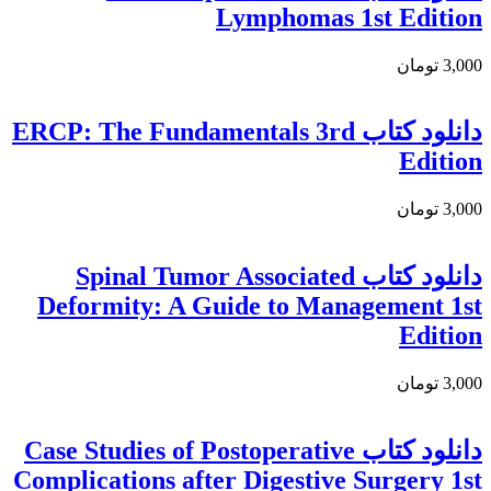
Lymphomas 1st Edition
3,000 تومان
دانلود كتاب ERCP: The Fundamentals 3rd
Edition
3,000 تومان
دانلود کتاب Spinal Tumor Associated
Deformity: A Guide to Management 1st
Edition
3,000 تومان
دانلود کتاب Case Studies of Postoperative
Complications after Digestive Surgery 1st