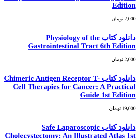
Edition
2,000 تومان
دانلود کتاب Physiology of the
Gastrointestinal Tract 6th Edition
2,000 تومان
دانلود کتاب Chimeric Antigen Receptor T-
Cell Therapies for Cancer: A Practical
Guide 1st Edition
19,000 تومان
دانلود كتاب Safe Laparoscopic
Cholecystectomy: An Illustrated Atlas 1st