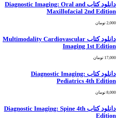
دانلود کتاب Diagnostic Imaging: Oral and
Maxillofacial 2nd Edition
2,000 تومان
دانلود کتاب Multimodality Cardiovascular
Imaging 1st Edition
17,000 تومان
دانلود كتاب Diagnostic Imaging:
Pediatrics 4th Edition
8,000 تومان
دانلود کتاب Diagnostic Imaging: Spine 4th
Edition