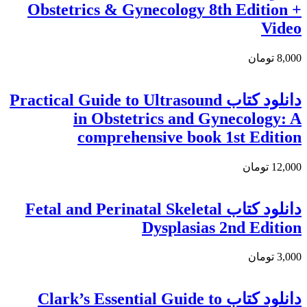
Obstetrics & Gynecology 8th Edition +
Video
8,000 تومان
دانلود کتاب Practical Guide to Ultrasound
in Obstetrics and Gynecology: A
comprehensive book 1st Edition
12,000 تومان
دانلود کتاب Fetal and Perinatal Skeletal
Dysplasias 2nd Edition
3,000 تومان
دانلود کتاب Clark’s Essential Guide to