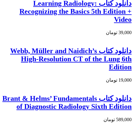
دانلود کتاب Learning Radiology:
Recognizing the Basics 5th Edition +
Video
39,000 تومان
دانلود کتاب Webb, Müller and Naidich’s
High-Resolution CT of the Lung 6th
Edition
19,000 تومان
دانلود کتاب Brant & Helms’ Fundamentals
of Diagnostic Radiology Sixth Edition
589,000 تومان