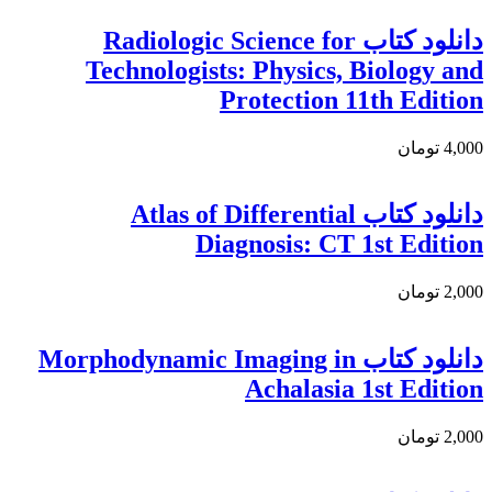
دانلود کتاب Radiologic Science for
Technologists: Physics, Biology and
Protection 11th Edition
4,000 تومان
دانلود كتاب Atlas of Differential
Diagnosis: CT 1st Edition
2,000 تومان
دانلود كتاب Morphodynamic Imaging in
Achalasia 1st Edition
2,000 تومان