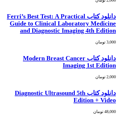
2,000 تومان
دانلود کتاب Ferri’s Best Test: A Practical
Guide to Clinical Laboratory Medicine
and Diagnostic Imaging 4th Edition
3,000 تومان
دانلود كتاب Modern Breast Cancer
Imaging 1st Edition
2,000 تومان
دانلود کتاب Diagnostic Ultrasound 5th
Edition + Video
48,000 تومان