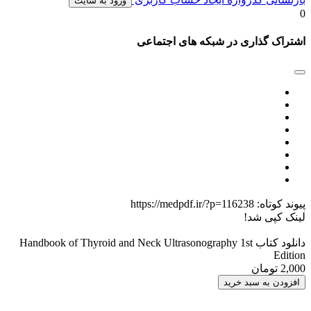
ورود به سایت
0
اشتراک گذاری در شبکه های اجتماعی
پیوند کوتاه:
https://medpdf.ir/?p=116238
لینک کپی شد!
دانلود کتاب Handbook of Thyroid and Neck Ultrasonography 1st
Edition
2,000 تومان
افزودن به سبد خرید