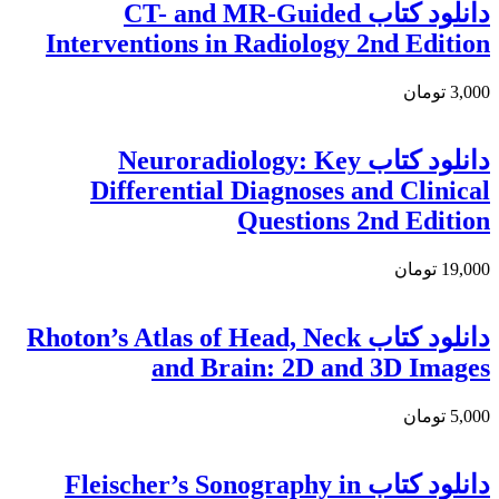
دانلود کتاب CT- and MR-Guided
Interventions in Radiology 2nd Edition
3,000 تومان
دانلود كتاب Neuroradiology: Key
Differential Diagnoses and Clinical
Questions 2nd Edition
19,000 تومان
دانلود کتاب Rhoton’s Atlas of Head, Neck
and Brain: 2D and 3D Images
5,000 تومان
دانلود كتاب Fleischer’s Sonography in