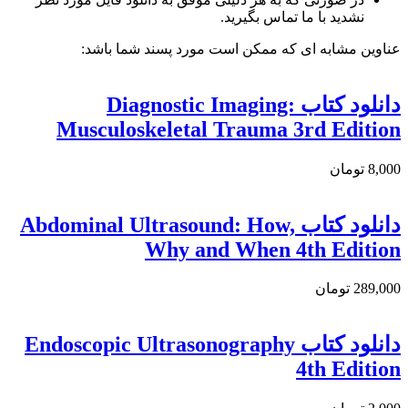
نشدید با ما تماس بگیرید.
عناوین مشابه ای که ممکن است مورد پسند شما باشد:
دانلود كتاب Diagnostic Imaging:
Musculoskeletal Trauma 3rd Edition
8,000 تومان
دانلود کتاب Abdominal Ultrasound: How,
Why and When 4th Edition
289,000 تومان
دانلود کتاب Endoscopic Ultrasonography
4th Edition