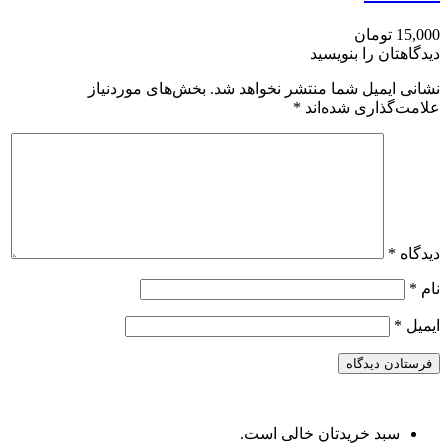
15,000 تومان
دیدگاهتان را بنویسید
نشانی ایمیل شما منتشر نخواهد شد.
بخش‌های موردنیاز
علامت‌گذاری شده‌اند
*
دیدگاه
*
نام
*
ایمیل
*
سبد خریدتان خالی است.