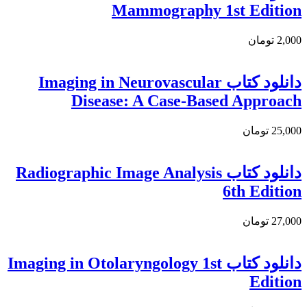
Mammography 1st Edition
2,000 تومان
دانلود کتاب Imaging in Neurovascular
Disease: A Case-Based Approach
25,000 تومان
دانلود کتاب Radiographic Image Analysis
6th Edition
27,000 تومان
دانلود كتاب Imaging in Otolaryngology 1st
Edition