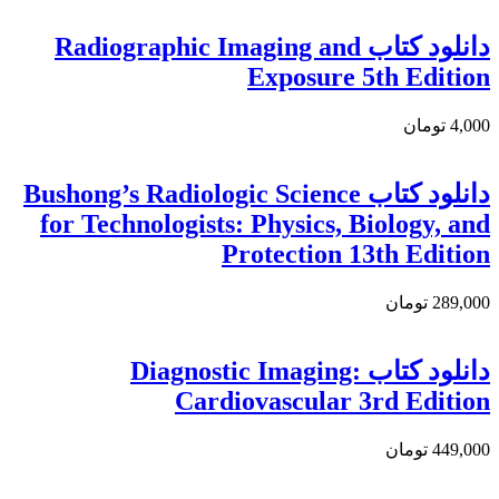
دانلود کتاب Radiographic Imaging and
Exposure 5th Edition
4,000 تومان
دانلود کتاب Bushong’s Radiologic Science
for Technologists: Physics, Biology, and
Protection 13th Edition
289,000 تومان
دانلود كتاب Diagnostic Imaging:
Cardiovascular 3rd Edition
449,000 تومان