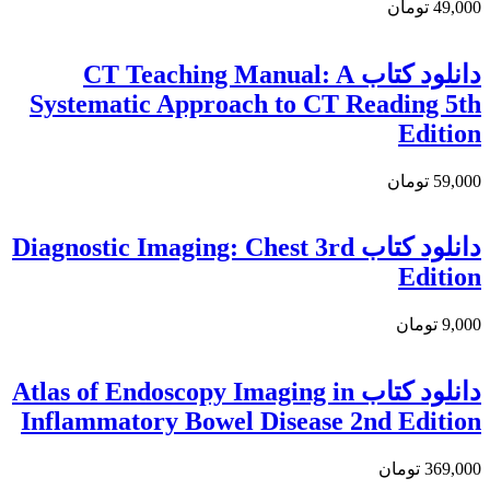
49,000 تومان
دانلود کتاب CT Teaching Manual: A
Systematic Approach to CT Reading 5th
Edition
59,000 تومان
دانلود كتاب Diagnostic Imaging: Chest 3rd
Edition
9,000 تومان
دانلود کتاب Atlas of Endoscopy Imaging in
Inflammatory Bowel Disease 2nd Edition
369,000 تومان