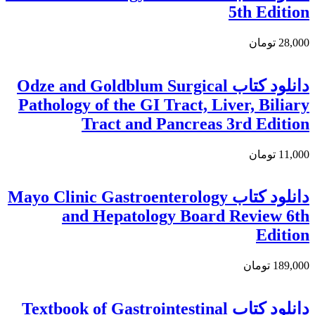
5th Edition
28,000 تومان
دانلود کتاب Odze and Goldblum Surgical
Pathology of the GI Tract, Liver, Biliary
Tract and Pancreas 3rd Edition
11,000 تومان
دانلود کتاب Mayo Clinic Gastroenterology
and Hepatology Board Review 6th
Edition
189,000 تومان
دانلود کتاب Textbook of Gastrointestinal