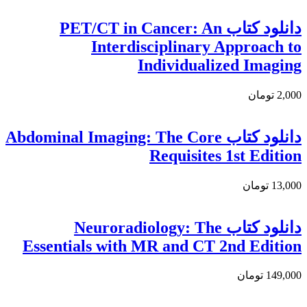
دانلود کتاب PET/CT in Cancer: An
Interdisciplinary Approach to
Individualized Imaging
2,000 تومان
دانلود کتاب Abdominal Imaging: The Core
Requisites 1st Edition
13,000 تومان
دانلود کتاب Neuroradiology: The
Essentials with MR and CT 2nd Edition
149,000 تومان