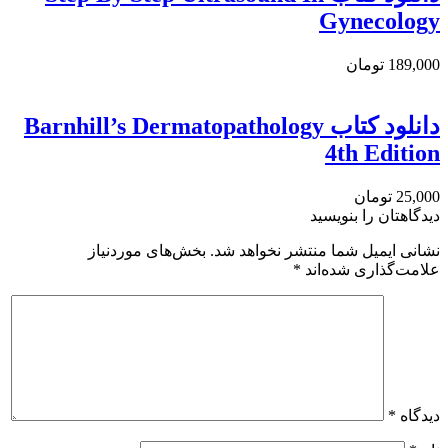
Gynecology
189,000 تومان
دانلود کتاب Barnhill’s Dermatopathology
4th Edition
25,000 تومان
دیدگاهتان را بنویسید
نشانی ایمیل شما منتشر نخواهد شد.
بخش‌های موردنیاز
علامت‌گذاری شده‌اند
*
دیدگاه
*