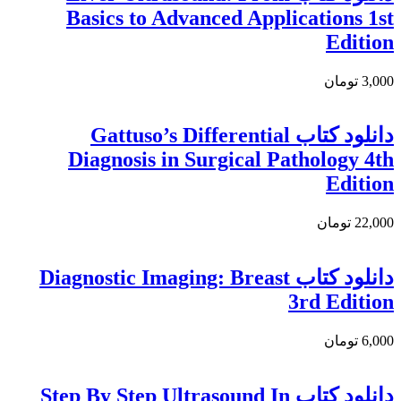
Basics to Advanced Applications 1st
Edition
3,000 تومان
دانلود کتاب Gattuso’s Differential
Diagnosis in Surgical Pathology 4th
Edition
22,000 تومان
دانلود کتاب Diagnostic Imaging: Breast
3rd Edition
6,000 تومان
دانلود کتاب Step By Step Ultrasound In