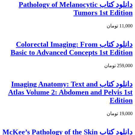
دانلود كتاب Pathology of Melanocytic
Tumors 1st Edition
11,000 تومان
دانلود کتاب Colorectal Imaging: From
Basic to Advanced Concepts 1st Edition
259,000 تومان
دانلود كتاب Imaging Anatomy: Text and
Atlas Volume 2: Abdomen and Pelvis 1st
Edition
19,000 تومان
دانلود کتاب McKee’s Pathology of the Skin