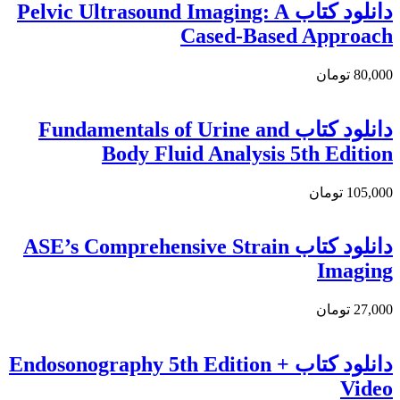
دانلود کتاب Pelvic Ultrasound Imaging: A
Cased-Based Approach
80,000 تومان
دانلود كتاب Fundamentals of Urine and
Body Fluid Analysis 5th Edition
105,000 تومان
دانلود کتاب ASE’s Comprehensive Strain
Imaging
27,000 تومان
دانلود كتاب Endosonography 5th Edition +
Video