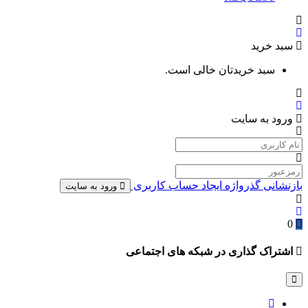
سبد خرید
سبد خریدتان خالی است.
ورود به سایت
بازنشانی گذرواژه
ایجاد حساب کاربری
ورود به سایت
0
اشتراک گذاری در شبکه های اجتماعی