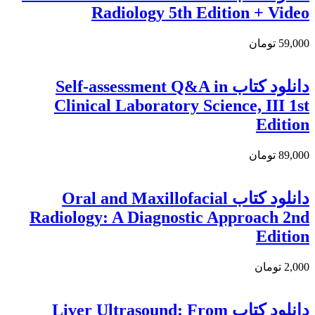
Radiology 5th Edition + Video
59,000 تومان
دانلود كتاب Self-assessment Q&A in
Clinical Laboratory Science, III 1st
Edition
89,000 تومان
دانلود کتاب Oral and Maxillofacial
Radiology: A Diagnostic Approach 2nd
Edition
2,000 تومان
دانلود کتاب Liver Ultrasound: From