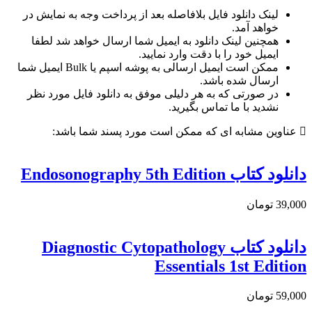
لینک دانلود فایل بلافاصله بعد از پرداخت وجه به نمایش در
خواهد آمد.
همچنین لینک دانلود به ایمیل شما ارسال خواهد شد لطفا
ایمیل خود را با دقت وارد نمایید.
ممکن است ایمیل ارسالی به پوشه اسپم یا Bulk ایمیل شما
ارسال شده باشد.
در صورتی که به هر دلیلی موفق به دانلود فایل مورد نظر
نشدید با ما تماس بگیرید.
عناوین مشابه ای که ممکن است مورد پسند شما باشد:
دانلود كتاب Endosonography 5th Edition
39,000 تومان
دانلود كتاب Diagnostic Cytopathology
Essentials 1st Edition
59,000 تومان