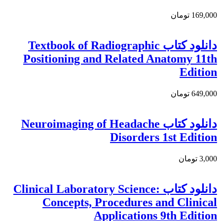
169,000 تومان
دانلود کتاب Textbook of Radiographic
Positioning and Related Anatomy 11th
Edition
649,000 تومان
دانلود کتاب Neuroimaging of Headache
Disorders 1st Edition
3,000 تومان
دانلود کتاب Clinical Laboratory Science:
Concepts, Procedures and Clinical
Applications 9th Edition