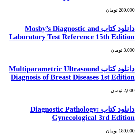
289,000 تومان
دانلود کتاب Mosby’s Diagnostic and
Laboratory Test Reference 15th Edition
3,000 تومان
دانلود كتاب Multiparametric Ultrasound
Diagnosis of Breast Diseases 1st Edition
2,000 تومان
دانلود كتاب Diagnostic Pathology:
Gynecological 3rd Edition
189,000 تومان