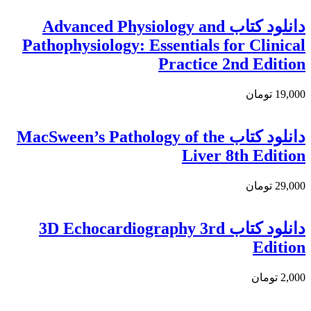
دانلود كتاب Advanced Physiology and
Pathophysiology: Essentials for Clinical
Practice 2nd Edition
19,000 تومان
دانلود كتاب MacSween’s Pathology of the
Liver 8th Edition
29,000 تومان
دانلود کتاب 3D Echocardiography 3rd
Edition
2,000 تومان