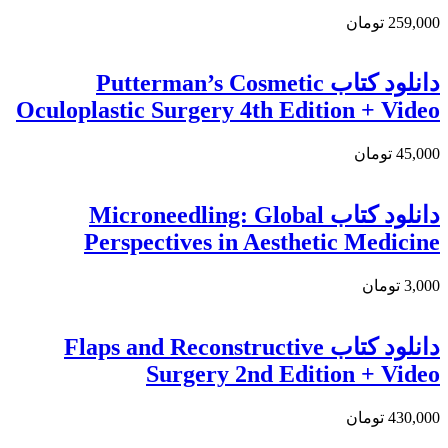
259,000 تومان
دانلود کتاب Putterman’s Cosmetic
Oculoplastic Surgery 4th Edition + Video
45,000 تومان
دانلود کتاب Microneedling: Global
Perspectives in Aesthetic Medicine
3,000 تومان
دانلود کتاب Flaps and Reconstructive
Surgery 2nd Edition + Video
430,000 تومان