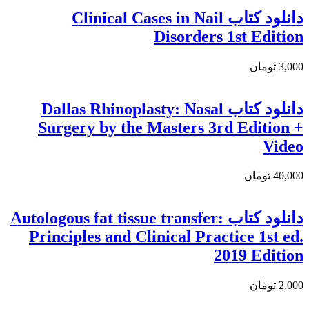
دانلود كتاب Clinical Cases in Nail
Disorders 1st Edition
3,000 تومان
دانلود کتاب Dallas Rhinoplasty: Nasal
Surgery by the Masters 3rd Edition +
Video
40,000 تومان
دانلود کتاب Autologous fat tissue transfer:
Principles and Clinical Practice 1st ed.
2019 Edition
2,000 تومان