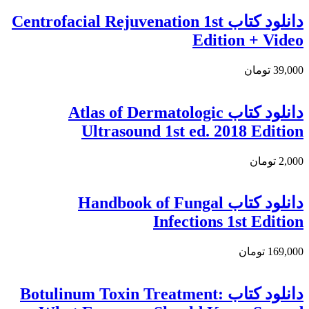
دانلود کتاب Centrofacial Rejuvenation 1st
Edition + Video
39,000 تومان
دانلود کتاب Atlas of Dermatologic
Ultrasound 1st ed. 2018 Edition
2,000 تومان
دانلود کتاب Handbook of Fungal
Infections 1st Edition
169,000 تومان
دانلود کتاب Botulinum Toxin Treatment: