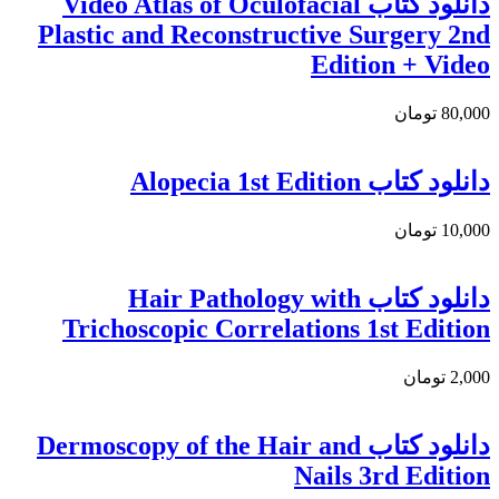
دانلود کتاب Video Atlas of Oculofacial
Plastic and Reconstructive Surgery 2nd
Edition + Video
80,000 تومان
دانلود کتاب Alopecia 1st Edition
10,000 تومان
دانلود كتاب Hair Pathology with
Trichoscopic Correlations 1st Edition
2,000 تومان
دانلود کتاب Dermoscopy of the Hair and
Nails 3rd Edition