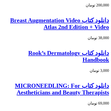
200,000 تومان
دانلود کتاب Breast Augmentation Video
Atlas 2nd Edition + Video
38,000 تومان
دانلود کتاب Rook’s Dermatology
Handbook
3,000 تومان
دانلود کتاب MICRONEEDLING: For
Aestheticians and Beauty Therapists
69,000 تومان