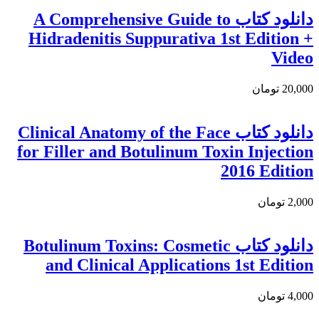
دانلود كتاب A Comprehensive Guide to
Hidradenitis Suppurativa 1st Edition +
Video
20,000 تومان
دانلود کتاب Clinical Anatomy of the Face
for Filler and Botulinum Toxin Injection
2016 Edition
2,000 تومان
دانلود کتاب Botulinum Toxins: Cosmetic
and Clinical Applications 1st Edition
4,000 تومان