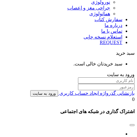
نورولوژی
جراحی مغز و اعصاب
هماتولوژی
سفارش کتاب
درباره ما
تماس با ما
استعلام نسخه چاپی
REQUEST
سبد خرید
سبد خریدتان خالی است.
ورود به سایت
بازنشانی گذرواژه
ایجاد حساب کاربری
ورود به سایت
0
اشتراک گذاری در شبکه های اجتماعی