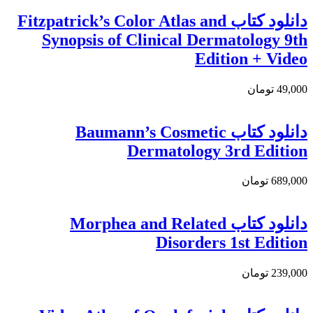
دانلود كتاب Fitzpatrick’s Color Atlas and
Synopsis of Clinical Dermatology 9th
Edition + Video
49,000 تومان
دانلود کتاب Baumann’s Cosmetic
Dermatology 3rd Edition
689,000 تومان
دانلود كتاب Morphea and Related
Disorders 1st Edition
239,000 تومان