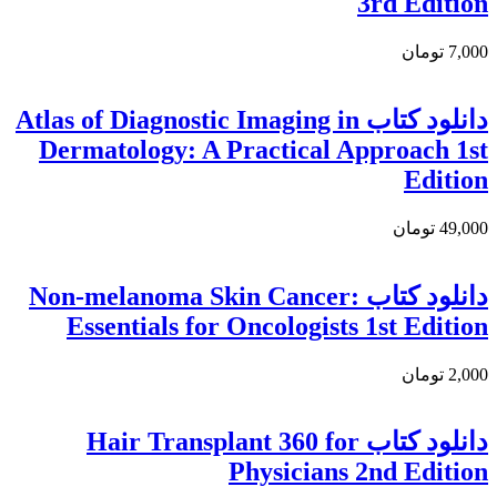
3rd Edition
7,000 تومان
دانلود كتاب Atlas of Diagnostic Imaging in
Dermatology: A Practical Approach 1st
Edition
49,000 تومان
دانلود کتاب Non-melanoma Skin Cancer:
Essentials for Oncologists 1st Edition
2,000 تومان
دانلود کتاب Hair Transplant 360 for
Physicians 2nd Edition