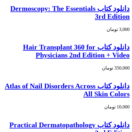
دانلود کتاب Dermoscopy: The Essentials
3rd Edition
3,000 تومان
دانلود کتاب Hair Transplant 360 for
Physicians 2nd Edition + Video
350,000 تومان
دانلود کتاب Atlas of Nail Disorders Across
All Skin Colors
10,000 تومان
دانلود کتاب Practical Dermatopathology