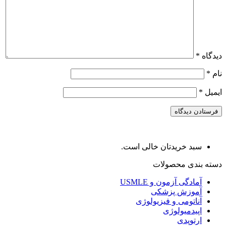
دیدگاه
*
نام
*
ایمیل
*
سبد خریدتان خالی است.
دسته بندی محصولات
آمادگی آزمون و USMLE
آموزش پزشکی
آناتومی و فیزیولوژی
اپیدمیولوژی
ارتوپدی