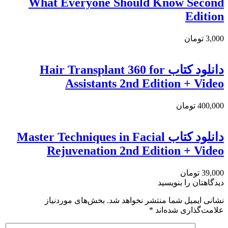
What Everyone Should Know Second
Edition
3,000 تومان
دانلود کتاب Hair Transplant 360 for
Assistants 2nd Edition + Video
400,000 تومان
دانلود کتاب Master Techniques in Facial
Rejuvenation 2nd Edition + Video
39,000 تومان
دیدگاهتان را بنویسید
نشانی ایمیل شما منتشر نخواهد شد.
بخش‌های موردنیاز
علامت‌گذاری شده‌اند
*