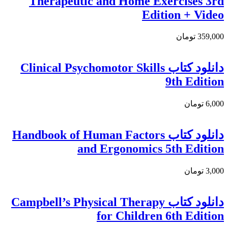
Therapeutic and Home Exercises 3rd
Edition + Video
359,000 تومان
دانلود کتاب Clinical Psychomotor Skills
9th Edition
6,000 تومان
دانلود کتاب Handbook of Human Factors
and Ergonomics 5th Edition
3,000 تومان
دانلود کتاب Campbell’s Physical Therapy
for Children 6th Edition