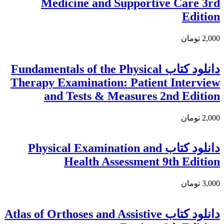
Medicine and Supportive Care 3rd
Edition
2,000 تومان
دانلود كتاب Fundamentals of the Physical
Therapy Examination: Patient Interview
and Tests & Measures 2nd Edition
2,000 تومان
دانلود كتاب Physical Examination and
Health Assessment 9th Edition
3,000 تومان
دانلود كتاب Atlas of Orthoses and Assistive