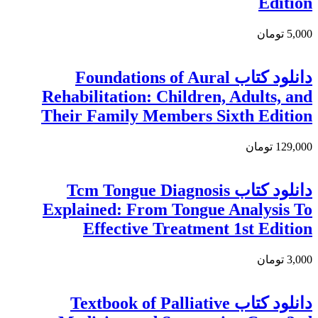
Edition
5,000 تومان
دانلود كتاب Foundations of Aural
Rehabilitation: Children, Adults, and
Their Family Members Sixth Edition
129,000 تومان
دانلود کتاب Tcm Tongue Diagnosis
Explained: From Tongue Analysis To
Effective Treatment 1st Edition
3,000 تومان
دانلود كتاب Textbook of Palliative