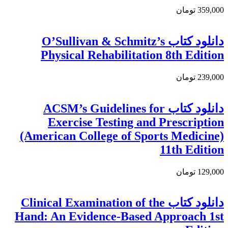
359,000 تومان
دانلود کتاب O’Sullivan & Schmitz’s
Physical Rehabilitation 8th Edition
239,000 تومان
دانلود كتاب ACSM’s Guidelines for
Exercise Testing and Prescription
(American College of Sports Medicine)
11th Edition
129,000 تومان
دانلود کتاب Clinical Examination of the
Hand: An Evidence-Based Approach 1st