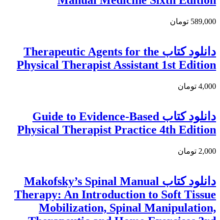
Manual Medicine Sixth Edition
589,000 تومان
دانلود كتاب Therapeutic Agents for the
Physical Therapist Assistant 1st Edition
4,000 تومان
دانلود كتاب Guide to Evidence-Based
Physical Therapist Practice 4th Edition
2,000 تومان
دانلود کتاب Makofsky’s Spinal Manual
Therapy: An Introduction to Soft Tissue
Mobilization, Spinal Manipulation,