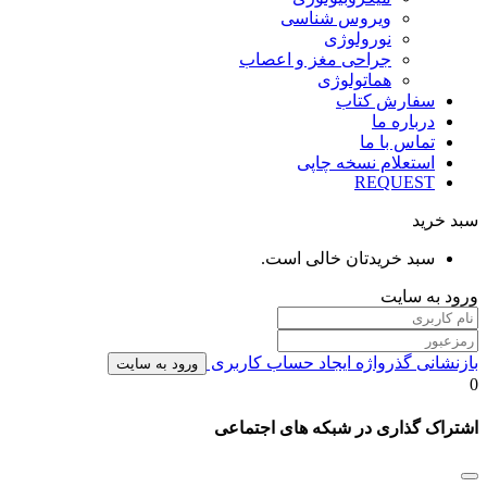
ویروس شناسی
نورولوژی
جراحی مغز و اعصاب
هماتولوژی
سفارش کتاب
درباره ما
تماس با ما
استعلام نسخه چاپی
REQUEST
سبد خرید
سبد خریدتان خالی است.
ورود به سایت
بازنشانی گذرواژه
ایجاد حساب کاربری
ورود به سایت
0
اشتراک گذاری در شبکه های اجتماعی