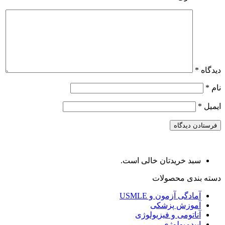
دیدگاه
*
نام
*
ایمیل
*
سبد خریدتان خالی است.
دسته بندی محصولات
آمادگی آزمون و USMLE
آموزش پزشکی
آناتومی و فیزیولوژی
اپیدمیولوژی