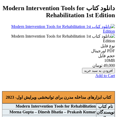
دانلود کتاب Modern Intervention Tools for
Rehabilitation 1st Edition
نوع فایل
PDF اورجينال
حجم فایل
10MB
49,000 تومان
افزودن به سبد خرید
Add to Cart
کتاب ابزارهای مداخله مدرن برای توانبخشی ویرایش اول- 2023
Modern Intervention Tools for Rehabilitation
نام کتاب
Meena Gupta – Dinesh Bhatia – Prakash Kumar
نويسندگان