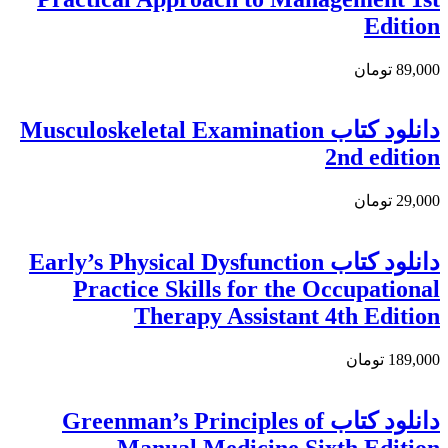
Edition
89,000 تومان
دانلود کتاب Musculoskeletal Examination
2nd edition
29,000 تومان
دانلود کتاب Early’s Physical Dysfunction
Practice Skills for the Occupational
Therapy Assistant 4th Edition
189,000 تومان
دانلود كتاب Greenman’s Principles of