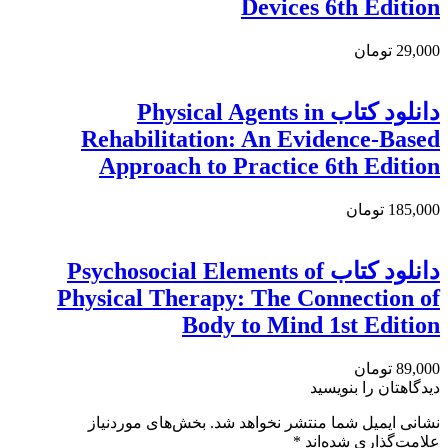
Devices 6th Edition
29,000 تومان
دانلود كتاب Physical Agents in
Rehabilitation: An Evidence-Based
Approach to Practice 6th Edition
185,000 تومان
دانلود کتاب Psychosocial Elements of
Physical Therapy: The Connection of
Body to Mind 1st Edition
89,000 تومان
دیدگاهتان را بنویسید
نشانی ایمیل شما منتشر نخواهد شد.
بخش‌های موردنیاز
علامت‌گذاری شده‌اند
*