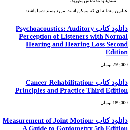
نشدید با ما تماس بگیرید.
عناوین مشابه ای که ممکن است مورد پسند شما باشد:
دانلود کتاب Psychoacoustics: Auditory
Perception of Listeners with Normal
Hearing and Hearing Loss Second
Edition
259,000 تومان
دانلود كتاب Cancer Rehabilitation:
Principles and Practice Third Edition
189,000 تومان
دانلود كتاب Measurement of Joint Motion:
A Guide to Goniometry 5th Edition