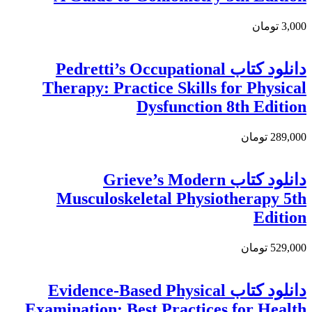
3,000 تومان
دانلود كتاب Pedretti’s Occupational
Therapy: Practice Skills for Physical
Dysfunction 8th Edition
289,000 تومان
دانلود کتاب Grieve’s Modern
Musculoskeletal Physiotherapy 5th
Edition
529,000 تومان
دانلود كتاب Evidence-Based Physical
Examination: Best Practices for Health