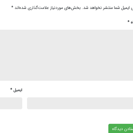
 ایمیل شما منتشر نخواهد شد.
بخش‌های موردنیاز علامت‌گذاری شده‌اند
*
ه
*
ایمیل
*