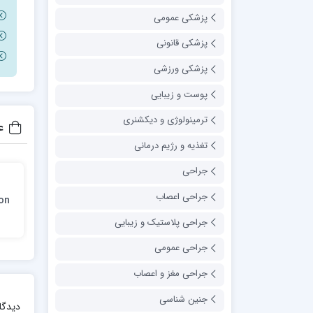
پزشکی عمومی
پزشکی قانونی
پزشکی ورزشی
پوست و زیبایی
ترمینولوژی و دیکشنری
ع
تغذیه و رژیم درمانی
جراحی
جراحی اعصاب
on
جراحی پلاستیک و زیبایی
جراحی عمومی
جراحی مغز و اعصاب
جنین شناسی
دیدگا