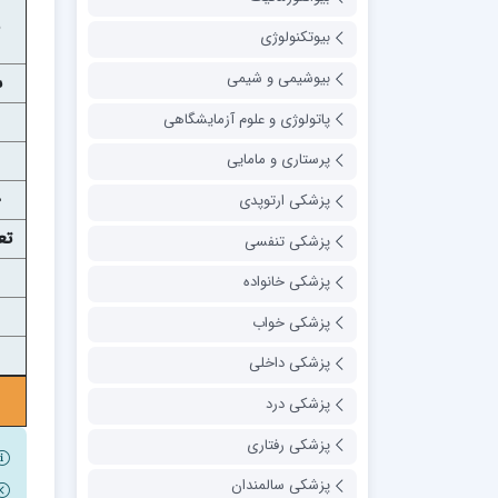
بیوتکنولوژی
بیوشیمی و شیمی
س
پاتولوژی و علوم آزمایشگاهی
پرستاری و مامایی
پزشکی ارتوپدی
تع
پزشکی تنفسی
پزشکی خانواده
پزشکی خواب
پزشکی داخلی
پزشکی درد
پزشکی رفتاری
پزشکی سالمندان