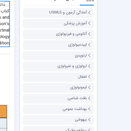
آمادگی آزمون و USMLE
آموزش پزشکی
آناتومی و فیزیولوژی
اپیدمیولوژی
ارتوپدی
ارولوژی و نفرولوژی
اطفال
ایمونولوژی
بافت شناسی
بهداشت عمومی
بیهوشی
بیوانفورماتیک