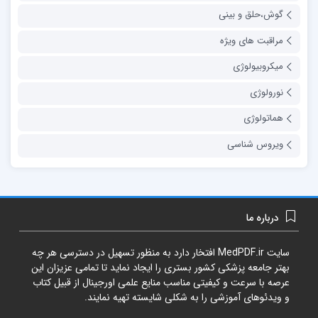
گوش،حلق و بینی
مراقبت های ویژه
میکروبیولوژی
نورولوژی
هماتولوژی
ویروس شناسی
درباره ما
سایت
MedPDF.ir
افتخار دارد به منظور تسهیل در دسترسی هر چه
بهتر جامعه پزشکی کشور بستری را ایجاد نماید تا تمامی عزیزان این
عرصه با سرعت و کیفیتی مناسب منایع علمی اورجینال از قبیل کتاب
و ویدئوهای آموزشی را به شکلی شایسته تهیه نمایند.