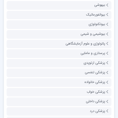
بیهوشی
بیوانفورماتیک
بیوتکنولوژی
بیوشیمی و شیمی
پاتولوژی و علوم آزمایشگاهی
پرستاری و مامایی
پزشکی ارتوپدی
پزشکی تنفسی
پزشکی خانواده
پزشکی خواب
پزشکی داخلی
پزشکی درد