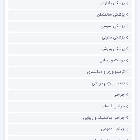
پزشکی رفتاری
پزشکی سالمندان
پزشکی عمومی
پزشکی قانونی
پزشکی ورزشی
پوست و زیبایی
ترمینولوژی و دیکشنری
تغذیه و رژیم درمانی
جراحی
جراحی اعصاب
جراحی پلاستیک و زیبایی
جراحی عمومی