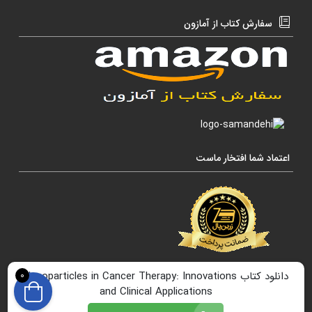
سفارش کتاب از آمازون
اعتماد شما افتخار ماست
دانلود کتاب Nanoparticles in Cancer Therapy: Innovations
0
and Clinical Applications