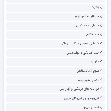
ژنتیک
سرطان و انکولوژی
سلولی و مولکولی
سم شناسی
شنوایی سنجی و گفتار درمانی
طب فیزیکی و توانبخشی
عفونی
علوم آزمايشگاهي
غدد و متابولیسم
فوریت های پزشکی و اورژانس
فیزیوتراپی و فیزیکال تراپی
قلب و عروق