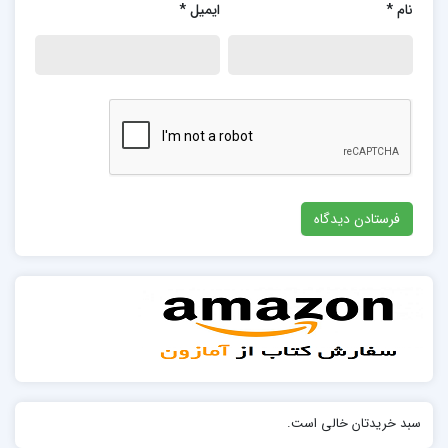
نام
*
ایمیل
*
سبد خریدتان خالی است.