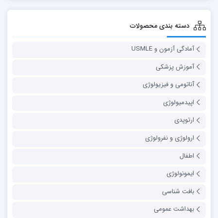
دسته بندی محصولات
آمادگی آزمون و USMLE
آموزش پزشکی
آناتومی و فیزیولوژی
اپیدمیولوژی
ارتوپدی
ارولوژی و نفرولوژی
اطفال
ایمونولوژی
بافت شناسی
بهداشت عمومی