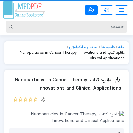
خانه
»
دانلود ها
»
سرطان و انکولوژی
»
دانلود کتاب Nanoparticles in Cancer Therapy: Innovations and
Clinical Applications
دانلود کتاب Nanoparticles in Cancer Therapy:
Innovations and Clinical Applications