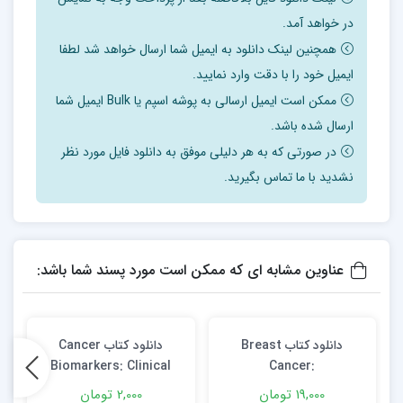
در خواهد آمد.
همچنین لینک دانلود به ایمیل شما ارسال خواهد شد لطفا
ایمیل خود را با دقت وارد نمایید.
ممکن است ایمیل ارسالی به پوشه اسپم یا Bulk ایمیل شما
ارسال شده باشد.
در صورتی که به هر دلیلی موفق به دانلود فایل مورد نظر
نشدید با ما تماس بگیرید.
عناوین مشابه ای که ممکن است مورد پسند شما باشد:
دانلود کتاب Breast
دانلود كتاب Cancer
c
Biomarkers: Clinical
Cancer:
Aspects and Laboratory
Multidisciplinary
19,000 تومان
2,000 تومان