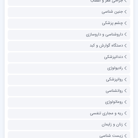
جراحی مغز و اعصاب
جنین شناسی
چشم پزشکی
داروشناسی و داروسازی
دستگاه گوارش و کبد
دندانپزشکی
رادیولوژی
روانپزشکی
روانشناسی
روماتولوژی
ریه و مجاری تنفسی
زنان و زایمان
زیست شناسی