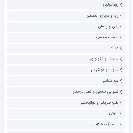
روماتولوژی
ریه و مجاری تنفسی
زنان و زایمان
زیست شناسی
ژنتیک
سرطان و انکولوژی
سلولی و مولکولی
سم شناسی
شنوایی سنجی و گفتار درمانی
طب فیزیکی و توانبخشی
عفونی
علوم آزمايشگاهي