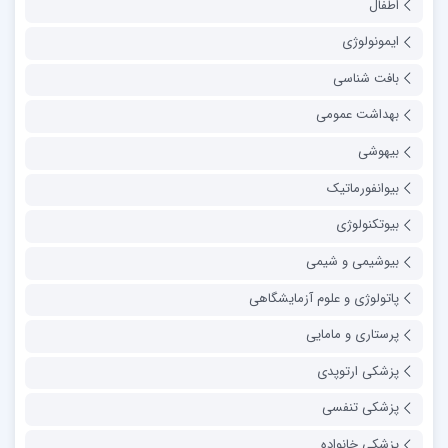
اطفال
ایمونولوژی
بافت شناسی
بهداشت عمومی
بیهوشی
بیوانفورماتیک
بیوتکنولوژی
بیوشیمی و شیمی
پاتولوژی و علوم آزمایشگاهی
پرستاری و مامایی
پزشکی ارتوپدی
پزشکی تنفسی
پزشکی خانواده