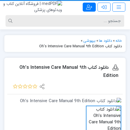
خانه
»
دانلود ها
»
بیهوشی
»
دانلود کتاب Oh’s Intensive Care Manual 9th Edition
دانلود کتاب Oh’s Intensive Care Manual 9th
Edition