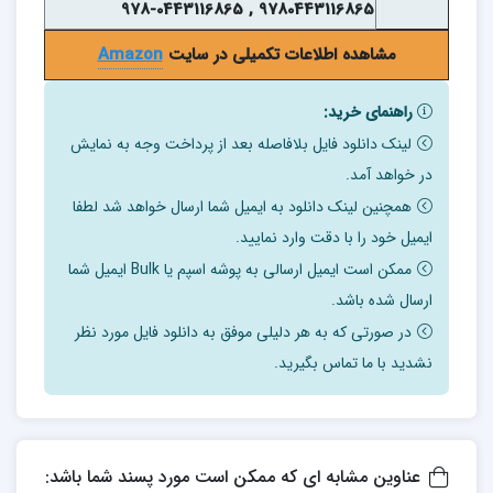
9780443116865 , 978-0443116865
مشاهده اطلاعات تکمیلی در سایت
Amazon
راهنمای خرید:
لینک دانلود فایل بلافاصله بعد از پرداخت وجه به نمایش
در خواهد آمد.
همچنین لینک دانلود به ایمیل شما ارسال خواهد شد لطفا
ایمیل خود را با دقت وارد نمایید.
ممکن است ایمیل ارسالی به پوشه اسپم یا Bulk ایمیل شما
ارسال شده باشد.
در صورتی که به هر دلیلی موفق به دانلود فایل مورد نظر
نشدید با ما تماس بگیرید.
عناوین مشابه ای که ممکن است مورد پسند شما باشد: