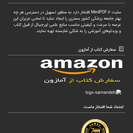
سایت
MedPDF.ir
افتخار دارد به منظور تسهیل در دسترسی هر چه
بهتر جامعه پزشکی کشور بستری را ایجاد نماید تا تمامی عزیزان این
عرصه با سرعت و کیفیتی مناسب منایع علمی اورجینال از قبیل کتاب
و ویدئوهای آموزشی را به شکلی شایسته تهیه نمایند.
سفارش کتاب از آمازون
اعتماد شما افتخار ماست