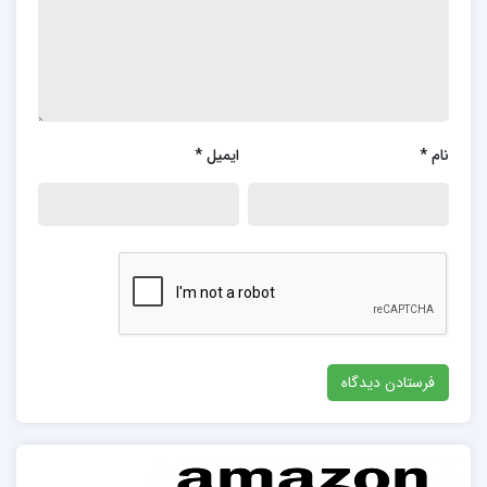
نام
*
ایمیل
*