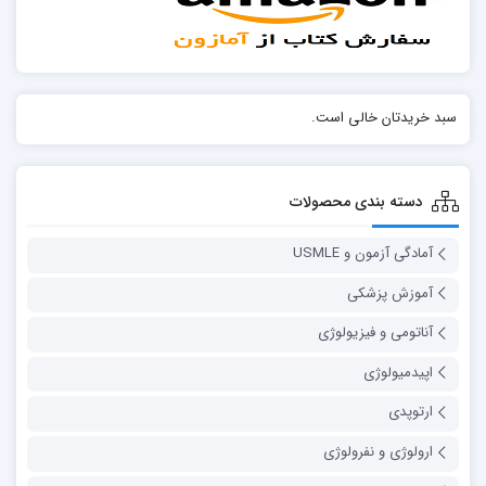
سبد خریدتان خالی است.
دسته بندی محصولات
آمادگی آزمون و USMLE
آموزش پزشکی
آناتومی و فیزیولوژی
اپیدمیولوژی
ارتوپدی
ارولوژی و نفرولوژی