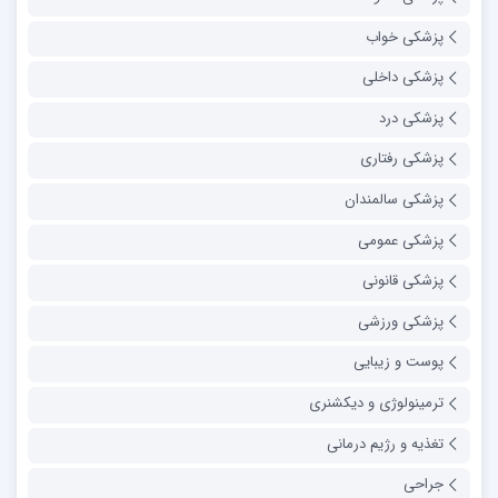
پزشکی خواب
پزشکی داخلی
پزشکی درد
پزشکی رفتاری
پزشکی سالمندان
پزشکی عمومی
پزشکی قانونی
پزشکی ورزشی
پوست و زیبایی
ترمینولوژی و دیکشنری
تغذیه و رژیم درمانی
جراحی