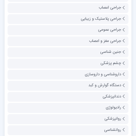
جراحی اعصاب
جراحی پلاستیک و زیبایی
جراحی عمومی
جراحی مغز و اعصاب
جنین شناسی
چشم پزشکی
داروشناسی و داروسازی
دستگاه گوارش و کبد
دندانپزشکی
رادیولوژی
روانپزشکی
روانشناسی