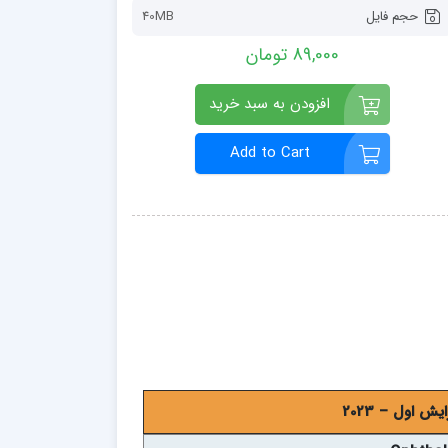
حجم فایل
40MB
89,000 تومان
افزودن به سبد خرید
Add to Cart
 اول – 2023