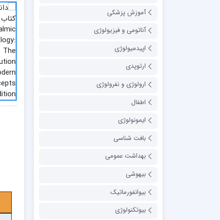
آموزش پزشکی
آناتومی و فیزیولوژی
اپیدمیولوژی
ارتوپدی
ارولوژی و نفرولوژی
اطفال
ایمونولوژی
بافت شناسی
بهداشت عمومی
بیهوشی
بیوانفورماتیک
بیوتکنولوژی