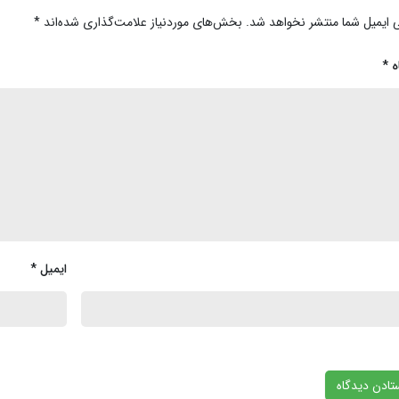
 ایمیل شما منتشر نخواهد شد.
بخش‌های موردنیاز علامت‌گذاری شده‌اند
*
ه
*
ایمیل
*