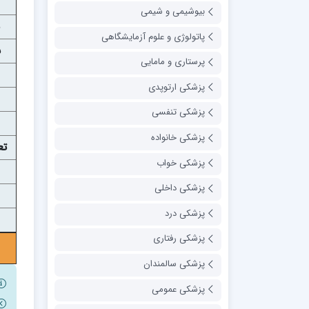
بیوشیمی و شیمی
پاتولوژی و علوم آزمایشگاهی
س
پرستاری و مامایی
پزشکی ارتوپدی
پزشکی تنفسی
پزشکی خانواده
تع
پزشکی خواب
پزشکی داخلی
پزشکی درد
پزشکی رفتاری
پزشکی سالمندان
پزشکی عمومی