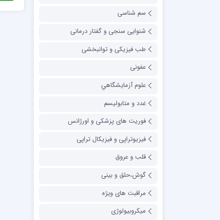
سم شناسی
شنوایی سنجی و گفتار درمانی
طب فیزیکی و توانبخشی
عفونی
علوم آزمايشگاهي
غدد و متابولیسم
فوریت های پزشکی و اورژانس
فیزیوتراپی و فیزیکال تراپی
قلب و عروق
گوش،حلق و بینی
مراقبت های ویژه
میکروبیولوژی