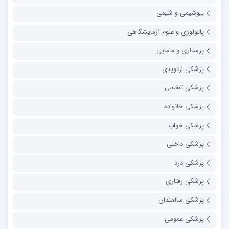
بیوشیمی و شیمی
پاتولوژی و علوم آزمایشگاهی
پرستاری و مامایی
پزشکی ارتوپدی
پزشکی تنفسی
پزشکی خانواده
پزشکی خواب
پزشکی داخلی
پزشکی درد
پزشکی رفتاری
پزشکی سالمندان
پزشکی عمومی