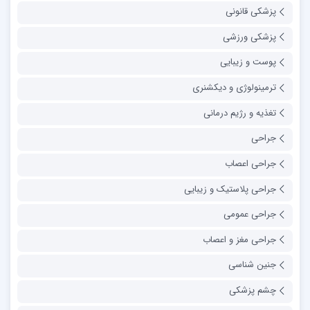
پزشکی قانونی
پزشکی ورزشی
پوست و زیبایی
ترمینولوژی و دیکشنری
تغذیه و رژیم درمانی
جراحی
جراحی اعصاب
جراحی پلاستیک و زیبایی
جراحی عمومی
جراحی مغز و اعصاب
جنین شناسی
چشم پزشکی