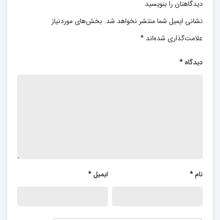
دیدگاهتان را بنویسید
نشانی ایمیل شما منتشر نخواهد شد.
بخش‌های موردنیاز
علامت‌گذاری شده‌اند
*
دیدگاه
*
نام
*
ایمیل
*