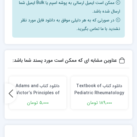
ممکن است ایمیل ارسالی به پوشه اسپم یا Bulk ایمیل شما
ارسال شده باشد.
در صورتی که به هر دلیلی موفق به دانلود فایل مورد نظر
نشدید با ما تماس بگیرید.
عناوین مشابه ای که ممکن است مورد پسند شما باشد:
دانلود کتاب Textbook of
دانلود كتاب Adams and
t
Victor’s Principles of
Pediatric Rheumatology
Neurology 12th Edition
9th Edition
189,000 تومان
5,000 تومان