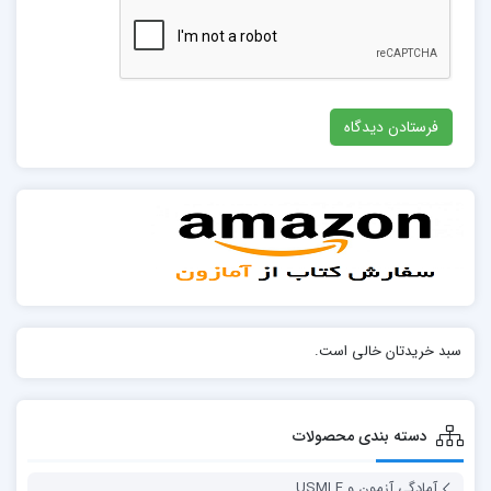
سبد خریدتان خالی است.
دسته بندی محصولات
آمادگی آزمون و USMLE