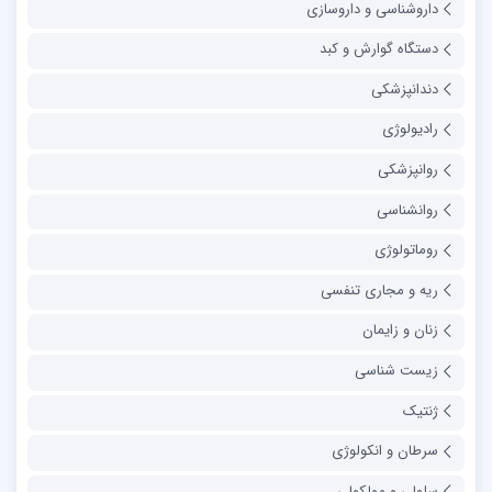
داروشناسی و داروسازی
دستگاه گوارش و کبد
دندانپزشکی
رادیولوژی
روانپزشکی
روانشناسی
روماتولوژی
ریه و مجاری تنفسی
زنان و زایمان
زیست شناسی
ژنتیک
سرطان و انکولوژی
سلولی و مولکولی