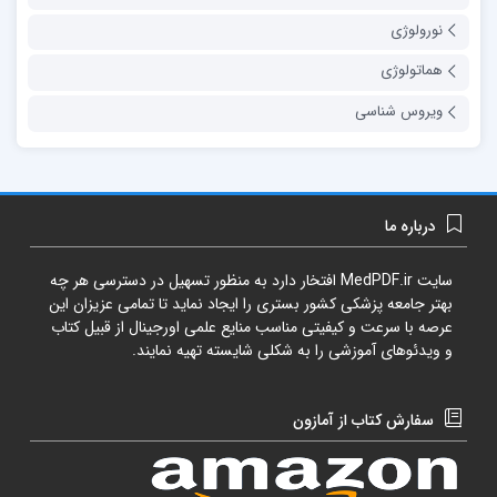
نورولوژی
هماتولوژی
ویروس شناسی
درباره ما
سایت
MedPDF.ir
افتخار دارد به منظور تسهیل در دسترسی هر چه
بهتر جامعه پزشکی کشور بستری را ایجاد نماید تا تمامی عزیزان این
عرصه با سرعت و کیفیتی مناسب منایع علمی اورجینال از قبیل کتاب
و ویدئوهای آموزشی را به شکلی شایسته تهیه نمایند.
سفارش کتاب از آمازون