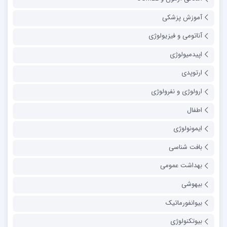
آموزش پزشکی
آناتومی و فیزیولوژی
اپیدمیولوژی
ارتوپدی
ارولوژی و نفرولوژی
اطفال
ایمونولوژی
بافت شناسی
بهداشت عمومی
بیهوشی
بیوانفورماتیک
بیوتکنولوژی