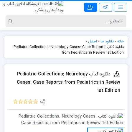
خانه
»
دانلود ها
»
اطفال
»
دانلود کتاب Pediatric Collections: Neurology Cases: Case Reports
from Pediatrics in Review 1st Edition
دانلود کتاب Pediatric Collections: Neurology
Cases: Case Reports from Pediatrics in Review
1st Edition