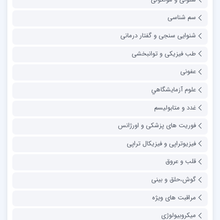
سم شناسی
شنوایی سنجی و گفتار درمانی
طب فیزیکی و توانبخشی
عفونی
علوم آزمايشگاهي
غدد و متابولیسم
فوریت های پزشکی و اورژانس
فیزیوتراپی و فیزیکال تراپی
قلب و عروق
گوش،حلق و بینی
مراقبت های ویژه
میکروبیولوژی