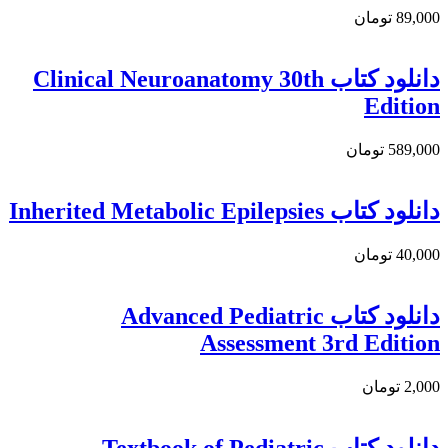
89,000 تومان
دانلود کتاب Clinical Neuroanatomy 30th
Edition
589,000 تومان
دانلود کتاب Inherited Metabolic Epilepsies
40,000 تومان
دانلود كتاب Advanced Pediatric
Assessment 3rd Edition
2,000 تومان
دانلود کتاب Textbook of Pediatric