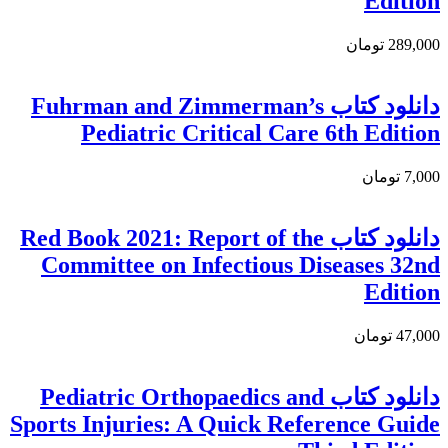
Edition
289,000 تومان
دانلود كتاب Fuhrman and Zimmerman’s
Pediatric Critical Care 6th Edition
7,000 تومان
دانلود کتاب Red Book 2021: Report of the
Committee on Infectious Diseases 32nd
Edition
47,000 تومان
دانلود کتاب Pediatric Orthopaedics and
Sports Injuries: A Quick Reference Guide