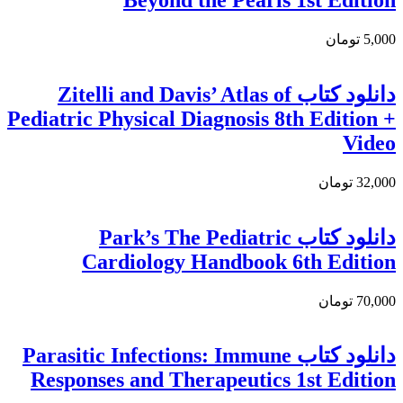
5,000 تومان
دانلود كتاب Zitelli and Davis’ Atlas of
Pediatric Physical Diagnosis 8th Edition +
Video
32,000 تومان
دانلود کتاب Park’s The Pediatric
Cardiology Handbook 6th Edition
70,000 تومان
دانلود کتاب Parasitic Infections: Immune
Responses and Therapeutics 1st Edition