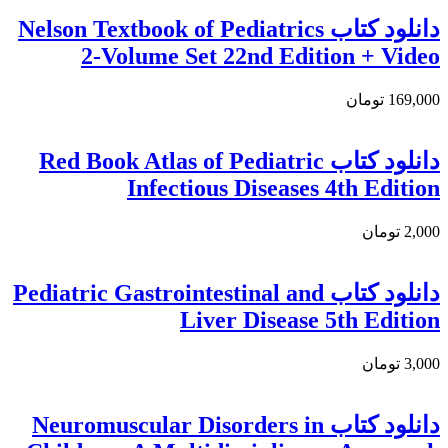
دانلود كتاب Nelson Textbook of Pediatrics
2-Volume Set 22nd Edition + Video
169,000 تومان
دانلود کتاب Red Book Atlas of Pediatric
Infectious Diseases 4th Edition
2,000 تومان
دانلود کتاب Pediatric Gastrointestinal and
Liver Disease 5th Edition
3,000 تومان
دانلود کتاب Neuromuscular Disorders in