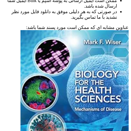
ممکن است ایمیل ارسالی به پوشه اسپم یا Bulk ایمیل شما
ارسال شده باشد.
در صورتی که به هر دلیلی موفق به دانلود فایل مورد نظر
نشدید با ما تماس بگیرید.
عناوین مشابه ای که ممکن است مورد پسند شما باشد: