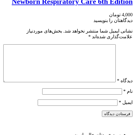
Newborn Respiratory Care 6th Edition
4,000 تومان
دیدگاهتان را بنویسید
نشانی ایمیل شما منتشر نخواهد شد.
بخش‌های موردنیاز
علامت‌گذاری شده‌اند
*
دیدگاه
*
نام
*
ایمیل
*
سبد خریدتان خالی است.