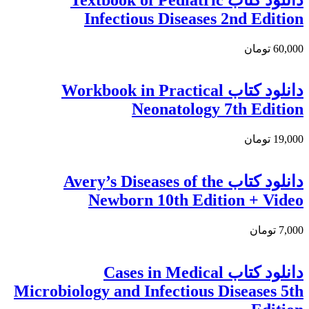
Infectious Diseases 2nd Edition
60,000 تومان
دانلود کتاب Workbook in Practical
Neonatology 7th Edition
19,000 تومان
دانلود کتاب Avery’s Diseases of the
Newborn 10th Edition + Video
7,000 تومان
دانلود کتاب Cases in Medical
Microbiology and Infectious Diseases 5th