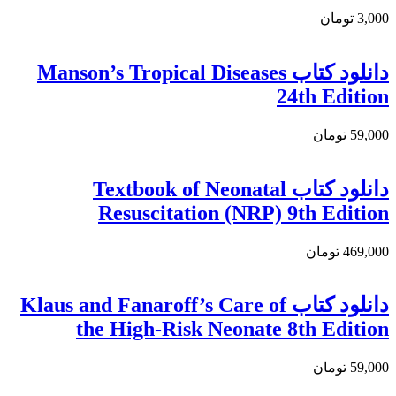
3,000 تومان
دانلود کتاب Manson’s Tropical Diseases
24th Edition
59,000 تومان
دانلود کتاب Textbook of Neonatal
Resuscitation (NRP) 9th Edition
469,000 تومان
دانلود کتاب Klaus and Fanaroff’s Care of
the High-Risk Neonate 8th Edition
59,000 تومان