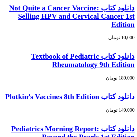
دانلود كتاب Not Quite a Cancer Vaccine:
Selling HPV and Cervical Cancer 1st
Edition
10,000 تومان
دانلود کتاب Textbook of Pediatric
Rheumatology 9th Edition
189,000 تومان
دانلود كتاب Plotkin’s Vaccines 8th Edition
149,000 تومان
دانلود كتاب Pediatrics Morning Report:
Beyond the Pearls 1st Edition