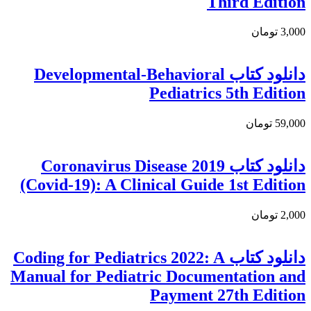
Third Edition
3,000 تومان
دانلود کتاب Developmental-Behavioral
Pediatrics 5th Edition
59,000 تومان
دانلود كتاب Coronavirus Disease 2019
(Covid-19): A Clinical Guide 1st Edition
2,000 تومان
دانلود کتاب Coding for Pediatrics 2022: A
Manual for Pediatric Documentation and
Payment 27th Edition