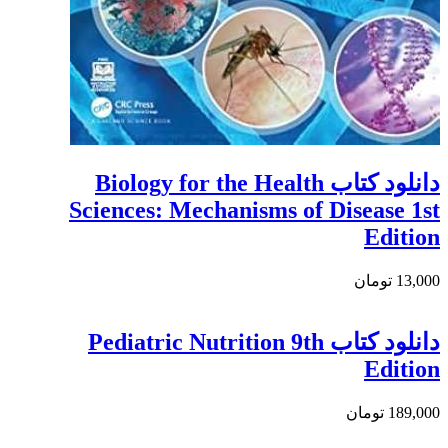
دانلود کتاب Biology for the Health
Sciences: Mechanisms of Disease 1st
Edition
13,000 تومان
دانلود كتاب Pediatric Nutrition 9th
Edition
189,000 تومان