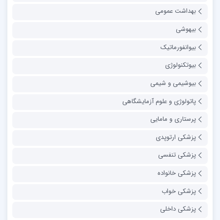
بهداشت عمومی
بیهوشی
بیوانفورماتیک
بیوتکنولوژی
بیوشیمی و شیمی
پاتولوژی و علوم آزمایشگاهی
پرستاری و مامایی
پزشکی ارتوپدی
پزشکی تنفسی
پزشکی خانواده
پزشکی خواب
پزشکی داخلی