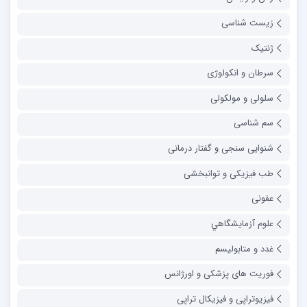
زیست شناسی
ژنتیک
سرطان و انکولوژی
سلولی و مولکولی
سم شناسی
شنوایی سنجی و گفتار درمانی
طب فیزیکی و توانبخشی
عفونی
علوم آزمايشگاهي
غدد و متابولیسم
فوریت های پزشکی و اورژانس
فیزیوتراپی و فیزیکال تراپی