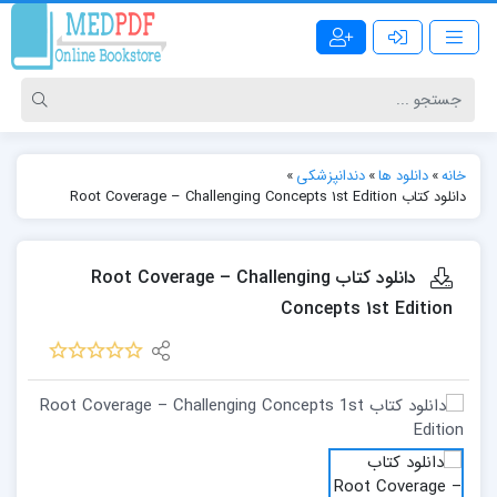
خانه
»
دانلود ها
»
دندانپزشکی
»
دانلود کتاب Root Coverage – Challenging Concepts 1st Edition
دانلود کتاب Root Coverage – Challenging
Concepts 1st Edition