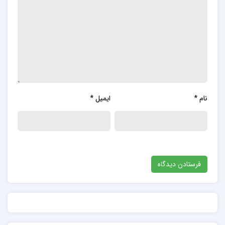
نام
*
ایمیل
*