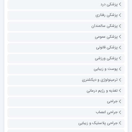
پزشکی درد
پزشکی رفتاری
پزشکی سالمندان
پزشکی عمومی
پزشکی قانونی
پزشکی ورزشی
پوست و زیبایی
ترمینولوژی و دیکشنری
تغذیه و رژیم درمانی
جراحی
جراحی اعصاب
جراحی پلاستیک و زیبایی