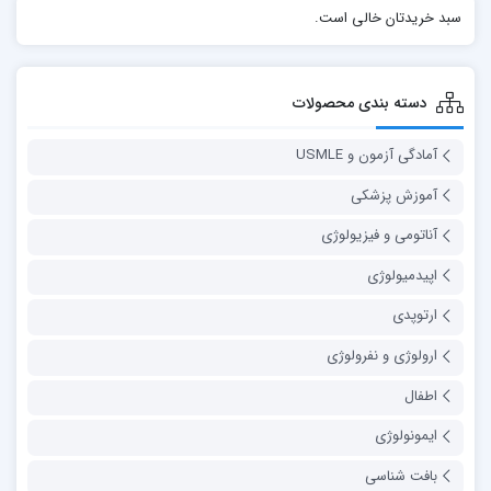
سبد خریدتان خالی است.
دسته بندی محصولات
آمادگی آزمون و USMLE
آموزش پزشکی
آناتومی و فیزیولوژی
اپیدمیولوژی
ارتوپدی
ارولوژی و نفرولوژی
اطفال
ایمونولوژی
بافت شناسی