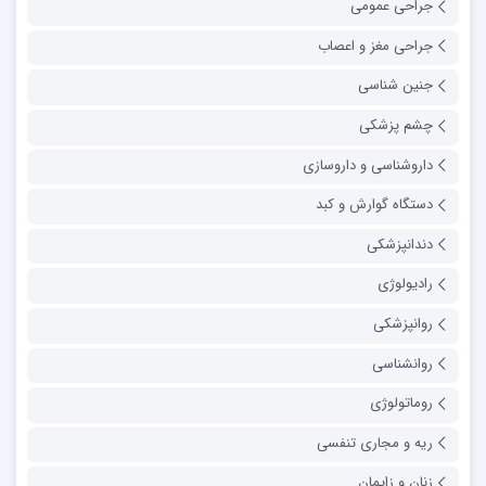
جراحی عمومی
جراحی مغز و اعصاب
جنین شناسی
چشم پزشکی
داروشناسی و داروسازی
دستگاه گوارش و کبد
دندانپزشکی
رادیولوژی
روانپزشکی
روانشناسی
روماتولوژی
ریه و مجاری تنفسی
زنان و زایمان