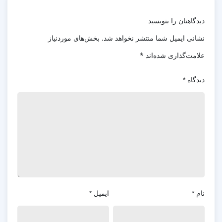
دیدگاهتان را بنویسید
نشانی ایمیل شما منتشر نخواهد شد.
بخش‌های موردنیاز
علامت‌گذاری شده‌اند
*
دیدگاه
*
نام
*
ایمیل
*