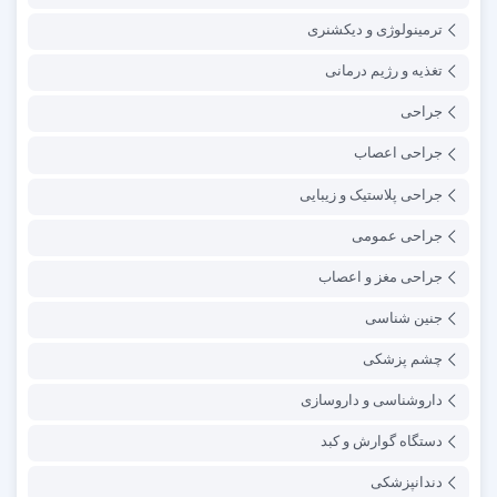
ترمینولوژی و دیکشنری
تغذیه و رژیم درمانی
جراحی
جراحی اعصاب
جراحی پلاستیک و زیبایی
جراحی عمومی
جراحی مغز و اعصاب
جنین شناسی
چشم پزشکی
داروشناسی و داروسازی
دستگاه گوارش و کبد
دندانپزشکی