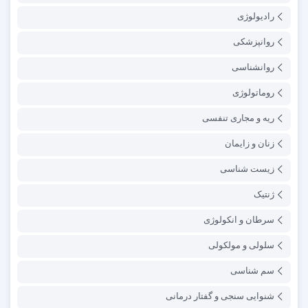
رادیولوژی
روانپزشکی
روانشناسی
روماتولوژی
ریه و مجاری تنفسی
زنان و زایمان
زیست شناسی
ژنتیک
سرطان و انکولوژی
سلولی و مولکولی
سم شناسی
شنوایی سنجی و گفتار درمانی