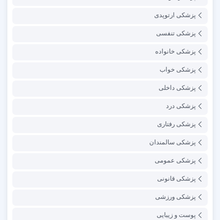
پزشکی ارتوپدی
پزشکی تنفسی
پزشکی خانواده
پزشکی خواب
پزشکی داخلی
پزشکی درد
پزشکی رفتاری
پزشکی سالمندان
پزشکی عمومی
پزشکی قانونی
پزشکی ورزشی
پوست و زیبایی