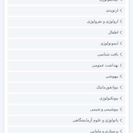
ارتوپدی
ارولوژی و نفرولوژی
اطفال
ایمونولوژی
بافت شناسی
بهداشت عمومی
بیهوشی
بیوانفورماتیک
بیوتکنولوژی
بیوشیمی و شیمی
پاتولوژی و علوم آزمایشگاهی
پرستاری و مامایی