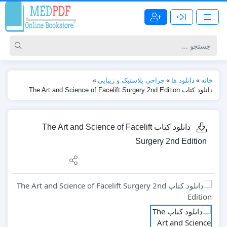
خانه
»
دانلود ها
»
جراحی پلاستیک و زیبایی
»
دانلود کتاب The Art and Science of Facelift Surgery 2nd Edition
دانلود کتاب The Art and Science of Facelift
Surgery 2nd Edition