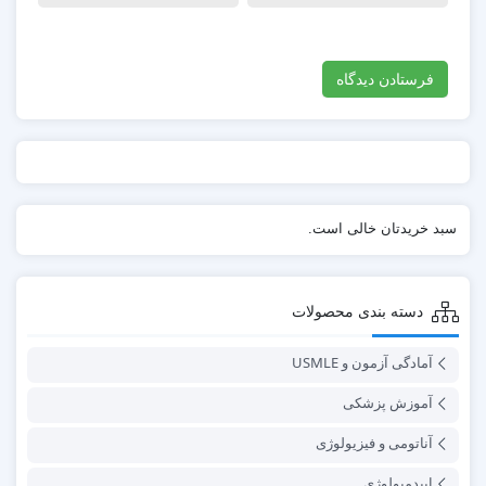
سبد خریدتان خالی است.
دسته بندی محصولات
آمادگی آزمون و USMLE
آموزش پزشکی
آناتومی و فیزیولوژی
اپیدمیولوژی