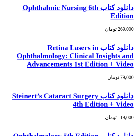
دانلود کتاب Ophthalmic Nursing 6th
Edition
269,000 تومان
دانلود کتاب Retina Lasers in
Ophthalmology: Clinical Insights and
Advancements 1st Edition + Video
79,000 تومان
دانلود كتاب Steinert’s Cataract Surgery
4th Edition + Video
119,000 تومان
دانلود کتاب Ophthalmology 5th Edition