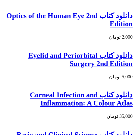
دانلود كتاب Optics of the Human Eye 2nd
Edition
2,000 تومان
دانلود کتاب Eyelid and Periorbital
Surgery 2nd Edition
5,000 تومان
دانلود کتاب Corneal Infection and
Inflammation: A Colour Atlas
35,000 تومان
دانلود کتاب Basic and Clinical Science