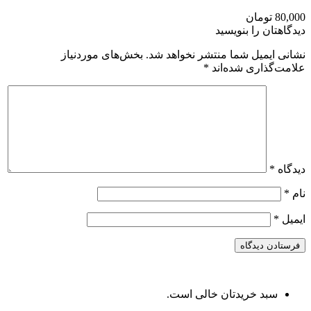
80,000 تومان
دیدگاهتان را بنویسید
نشانی ایمیل شما منتشر نخواهد شد.
بخش‌های موردنیاز
علامت‌گذاری شده‌اند
*
دیدگاه
*
نام
*
ایمیل
*
سبد خریدتان خالی است.