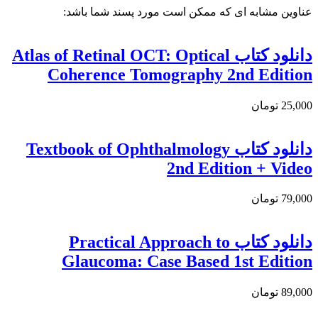
عناوین مشابه ای که ممکن است مورد پسند شما باشد:
دانلود کتاب Atlas of Retinal OCT: Optical
Coherence Tomography 2nd Edition
25,000 تومان
دانلود کتاب Textbook of Ophthalmology
2nd Edition + Video
79,000 تومان
دانلود كتاب Practical Approach to
Glaucoma: Case Based 1st Edition
89,000 تومان