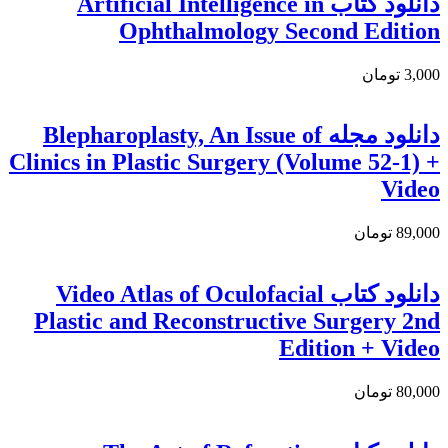
دانلود كتاب Artificial Intelligence in
Ophthalmology Second Edition
3,000 تومان
دانلود مجله Blepharoplasty, An Issue of
Clinics in Plastic Surgery (Volume 52-1) +
Video
89,000 تومان
دانلود کتاب Video Atlas of Oculofacial
Plastic and Reconstructive Surgery 2nd
Edition + Video
80,000 تومان