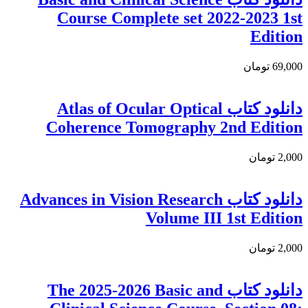
Course Complete set 2022-2023 1st
Edition
69,000 تومان
دانلود كتاب Atlas of Ocular Optical
Coherence Tomography 2nd Edition
2,000 تومان
دانلود کتاب Advances in Vision Research
Volume III 1st Edition
2,000 تومان
دانلود كتاب The 2025-2026 Basic and