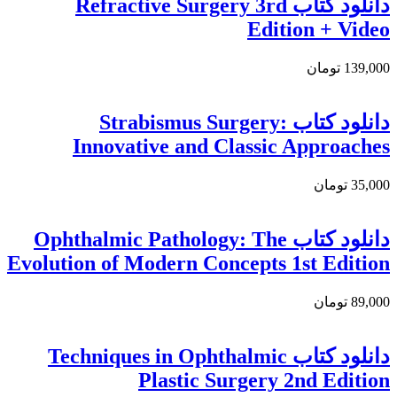
دانلود كتاب Refractive Surgery 3rd
Edition + Video
139,000 تومان
دانلود کتاب Strabismus Surgery:
Innovative and Classic Approaches
35,000 تومان
دانلود کتاب Ophthalmic Pathology: The
Evolution of Modern Concepts 1st Edition
89,000 تومان
دانلود کتاب Techniques in Ophthalmic
Plastic Surgery 2nd Edition