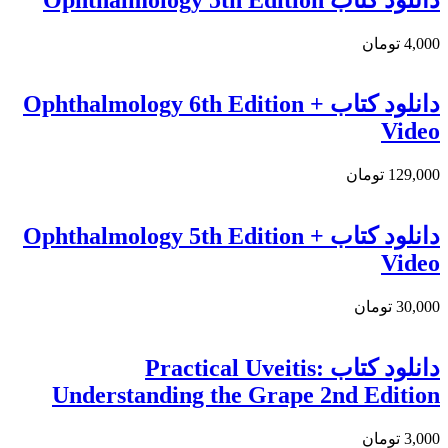
4,000 تومان
دانلود كتاب Ophthalmology 6th Edition +
Video
129,000 تومان
دانلود کتاب Ophthalmology 5th Edition +
Video
30,000 تومان
دانلود كتاب Practical Uveitis:
Understanding the Grape 2nd Edition
3,000 تومان