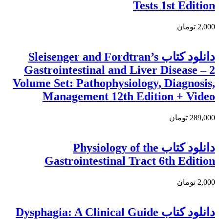
Tests 1st Edition
2,000 تومان
دانلود کتاب Sleisenger and Fordtran’s
Gastrointestinal and Liver Disease – 2
Volume Set: Pathophysiology, Diagnosis,
Management 12th Edition + Video
289,000 تومان
دانلود کتاب Physiology of the
Gastrointestinal Tract 6th Edition
2,000 تومان
دانلود کتاب Dysphagia: A Clinical Guide