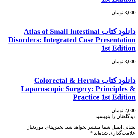
3,000 تومان
دانلود کتاب Atlas of Small Intestinal
Disorders: Integrated Case Presentation
1st Edition
3,000 تومان
دانلود کتاب Colorectal & Hernia
Laparoscopic Surgery: Principles &
Practice 1st Edition
2,000 تومان
دیدگاهتان را بنویسید
نشانی ایمیل شما منتشر نخواهد شد.
بخش‌های موردنیاز
علامت‌گذاری شده‌اند
*