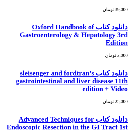
39,000 تومان
دانلود كتاب Oxford Handbook of
Gastroenterology & Hepatology 3rd
Edition
2,000 تومان
دانلود کتاب sleisenger and fordtran’s
gastrointestinal and liver disease 11th
edition + Video
25,000 تومان
دانلود كتاب Advanced Techniques for
Endoscopic Resection in the GI Tract 1st