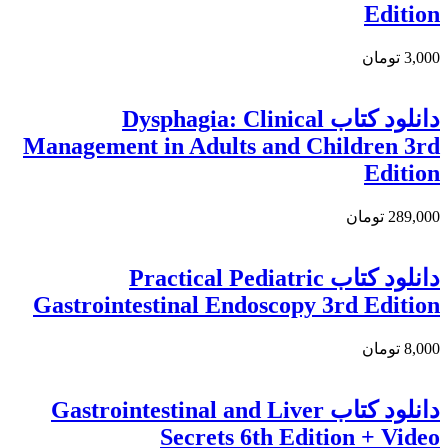
Edition
3,000 تومان
دانلود کتاب Dysphagia: Clinical
Management in Adults and Children 3rd
Edition
289,000 تومان
دانلود کتاب Practical Pediatric
Gastrointestinal Endoscopy 3rd Edition
8,000 تومان
دانلود کتاب Gastrointestinal and Liver
Secrets 6th Edition + Video