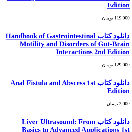
Edition
119,000 تومان
دانلود کتاب Handbook of Gastrointestinal
Motility and Disorders of Gut-Brain
Interactions 2nd Edition
129,000 تومان
دانلود كتاب Anal Fistula and Abscess 1st
Edition
2,000 تومان
دانلود کتاب Liver Ultrasound: From
Basics to Advanced Applications 1st