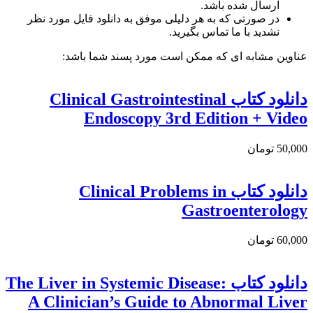
ارسال شده باشد.
در صورتی که به هر دلیلی موفق به دانلود فایل مورد نظر
نشدید با ما تماس بگیرید.
عناوین مشابه ای که ممکن است مورد پسند شما باشد:
دانلود كتاب Clinical Gastrointestinal
Endoscopy 3rd Edition + Video
50,000 تومان
دانلود کتاب Clinical Problems in
Gastroenterology
60,000 تومان
دانلود كتاب The Liver in Systemic Disease:
A Clinician’s Guide to Abnormal Liver