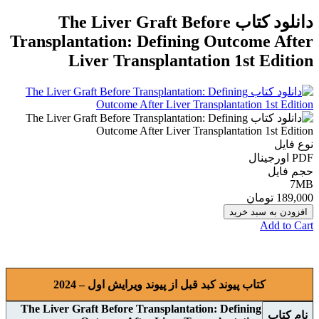
دانلود کتاب The Liver Graft Before
Transplantation: Defining Outcome After
Liver Transplantation 1st Edition
نوع فایل
PDF اورجينال
حجم فایل
7MB
189,000 تومان
افزودن به سبد خرید
Add to Cart
کتاب پیوند کبد قبل از پیوند ویرایش اول – 2024
The Liver Graft Before Transplantation: Defining
نام
کتاب