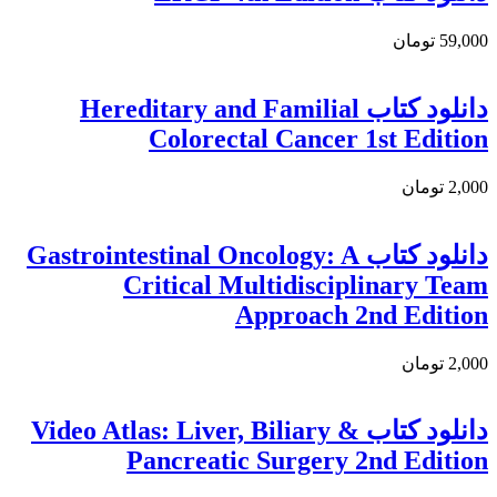
59,000 تومان
دانلود كتاب Hereditary and Familial
Colorectal Cancer 1st Edition
2,000 تومان
دانلود کتاب Gastrointestinal Oncology: A
Critical Multidisciplinary Team
Approach 2nd Edition
2,000 تومان
دانلود کتاب Video Atlas: Liver, Biliary &
Pancreatic Surgery 2nd Edition