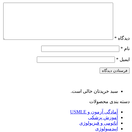
دیدگاه
*
نام
*
ایمیل
*
سبد خریدتان خالی است.
دسته بندی محصولات
آمادگی آزمون و USMLE
آموزش پزشکی
آناتومی و فیزیولوژی
اپیدمیولوژی