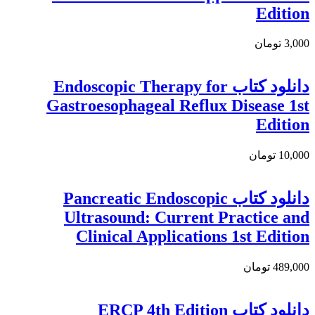
Edition
3,000 تومان
دانلود کتاب Endoscopic Therapy for
Gastroesophageal Reflux Disease 1st
Edition
10,000 تومان
دانلود كتاب Pancreatic Endoscopic
Ultrasound: Current Practice and
Clinical Applications 1st Edition
489,000 تومان
دانلود کتاب ERCP 4th Edition