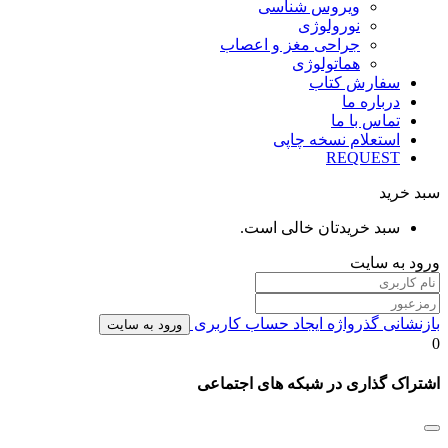
ویروس شناسی
نورولوژی
جراحی مغز و اعصاب
هماتولوژی
سفارش کتاب
درباره ما
تماس با ما
استعلام نسخه چاپی
REQUEST
سبد خرید
سبد خریدتان خالی است.
ورود به سایت
بازنشانی گذرواژه
ایجاد حساب کاربری
ورود به سایت
0
اشتراک گذاری در شبکه های اجتماعی