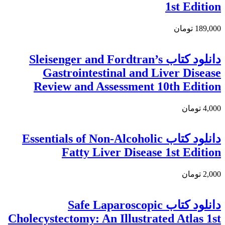
1st Edition
189,000 تومان
دانلود کتاب Sleisenger and Fordtran’s
Gastrointestinal and Liver Disease
Review and Assessment 10th Edition
4,000 تومان
دانلود کتاب Essentials of Non-Alcoholic
Fatty Liver Disease 1st Edition
2,000 تومان
دانلود كتاب Safe Laparoscopic
Cholecystectomy: An Illustrated Atlas 1st