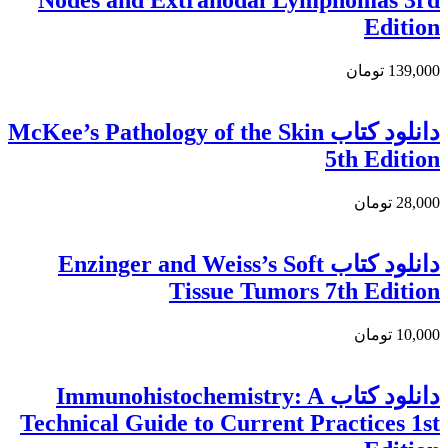
Nodes and Extranodal Lymphomas 3rd
Edition
139,000 تومان
دانلود کتاب McKee’s Pathology of the Skin
5th Edition
28,000 تومان
دانلود كتاب Enzinger and Weiss’s Soft
Tissue Tumors 7th Edition
10,000 تومان
دانلود كتاب Immunohistochemistry: A
Technical Guide to Current Practices 1st