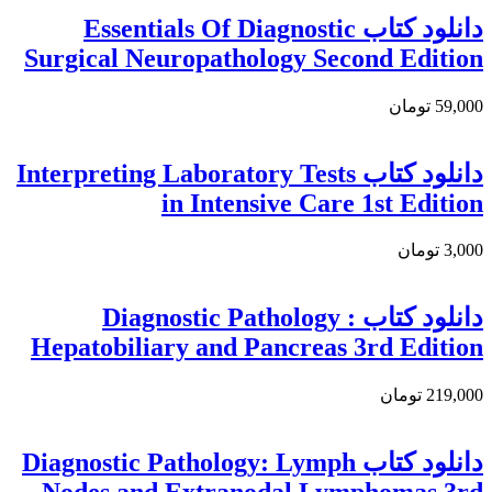
دانلود كتاب Essentials Of Diagnostic
Surgical Neuropathology Second Edition
59,000 تومان
دانلود کتاب Interpreting Laboratory Tests
in Intensive Care 1st Edition
3,000 تومان
دانلود کتاب Diagnostic Pathology :
Hepatobiliary and Pancreas 3rd Edition
219,000 تومان
دانلود كتاب Diagnostic Pathology: Lymph