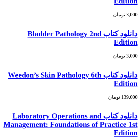
Edition
3,000 تومان
دانلود کتاب Bladder Pathology 2nd
Edition
3,000 تومان
دانلود كتاب Weedon’s Skin Pathology 6th
Edition
139,000 تومان
دانلود کتاب Laboratory Operations and
Management: Foundations of Practice 1st
Edition