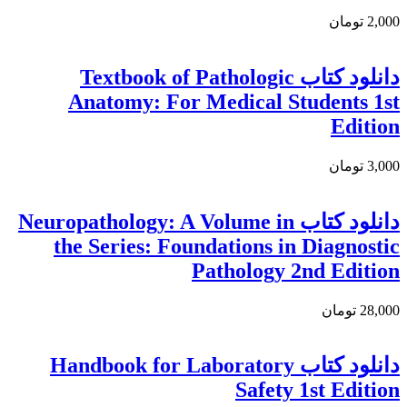
2,000 تومان
دانلود كتاب Textbook of Pathologic
Anatomy: For Medical Students 1st
Edition
3,000 تومان
دانلود کتاب Neuropathology: A Volume in
the Series: Foundations in Diagnostic
Pathology 2nd Edition
28,000 تومان
دانلود كتاب Handbook for Laboratory
Safety 1st Edition