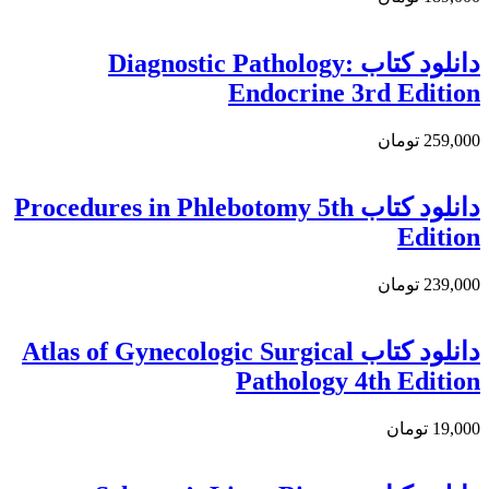
دانلود کتاب Diagnostic Pathology:
Endocrine 3rd Edition
259,000 تومان
دانلود کتاب Procedures in Phlebotomy 5th
Edition
239,000 تومان
دانلود كتاب Atlas of Gynecologic Surgical
Pathology 4th Edition
19,000 تومان