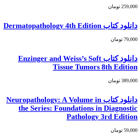
259,000 تومان
دانلود کتاب Dermatopathology 4th Edition
79,000 تومان
دانلود کتاب Enzinger and Weiss’s Soft
Tissue Tumors 8th Edition
389,000 تومان
دانلود كتاب Neuropathology: A Volume in
the Series: Foundations in Diagnostic
Pathology 3rd Edition
59,000 تومان