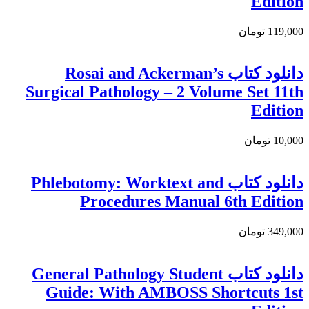
Edition
119,000 تومان
دانلود کتاب Rosai and Ackerman’s
Surgical Pathology – 2 Volume Set 11th
Edition
10,000 تومان
دانلود کتاب Phlebotomy: Worktext and
Procedures Manual 6th Edition
349,000 تومان
دانلود کتاب General Pathology Student
Guide: With AMBOSS Shortcuts 1st