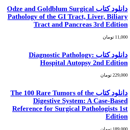
دانلود کتاب Odze and Goldblum Surgical
Pathology of the GI Tract, Liver, Biliary
Tract and Pancreas 3rd Edition
11,000 تومان
دانلود کتاب Diagnostic Pathology:
Hospital Autopsy 2nd Edition
229,000 تومان
دانلود کتاب The 100 Rare Tumors of the
Digestive System: A Case-Based
Reference for Surgical Pathologists 1st
Edition
189,000 تومان