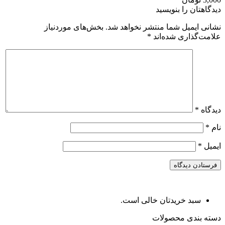
دیدگاهتان را بنویسید
نشانی ایمیل شما منتشر نخواهد شد.
بخش‌های موردنیاز
علامت‌گذاری شده‌اند
*
دیدگاه
*
نام
*
ایمیل
*
سبد خریدتان خالی است.
دسته بندی محصولات