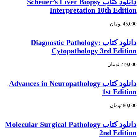
دانلود کتاب Scheuer’s Liver Biopsy
Interpretation 10th Edition
45,000 تومان
دانلود كتاب Diagnostic Pathology:
Cytopathology 3rd Edition
219,000 تومان
دانلود كتاب Advances in Neuropathology
1st Edition
80,000 تومان
دانلود کتاب Molecular Surgical Pathology
2nd Edition