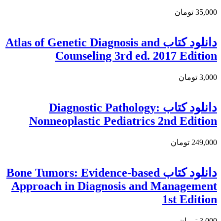
35,000 تومان
دانلود کتاب Atlas of Genetic Diagnosis and
Counseling 3rd ed. 2017 Edition
3,000 تومان
دانلود كتاب Diagnostic Pathology:
Nonneoplastic Pediatrics 2nd Edition
249,000 تومان
دانلود کتاب Bone Tumors: Evidence-based
Approach in Diagnosis and Management
1st Edition
3,000 تومان